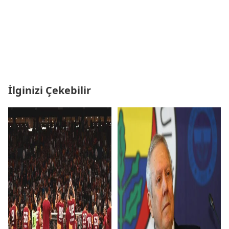
İlginizi Çekebilir