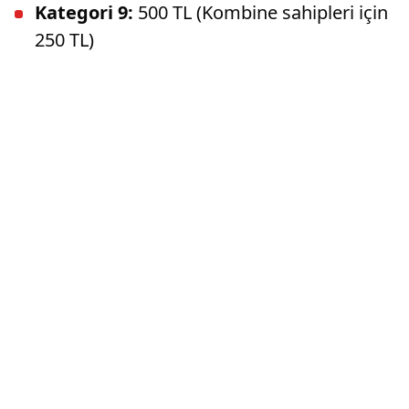
Kategori 9:
500 TL (Kombine sahipleri için
250 TL)