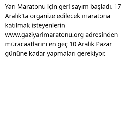
Yarı Maratonu için geri sayım başladı. 17
Aralık’ta organize edilecek maratona
katılmak isteyenlerin
www.gaziyarimaratonu.org adresinden
müracaatlarını en geç 10 Aralık Pazar
gününe kadar yapmaları gerekiyor.