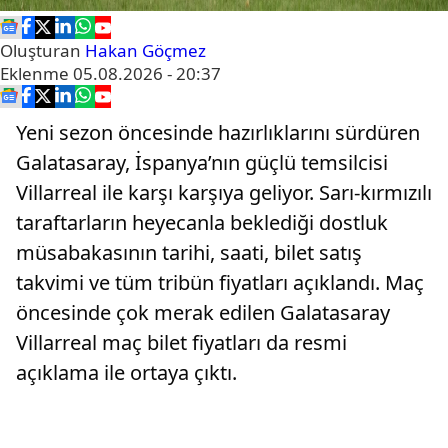
Oluşturan
Hakan Göçmez
Eklenme
05.08.2026 - 20:37
Yeni sezon öncesinde hazırlıklarını sürdüren
Galatasaray, İspanya’nın güçlü temsilcisi
Villarreal ile karşı karşıya geliyor. Sarı-kırmızılı
taraftarların heyecanla beklediği dostluk
müsabakasının tarihi, saati, bilet satış
takvimi ve tüm tribün fiyatları açıklandı. Maç
öncesinde çok merak edilen Galatasaray
Villarreal maç bilet fiyatları da resmi
açıklama ile ortaya çıktı.