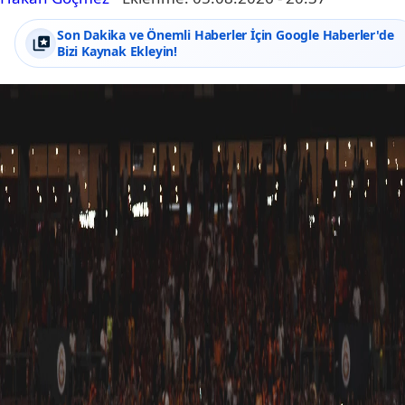
Son Dakika ve Önemli Haberler İçin Google Haberler'de
Bizi Kaynak Ekleyin!