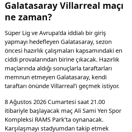
Galatasaray Villarreal maçı
ne zaman?
Süper Lig ve Avrupa’da iddialı bir giriş
yapmayı hedefleyen Galatasaray, sezon
öncesi hazırlık çalışmaları kapsamındaki en
ciddi provalarından birine çıkacak. Hazırlık
maçlarında aldığı sonuçlarla taraftarları
memnun etmeyen Galatasaray, kendi
taraftarı önünde Villarreal’i geçmek istiyor.
8 Ağustos 2026 Cumartesi saat 21.00
itibariyle başlayacak maç Ali Sami Yen Spor
Kompleksi RAMS Park’ta oynanacak.
Karşılaşmayı stadyumdan takip etmek