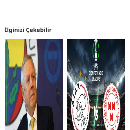
İlginizi Çekebilir