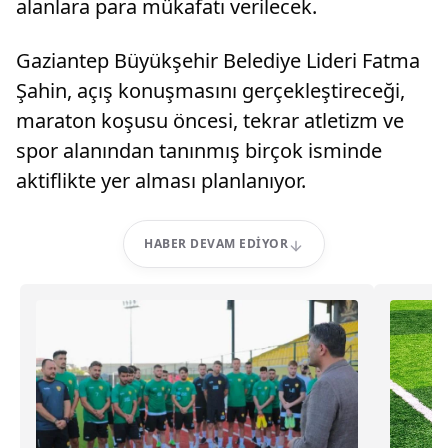
alanlara para mükafatı verilecek.
Gaziantep Büyükşehir Belediye Lideri Fatma
Şahin, açış konuşmasını gerçekleştireceği,
maraton koşusu öncesi, tekrar atletizm ve
spor alanından tanınmış birçok isminde
aktiflikte yer alması planlanıyor.
HABER DEVAM EDIYOR