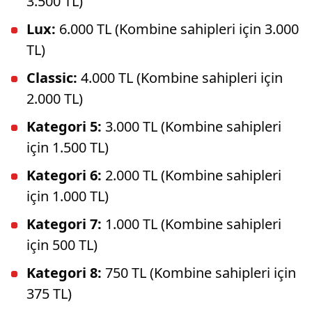
3.500 TL)
Lux:
6.000 TL (Kombine sahipleri için 3.000
TL)
Classic:
4.000 TL (Kombine sahipleri için
2.000 TL)
Kategori 5:
3.000 TL (Kombine sahipleri
için 1.500 TL)
Kategori 6:
2.000 TL (Kombine sahipleri
için 1.000 TL)
Kategori 7:
1.000 TL (Kombine sahipleri
için 500 TL)
Kategori 8:
750 TL (Kombine sahipleri için
375 TL)