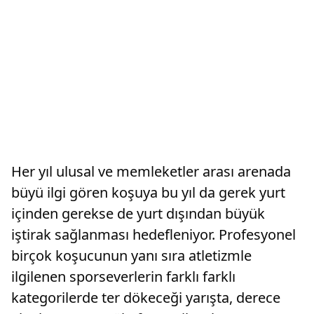
Her yıl ulusal ve memleketler arası arenada
büyü ilgi gören koşuya bu yıl da gerek yurt
içinden gerekse de yurt dışından büyük
iştirak sağlanması hedefleniyor. Profesyonel
birçok koşucunun yanı sıra atletizmle
ilgilenen sporseverlerin farklı farklı
kategorilerde ter dökeceği yarışta, derece