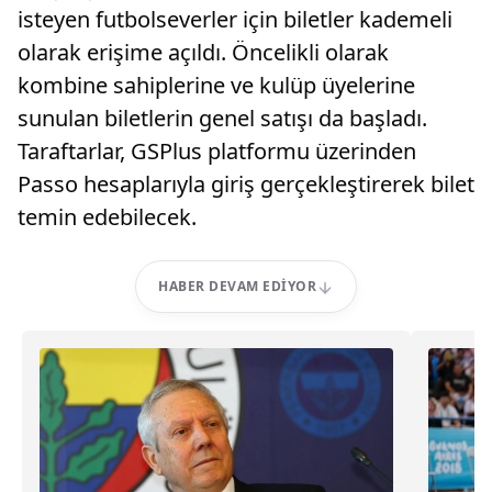
isteyen futbolseverler için biletler kademeli
olarak erişime açıldı. Öncelikli olarak
kombine sahiplerine ve kulüp üyelerine
sunulan biletlerin genel satışı da başladı.
Taraftarlar, GSPlus platformu üzerinden
Passo hesaplarıyla giriş gerçekleştirerek bilet
temin edebilecek.
HABER DEVAM EDIYOR