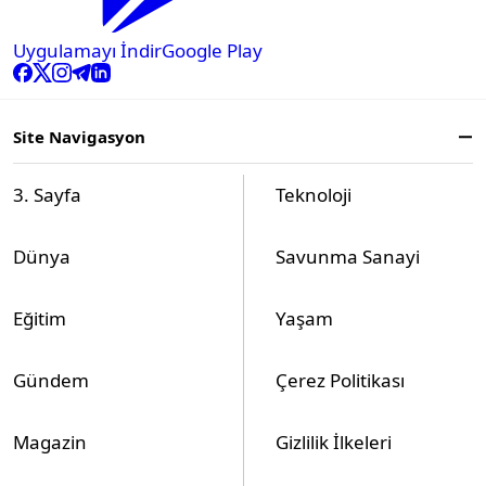
Uygulamayı İndir
Google Play
Site Navigasyon
3. Sayfa
Teknoloji
Dünya
Savunma Sanayi
Eğitim
Yaşam
Gündem
Çerez Politikası
Magazin
Gizlilik İlkeleri