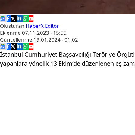
Oluşturan
HaberX Editör
Eklenme
07.11.2023 - 15:55
Güncellenme
19.01.2024 - 01:02
İstanbul Cumhuriyet Başsavcılığı Terör ve Örgü
yapanlara yönelik 13 Ekim’de düzenlenen eş zama