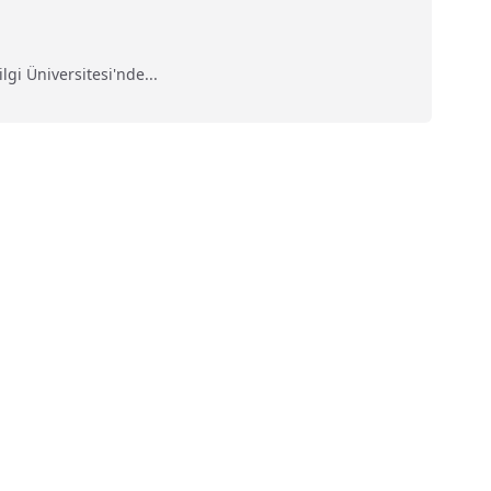
gi Üniversitesi'nde...