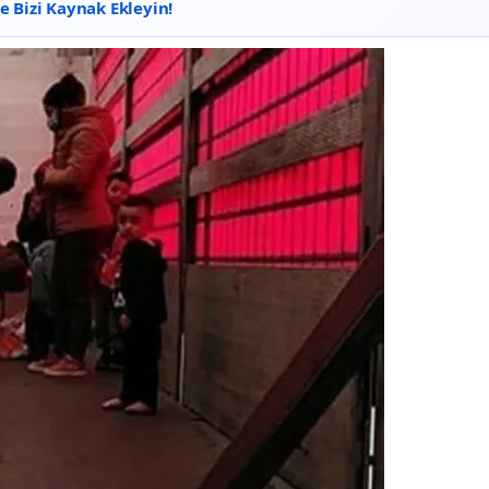
 Bizi Kaynak Ekleyin!