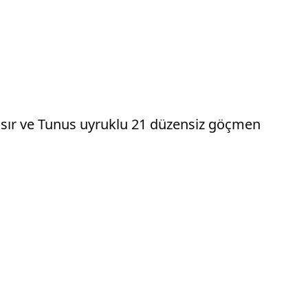
 Mısır ve Tunus uyruklu 21 düzensiz göçmen