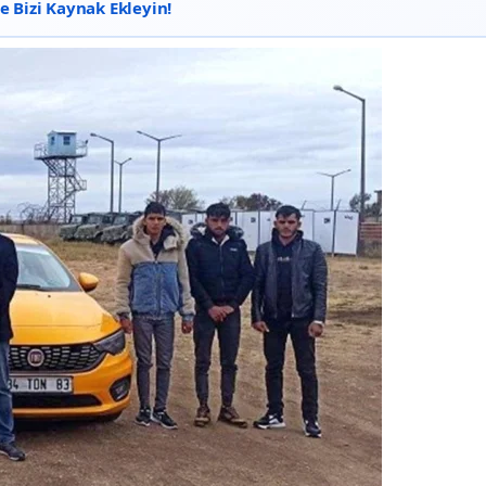
 Bizi Kaynak Ekleyin!