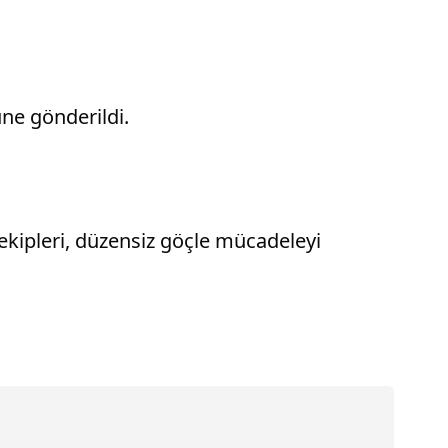
ne gönderildi.
ekipleri, düzensiz göçle mücadeleyi