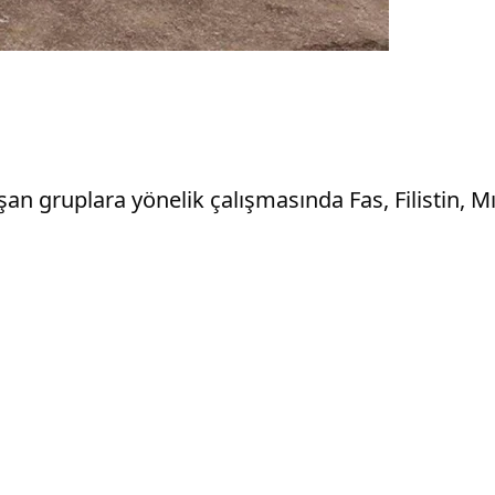
ışan gruplara yönelik çalışmasında Fas, Filistin,