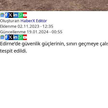
Oluşturan
HaberX Editör
Eklenme
02.11.2023 - 12:35
Güncellenme
19.01.2024 - 00:55
Edirne’de güvenlik güçlerinin, sınırı geçmeye çal
tespit edildi.