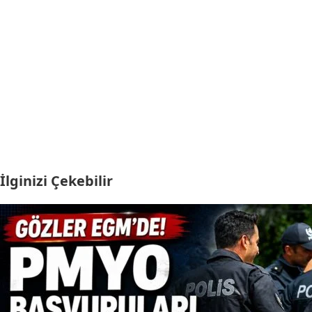
İlginizi Çekebilir