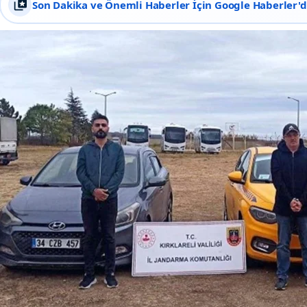
Son Dakika ve Önemli Haberler İçin Google Haberler'de