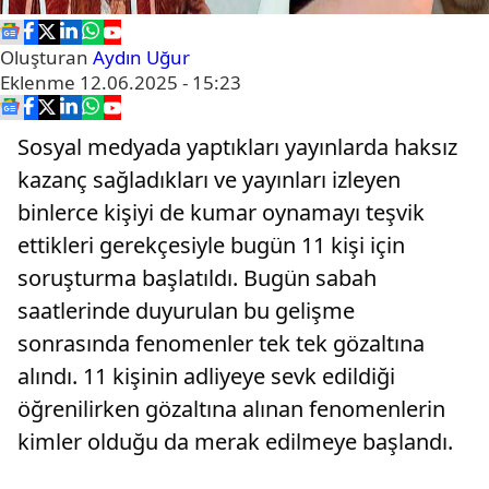
Oluşturan
Aydın Uğur
Eklenme
12.06.2025 - 15:23
Sosyal medyada yaptıkları yayınlarda haksız
kazanç sağladıkları ve yayınları izleyen
binlerce kişiyi de kumar oynamayı teşvik
ettikleri gerekçesiyle bugün 11 kişi için
soruşturma başlatıldı. Bugün sabah
saatlerinde duyurulan bu gelişme
sonrasında fenomenler tek tek gözaltına
alındı. 11 kişinin adliyeye sevk edildiği
öğrenilirken gözaltına alınan fenomenlerin
kimler olduğu da merak edilmeye başlandı.