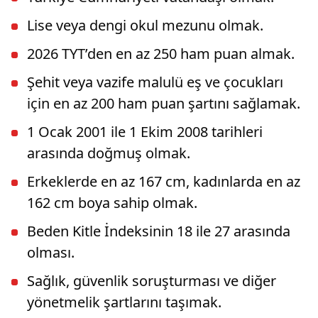
Lise veya dengi okul mezunu olmak.
2026 TYT’den en az 250 ham puan almak.
Şehit veya vazife malulü eş ve çocukları
için en az 200 ham puan şartını sağlamak.
1 Ocak 2001 ile 1 Ekim 2008 tarihleri
arasında doğmuş olmak.
Erkeklerde en az 167 cm, kadınlarda en az
162 cm boya sahip olmak.
Beden Kitle İndeksinin 18 ile 27 arasında
olması.
Sağlık, güvenlik soruşturması ve diğer
yönetmelik şartlarını taşımak.