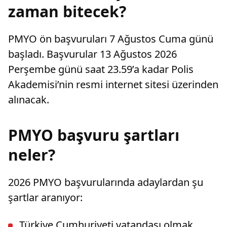
zaman bitecek?
PMYO ön başvuruları 7 Ağustos Cuma günü
başladı. Başvurular 13 Ağustos 2026
Perşembe günü saat 23.59’a kadar Polis
Akademisi’nin resmi internet sitesi üzerinden
alınacak.
PMYO başvuru şartları
neler?
2026 PMYO başvurularında adaylardan şu
şartlar aranıyor:
Türkiye Cumhuriyeti vatandaşı olmak.