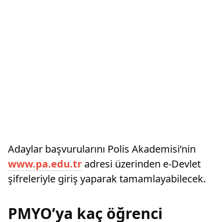
Adaylar başvurularını Polis Akademisi’nin
www.pa.edu.tr
adresi üzerinden e-Devlet
şifreleriyle giriş yaparak tamamlayabilecek.
PMYO’ya kaç öğrenci