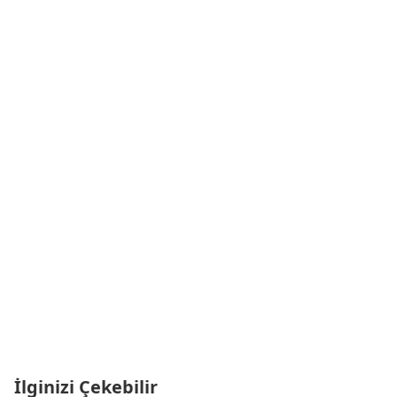
İlginizi Çekebilir