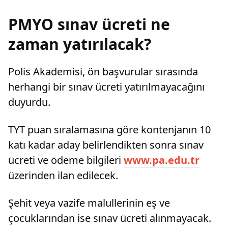
PMYO sınav ücreti ne
zaman yatırılacak?
Polis Akademisi, ön başvurular sırasında
herhangi bir sınav ücreti yatırılmayacağını
duyurdu.
TYT puan sıralamasına göre kontenjanın 10
katı kadar aday belirlendikten sonra sınav
ücreti ve ödeme bilgileri
www.pa.edu.tr
üzerinden ilan edilecek.
Şehit veya vazife malullerinin eş ve
çocuklarından ise sınav ücreti alınmayacak.