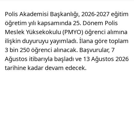
Polis Akademisi Başkanlığı, 2026-2027 eğitim
öğretim yılı kapsamında 25. Dönem Polis
Meslek Yüksekokulu (PMYO) öğrenci alımına
ilişkin duyuruyu yayımladı. İlana göre toplam
3 bin 250 öğrenci alınacak. Başvurular, 7
Ağustos itibarıyla başladı ve 13 Ağustos 2026
tarihine kadar devam edecek.