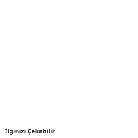
İlginizi Çekebilir