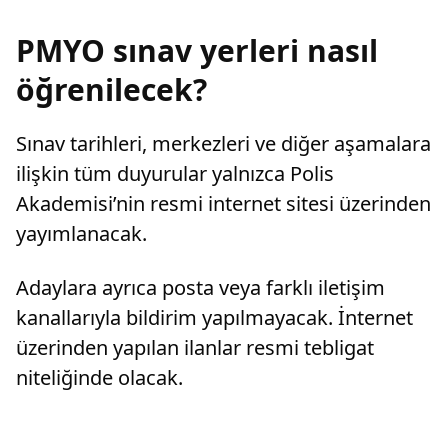
PMYO sınav yerleri nasıl
öğrenilecek?
Sınav tarihleri, merkezleri ve diğer aşamalara
ilişkin tüm duyurular yalnızca Polis
Akademisi’nin resmi internet sitesi üzerinden
yayımlanacak.
Adaylara ayrıca posta veya farklı iletişim
kanallarıyla bildirim yapılmayacak. İnternet
üzerinden yapılan ilanlar resmi tebligat
niteliğinde olacak.