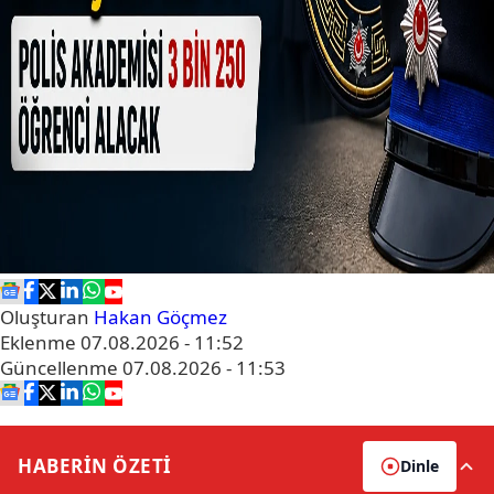
Oluşturan
Hakan Göçmez
Eklenme
07.08.2026 - 11:52
Güncellenme
07.08.2026 - 11:53
HABERİN
ÖZETİ
Dinle