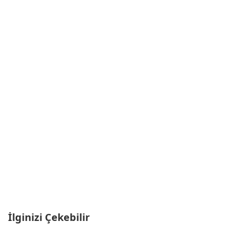
İlginizi Çekebilir