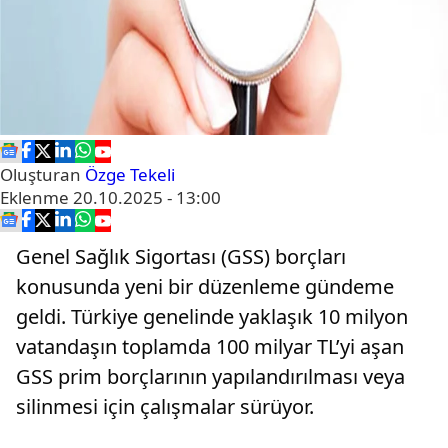
Oluşturan
Özge Tekeli
Eklenme
20.10.2025 - 13:00
Genel Sağlık Sigortası (GSS) borçları
konusunda yeni bir düzenleme gündeme
geldi. Türkiye genelinde yaklaşık 10 milyon
vatandaşın toplamda 100 milyar TL’yi aşan
GSS prim borçlarının yapılandırılması veya
silinmesi için çalışmalar sürüyor.