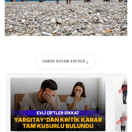
HABER DEVAM EDIYOR