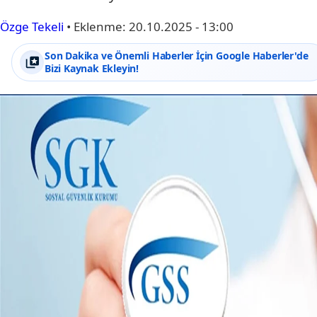
Özge Tekeli
•
Eklenme:
20.10.2025 - 13:00
Son Dakika ve Önemli Haberler İçin Google Haberler'de
Bizi Kaynak Ekleyin!