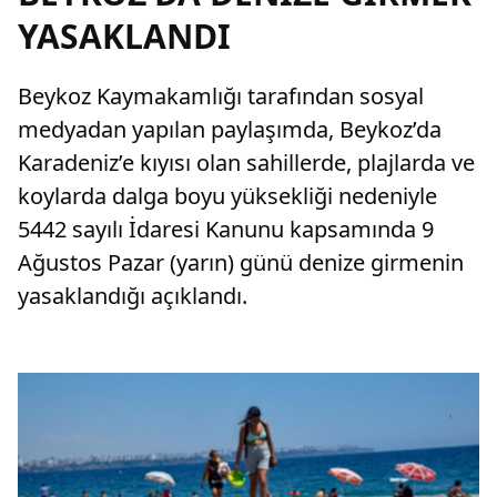
YASAKLANDI
Beykoz Kaymakamlığı tarafından sosyal
medyadan yapılan paylaşımda, Beykoz’da
Karadeniz’e kıyısı olan sahillerde, plajlarda ve
koylarda dalga boyu yüksekliği nedeniyle
5442 sayılı İdaresi Kanunu kapsamında 9
Ağustos Pazar (yarın) günü denize girmenin
yasaklandığı açıklandı.