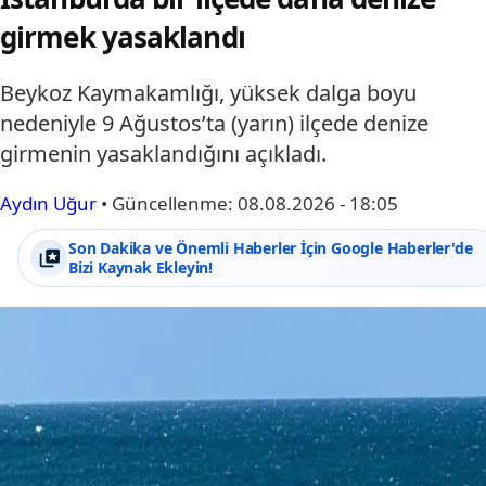
girmek yasaklandı
Beykoz Kaymakamlığı, yüksek dalga boyu
nedeniyle 9 Ağustos’ta (yarın) ilçede denize
girmenin yasaklandığını açıkladı.
Aydın Uğur
•
Güncellenme:
08.08.2026 - 18:05
Son Dakika ve Önemli Haberler İçin Google Haberler'de
Bizi Kaynak Ekleyin!