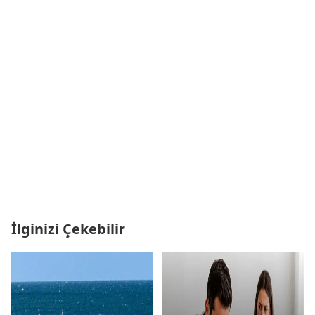
İlginizi Çekebilir