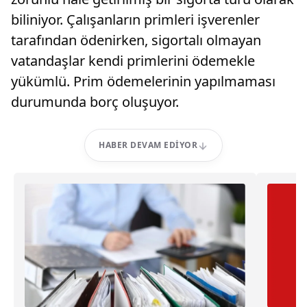
biliniyor. Çalışanların primleri işverenler
tarafından ödenirken, sigortalı olmayan
vatandaşlar kendi primlerini ödemekle
yükümlü. Prim ödemelerinin yapılmaması
durumunda borç oluşuyor.
HABER DEVAM EDIYOR