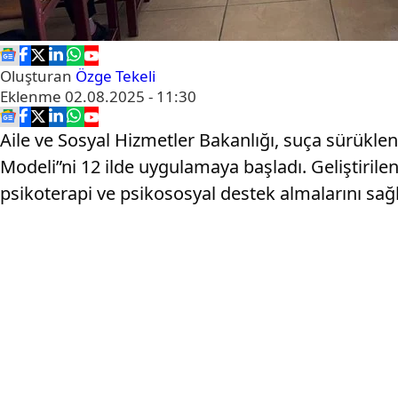
Oluşturan
Özge Tekeli
Eklenme
02.08.2025 - 11:30
Aile ve Sosyal Hizmetler Bakanlığı, suça sürüklen
Modeli”ni 12 ilde uygulamaya başladı. Geliştiril
psikoterapi ve psikososyal destek almalarını sağl