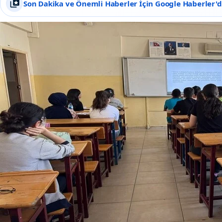
Son Dakika ve Önemli Haberler İçin Google Haberler'de