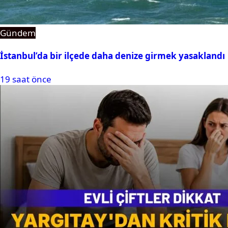
Gündem
İstanbul’da bir ilçede daha denize girmek yasaklandı
19 saat önce