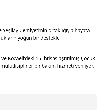
ye Yeşilay Cemiyeti’nin ortaklığıyla hayata
ukların yoğun bir destekle
 ve Kocaeli’deki 15 İhtisaslaştırılmış Çocuk
multidisipliner bir bakım hizmeti veriliyor.