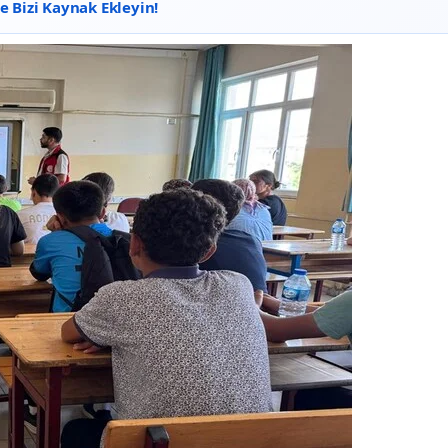
 Bizi Kaynak Ekleyin!