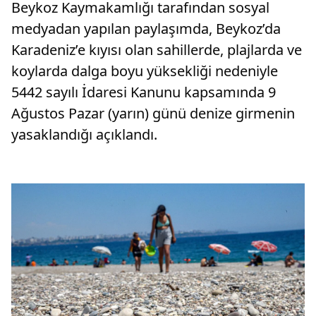
Beykoz Kaymakamlığı tarafından sosyal
medyadan yapılan paylaşımda, Beykoz’da
Karadeniz’e kıyısı olan sahillerde, plajlarda ve
koylarda dalga boyu yüksekliği nedeniyle
5442 sayılı İdaresi Kanunu kapsamında 9
Ağustos Pazar (yarın) günü denize girmenin
yasaklandığı açıklandı.