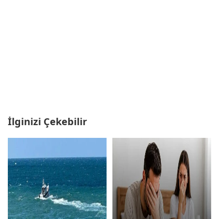
İlginizi Çekebilir