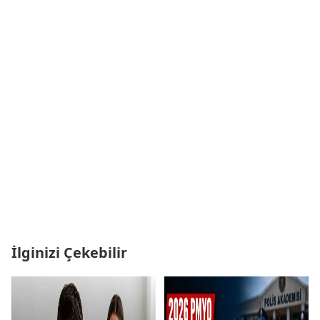
İlginizi Çekebilir