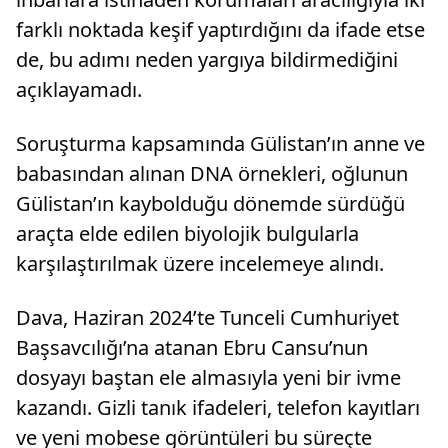
farklı noktada keşif yaptırdığını da ifade etse
de, bu adımı neden yargıya bildirmediğini
açıklayamadı.
Soruşturma kapsamında Gülistan’ın anne ve
babasından alınan DNA örnekleri, oğlunun
Gülistan’ın kaybolduğu dönemde sürdüğü
araçta elde edilen biyolojik bulgularla
karşılaştırılmak üzere incelemeye alındı.
Dava, Haziran 2024’te Tunceli Cumhuriyet
Başsavcılığı’na atanan Ebru Cansu’nun
dosyayı baştan ele almasıyla yeni bir ivme
kazandı. Gizli tanık ifadeleri, telefon kayıtları
ve yeni mobese görüntüleri bu süreçte