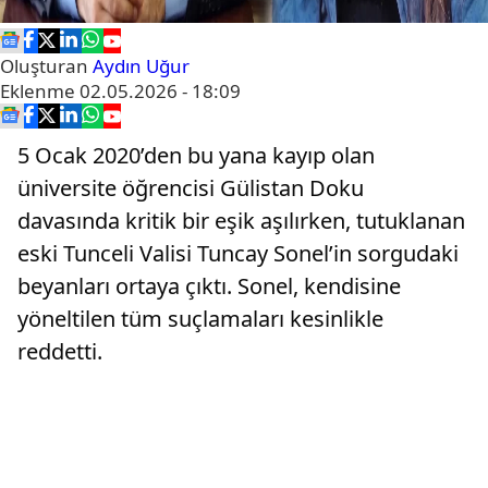
Oluşturan
Aydın Uğur
Eklenme
02.05.2026 - 18:09
5 Ocak 2020’den bu yana kayıp olan
üniversite öğrencisi Gülistan Doku
davasında kritik bir eşik aşılırken, tutuklanan
eski Tunceli Valisi Tuncay Sonel’in sorgudaki
beyanları ortaya çıktı. Sonel, kendisine
yöneltilen tüm suçlamaları kesinlikle
reddetti.