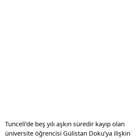
Tunceli’de beş yılı aşkın süredir kayıp olan
üniversite öğrencisi Gülistan Doku’ya ilişkin