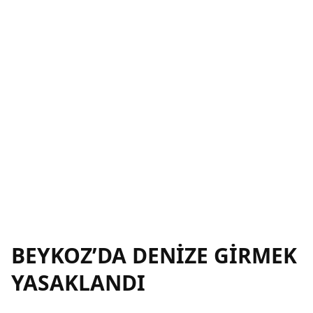
BEYKOZ’DA DENİZE GİRMEK
YASAKLANDI