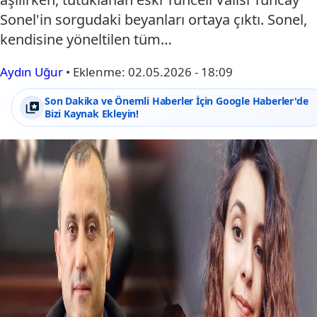
Sonel'in sorgudaki beyanları ortaya çıktı. Sonel,
kendisine yöneltilen tüm…
Aydın Uğur
•
Eklenme:
02.05.2026 - 18:09
Son Dakika ve Önemli Haberler İçin Google Haberler'de
Bizi Kaynak Ekleyin!