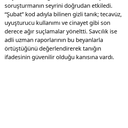
soruşturmanın seyrini doğrudan etkiledi.
“Şubat” kod adıyla bilinen gizli tanık; tecavüz,
uyuşturucu kullanımı ve cinayet gibi son
derece ağır suçlamalar yöneltti. Savcılık ise
adli uzman raporlarının bu beyanlarla
örtüştüğünü değerlendirerek tanığın
ifadesinin güvenilir olduğu kanısına vardı.