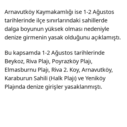
Arnavutköy Kaymakamlığı ise 1-2 Ağustos
tarihlerinde ilçe sınırlarındaki sahillerde
dalga boyunun yüksek olması nedeniyle
denize girmenin yasak olduğunu açıklamıştı.
Bu kapsamda 1-2 Ağustos tarihlerinde
Beykoz, Riva Plajı, Poyrazköy Plajı,
Elmasburnu Plajı, Riva 2. Koy, Arnavutköy,
Karaburun Sahili (Halk Plajı) ve Yeniköy
Plajında denize girişler yasaklanmıştı.