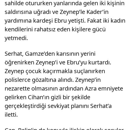
sahilde otururken yanlarında gelen iki kişinin
saldırısına uğradı ve Zeynep’le Kader’in
yardımına kardeşi Ebru yetişti. Fakat iki kadın
kendilerini rahatsız eden kişilere gücü
yetmedi.
Serhat, Gamze’den karısının yerini
öğrenirken Zeynep’i ve Ebru’yu kurtardı.
Zeynep çocuk kaçırmakla suçlanırken
polislerce gözaltına alındı. Zeynep’in
nezarette olmasının ardından Azra emniyete
gelirken Cihan’ın gizli bir şekilde
gerçekleştirdiği sevkiyat planını Serhat’a
iletti.