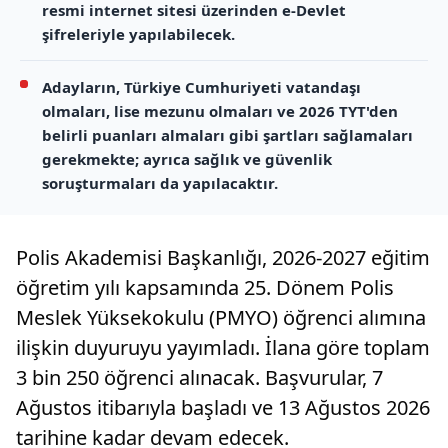
resmi internet sitesi üzerinden e-Devlet
şifreleriyle yapılabilecek.
Adayların, Türkiye Cumhuriyeti vatandaşı
olmaları, lise mezunu olmaları ve 2026 TYT'den
belirli puanları almaları gibi şartları sağlamaları
gerekmekte; ayrıca sağlık ve güvenlik
soruşturmaları da yapılacaktır.
Polis Akademisi Başkanlığı, 2026-2027 eğitim
öğretim yılı kapsamında 25. Dönem Polis
Meslek Yüksekokulu (PMYO) öğrenci alımına
ilişkin duyuruyu yayımladı. İlana göre toplam
3 bin 250 öğrenci alınacak. Başvurular, 7
Ağustos itibarıyla başladı ve 13 Ağustos 2026
tarihine kadar devam edecek.