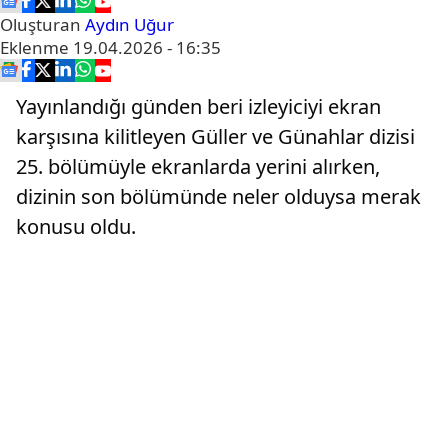
Oluşturan
Aydın Uğur
Eklenme
19.04.2026 - 16:35
Yayınlandığı günden beri izleyiciyi ekran
karşısına kilitleyen Güller ve Günahlar dizisi
25. bölümüyle ekranlarda yerini alırken,
dizinin son bölümünde neler olduysa merak
konusu oldu.