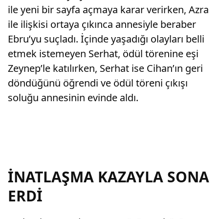
ile yeni bir sayfa açmaya karar verirken, Azra
ile ilişkisi ortaya çıkınca annesiyle beraber
Ebru’yu suçladı. İçinde yaşadığı olayları belli
etmek istemeyen Serhat, ödül törenine eşi
Zeynep’le katılırken, Serhat ise Cihan’ın geri
döndüğünü öğrendi ve ödül töreni çıkışı
soluğu annesinin evinde aldı.
İNATLAŞMA KAZAYLA SONA
ERDİ