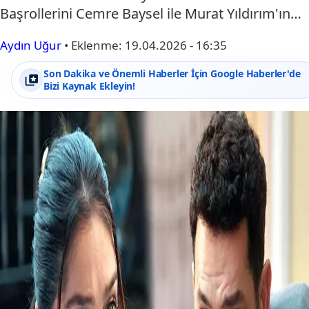
Başrollerini Cemre Baysel ile Murat Yıldırım'ın…
Aydın Uğur
•
Eklenme:
19.04.2026 - 16:35
Son Dakika ve Önemli Haberler İçin Google Haberler'de
Bizi Kaynak Ekleyin!