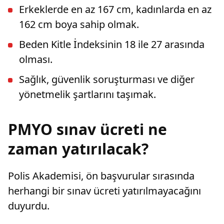
Erkeklerde en az 167 cm, kadınlarda en az
162 cm boya sahip olmak.
Beden Kitle İndeksinin 18 ile 27 arasında
olması.
Sağlık, güvenlik soruşturması ve diğer
yönetmelik şartlarını taşımak.
PMYO sınav ücreti ne
zaman yatırılacak?
Polis Akademisi, ön başvurular sırasında
herhangi bir sınav ücreti yatırılmayacağını
duyurdu.