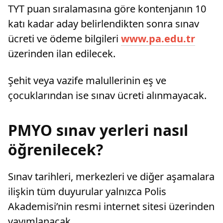
TYT puan sıralamasına göre kontenjanın 10
katı kadar aday belirlendikten sonra sınav
ücreti ve ödeme bilgileri
www.pa.edu.tr
üzerinden ilan edilecek.
Şehit veya vazife malullerinin eş ve
çocuklarından ise sınav ücreti alınmayacak.
PMYO sınav yerleri nasıl
öğrenilecek?
Sınav tarihleri, merkezleri ve diğer aşamalara
ilişkin tüm duyurular yalnızca Polis
Akademisi’nin resmi internet sitesi üzerinden
yayımlanacak.