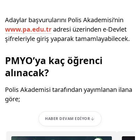
Adaylar başvurularını Polis Akademisi’nin
www.pa.edu.tr
adresi üzerinden e-Devlet
şifreleriyle giriş yaparak tamamlayabilecek.
PMYO’ya kaç öğrenci
alınacak?
Polis Akademisi tarafından yayımlanan ilana
göre;
HABER DEVAM EDIYOR