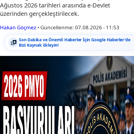
Ağustos 2026 tarihleri arasında e-Devlet
üzerinden gerçekleştirilecek.
Hakan Göçmez
•
Güncellenme:
07.08.2026 - 11:53
Son Dakika ve Önemli Haberler İçin Google Haberler'de
Bizi Kaynak Ekleyin!