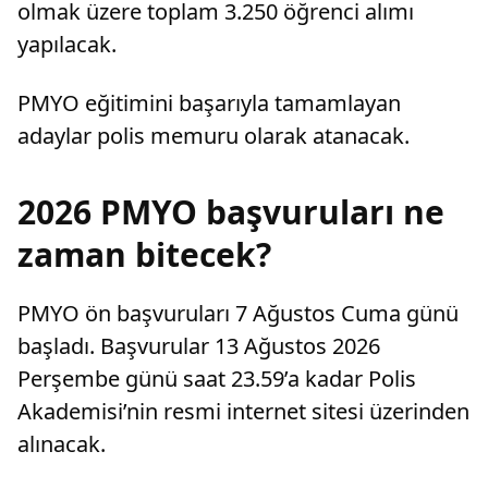
olmak üzere toplam 3.250 öğrenci alımı
yapılacak.
PMYO eğitimini başarıyla tamamlayan
adaylar polis memuru olarak atanacak.
2026 PMYO başvuruları ne
zaman bitecek?
PMYO ön başvuruları 7 Ağustos Cuma günü
başladı. Başvurular 13 Ağustos 2026
Perşembe günü saat 23.59’a kadar Polis
Akademisi’nin resmi internet sitesi üzerinden
alınacak.