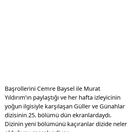
Başrollerini Cemre Baysel ile Murat
Yıldırım’ın paylaştığı ve her hafta izleyicinin
yoğun ilgisiyle karşılaşan Güller ve Günahlar
dizisinin 25. bölümü dün ekranlardaydı.
Dizinin yeni bölümünü kaçıranlar dizide neler