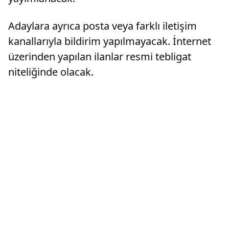
Adaylara ayrıca posta veya farklı iletişim
kanallarıyla bildirim yapılmayacak. İnternet
üzerinden yapılan ilanlar resmi tebligat
niteliğinde olacak.