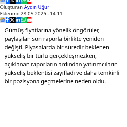
Oluşturan
Aydın Uğur
Eklenme
28.05.2026 - 14:11
Gümüş fiyatlarına yönelik öngörüler,
paylaşılan son raporla birlikte yeniden
değişti. Piyasalarda bir süredir beklenen
yükseliş bir türlü gerçekleşmezken,
açıklanan raporların ardından yatırımcıların
yükseliş beklentisi zayıfladı ve daha temkinli
bir pozisyona geçmelerine neden oldu.