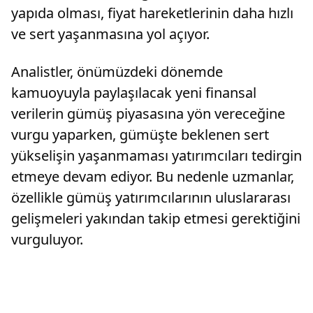
yapıda olması, fiyat hareketlerinin daha hızlı
ve sert yaşanmasına yol açıyor.
Analistler, önümüzdeki dönemde
kamuoyuyla paylaşılacak yeni finansal
verilerin gümüş piyasasına yön vereceğine
vurgu yaparken, gümüşte beklenen sert
yükselişin yaşanmaması yatırımcıları tedirgin
etmeye devam ediyor. Bu nedenle uzmanlar,
özellikle gümüş yatırımcılarının uluslararası
gelişmeleri yakından takip etmesi gerektiğini
vurguluyor.