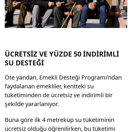
ÜCRETSİZ VE YÜZDE 50 İNDİRİMLİ
SU DESTEĞİ
Öte yandan, Emekli Desteği Programı’ndan
faydalanan emekliler, kentteki su
tüketiminden de ücretsiz ve indirimli bir
şekilde yararlanıyor.
Buna göre ilk 4 metreküp su tüketiminin
ücretsiz olduğu öğrenilirken, bu tüketimi