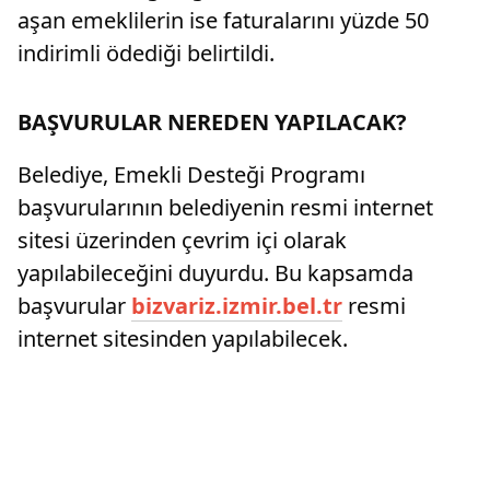
aşan emeklilerin ise faturalarını yüzde 50
indirimli ödediği belirtildi.
BAŞVURULAR NEREDEN YAPILACAK?
Belediye, Emekli Desteği Programı
başvurularının belediyenin resmi internet
sitesi üzerinden çevrim içi olarak
yapılabileceğini duyurdu. Bu kapsamda
başvurular
bizvariz.izmir.bel.tr
resmi
internet sitesinden yapılabilecek.