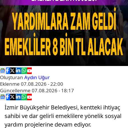
Oluşturan
Aydın Uğur
Eklenme
07.08.2026 - 22:00
Güncellenme
07.08.2026 - 18:17
İzmir Büyükşehir Belediyesi, kentteki ihtiyaç
sahibi ve dar gelirli emeklilere yönelik sosyal
yardım projelerine devam ediyor.