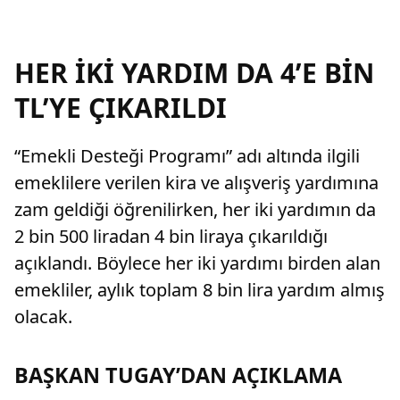
HER İKİ YARDIM DA 4’E BİN
TL’YE ÇIKARILDI
“Emekli Desteği Programı” adı altında ilgili
emeklilere verilen kira ve alışveriş yardımına
zam geldiği öğrenilirken, her iki yardımın da
2 bin 500 liradan 4 bin liraya çıkarıldığı
açıklandı. Böylece her iki yardımı birden alan
emekliler, aylık toplam 8 bin lira yardım almış
olacak.
BAŞKAN TUGAY’DAN AÇIKLAMA