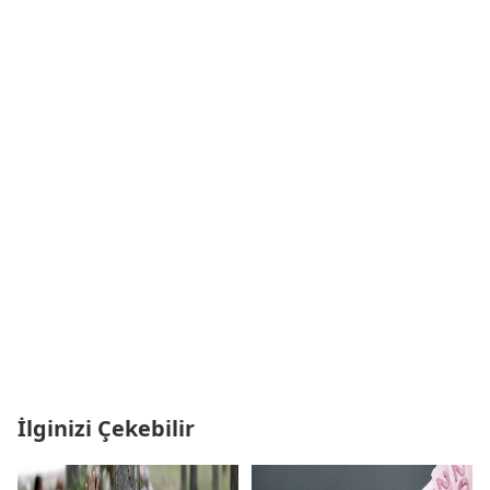
İlginizi Çekebilir