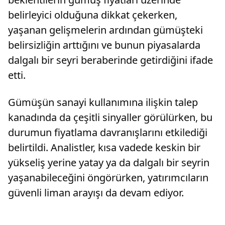
belirleyici olduğuna dikkat çekerken,
yaşanan gelişmelerin ardından gümüşteki
belirsizliğin arttığını ve bunun piyasalarda
dalgalı bir seyri beraberinde getirdiğini ifade
etti.
Gümüşün sanayi kullanımına ilişkin talep
kanadında da çeşitli sinyaller görülürken, bu
durumun fiyatlama davranışlarını etkilediği
belirtildi. Analistler, kısa vadede keskin bir
yükseliş yerine yatay ya da dalgalı bir seyrin
yaşanabileceğini öngörürken, yatırımcıların
güvenli liman arayışı da devam ediyor.