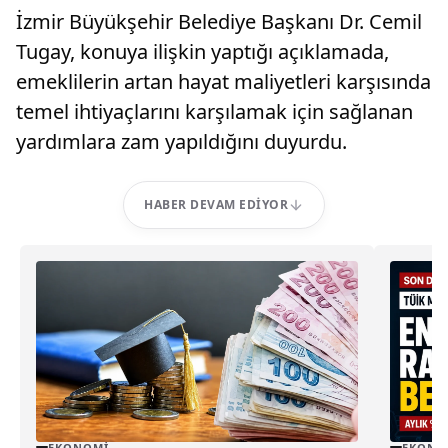
İzmir Büyükşehir Belediye Başkanı Dr. Cemil
Tugay, konuya ilişkin yaptığı açıklamada,
emeklilerin artan hayat maliyetleri karşısında
temel ihtiyaçlarını karşılamak için sağlanan
yardımlara zam yapıldığını duyurdu.
HABER DEVAM EDIYOR
EKONOMI
EKONO