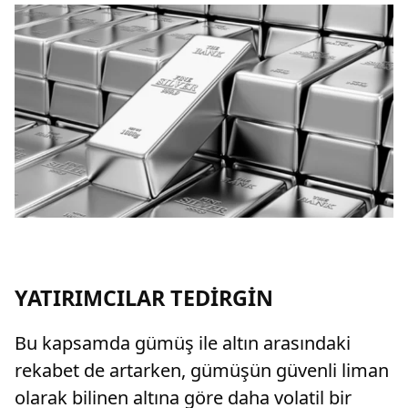
YATIRIMCILAR TEDİRGİN
Bu kapsamda gümüş ile altın arasındaki
rekabet de artarken, gümüşün güvenli liman
olarak bilinen altına göre daha volatil bir