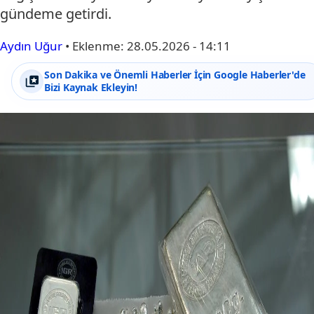
gündeme getirdi.
Aydın Uğur
•
Eklenme:
28.05.2026 - 14:11
Son Dakika ve Önemli Haberler İçin Google Haberler'de
Bizi Kaynak Ekleyin!