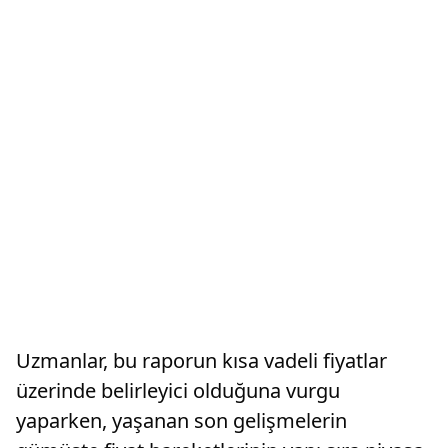
Uzmanlar, bu raporun kısa vadeli fiyatlar
üzerinde belirleyici olduğuna vurgu
yaparken, yaşanan son gelişmelerin