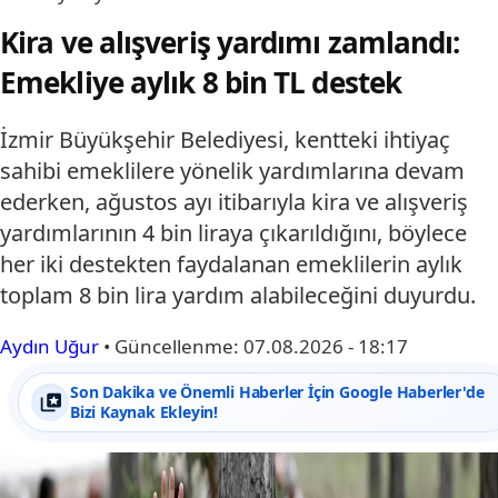
Kira ve alışveriş yardımı zamlandı:
Emekliye aylık 8 bin TL destek
İzmir Büyükşehir Belediyesi, kentteki ihtiyaç
sahibi emeklilere yönelik yardımlarına devam
ederken, ağustos ayı itibarıyla kira ve alışveriş
yardımlarının 4 bin liraya çıkarıldığını, böylece
her iki destekten faydalanan emeklilerin aylık
toplam 8 bin lira yardım alabileceğini duyurdu.
Aydın Uğur
•
Güncellenme:
07.08.2026 - 18:17
Son Dakika ve Önemli Haberler İçin Google Haberler'de
Bizi Kaynak Ekleyin!