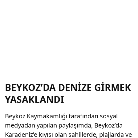
BEYKOZ’DA DENİZE GİRMEK
YASAKLANDI
Beykoz Kaymakamlığı tarafından sosyal
medyadan yapılan paylaşımda, Beykoz’da
Karadeniz’e kıyısı olan sahillerde, plajlarda ve