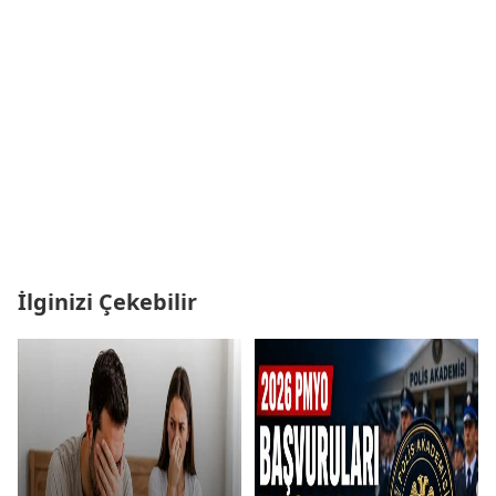
İlginizi Çekebilir