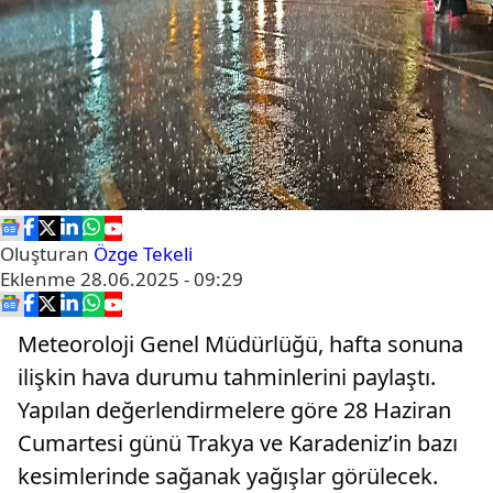
Oluşturan
Özge Tekeli
Eklenme
28.06.2025 - 09:29
Meteoroloji Genel Müdürlüğü, hafta sonuna
ilişkin hava durumu tahminlerini paylaştı.
Yapılan değerlendirmelere göre 28 Haziran
Cumartesi günü Trakya ve Karadeniz’in bazı
kesimlerinde sağanak yağışlar görülecek.