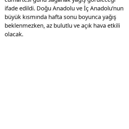
ifade edildi. Doğu Anadolu ve İç Anadolu’nun
büyük kısmında hafta sonu boyunca yağış
beklenmezken, az bulutlu ve açık hava etkili
olacak.