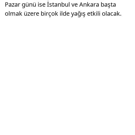
Pazar günü ise İstanbul ve Ankara başta
olmak üzere birçok ilde yağış etkili olacak.