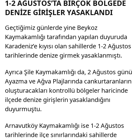
1-2 AĞUSTOS’TA BİRÇOK BÖLGEDE
DENİZE GİRİŞLER YASAKLANDI
Geçtiğimiz günlerde yine Beykoz
Kaymakamlığı tarafından yapılan duyuruda
Karadeniz’e kıyısı olan sahillerde 1-2 Ağustos
tarihlerinde denize girmek yasaklanmıştı.
Ayrıca Şile Kaymakamlığı da, 2 Ağustos günü
Ayazma ve Ağva Plajlarında cankurtaranların
oluşturacakları kontrollü bölgeler haricinde
ilçede denize girişlerin yasaklandığını
duyurmuştu.
Arnavutköy Kaymakamlığı ise 1-2 Ağustos
tarihlerinde ilçe sınırlarındaki sahillerde