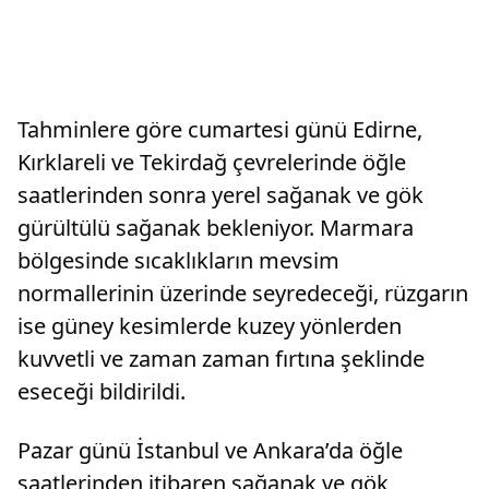
Tahminlere göre cumartesi günü Edirne,
Kırklareli ve Tekirdağ çevrelerinde öğle
saatlerinden sonra yerel sağanak ve gök
gürültülü sağanak bekleniyor. Marmara
bölgesinde sıcaklıkların mevsim
normallerinin üzerinde seyredeceği, rüzgarın
ise güney kesimlerde kuzey yönlerden
kuvvetli ve zaman zaman fırtına şeklinde
eseceği bildirildi.
Pazar günü İstanbul ve Ankara’da öğle
saatlerinden itibaren sağanak ve gök