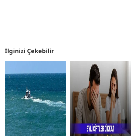
İlginizi Çekebilir