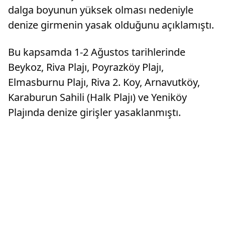
dalga boyunun yüksek olması nedeniyle
denize girmenin yasak olduğunu açıklamıştı.
Bu kapsamda 1-2 Ağustos tarihlerinde
Beykoz, Riva Plajı, Poyrazköy Plajı,
Elmasburnu Plajı, Riva 2. Koy, Arnavutköy,
Karaburun Sahili (Halk Plajı) ve Yeniköy
Plajında denize girişler yasaklanmıştı.