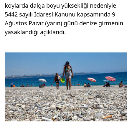
koylarda dalga boyu yüksekliği nedeniyle
5442 sayılı İdaresi Kanunu kapsamında 9
Ağustos Pazar (yarın) günü denize girmenin
yasaklandığı açıklandı.