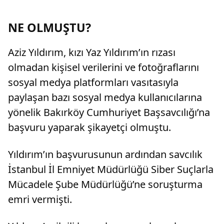
NE OLMUŞTU?
Aziz Yıldırım, kızı Yaz Yıldırım’ın rızası
olmadan kişisel verilerini ve fotoğraflarını
sosyal medya platformları vasıtasıyla
paylaşan bazı sosyal medya kullanıcılarına
yönelik Bakırköy Cumhuriyet Başsavcılığı’na
başvuru yaparak şikayetçi olmuştu.
Yıldırım’ın başvurusunun ardından savcılık
İstanbul İl Emniyet Müdürlüğü Siber Suçlarla
Mücadele Şube Müdürlüğü’ne soruşturma
emri vermişti.