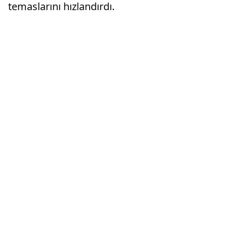
temaslarını hızlandırdı.