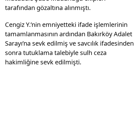
tarafından gözaltına alınmıştı.
Cengiz Y.’nin emniyetteki ifade işlemlerinin
tamamlanmasının ardından Bakırköy Adalet
Sarayı’na sevk edilmiş ve savcılık ifadesinden
sonra tutuklama talebiyle sulh ceza
hakimliğine sevk edilmişti.