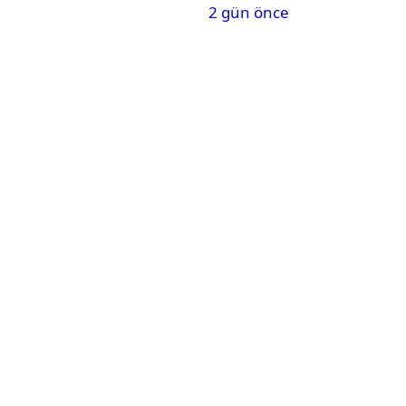
2 gün önce