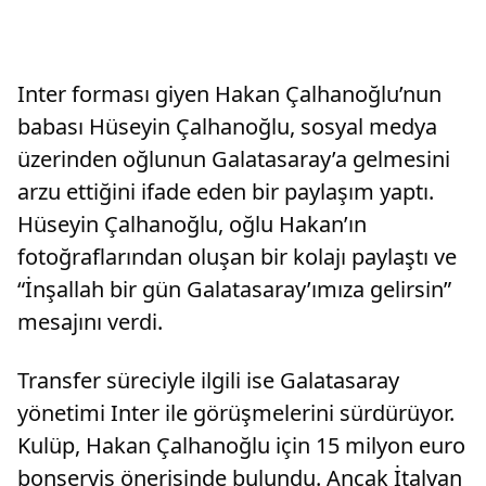
Inter forması giyen Hakan Çalhanoğlu’nun
babası Hüseyin Çalhanoğlu, sosyal medya
üzerinden oğlunun Galatasaray’a gelmesini
arzu ettiğini ifade eden bir paylaşım yaptı.
Hüseyin Çalhanoğlu, oğlu Hakan’ın
fotoğraflarından oluşan bir kolajı paylaştı ve
“İnşallah bir gün Galatasaray’ımıza gelirsin”
mesajını verdi.
Transfer süreciyle ilgili ise Galatasaray
yönetimi Inter ile görüşmelerini sürdürüyor.
Kulüp, Hakan Çalhanoğlu için 15 milyon euro
bonservis önerisinde bulundu. Ancak İtalyan