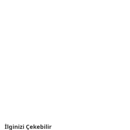
İlginizi Çekebilir