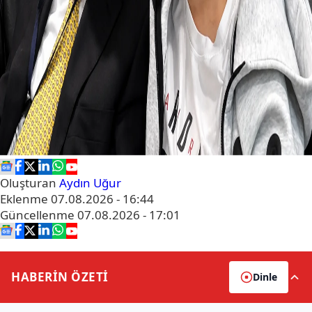
Oluşturan
Aydın Uğur
Eklenme
07.08.2026 - 16:44
Güncellenme
07.08.2026 - 17:01
HABERİN
ÖZETİ
Dinle