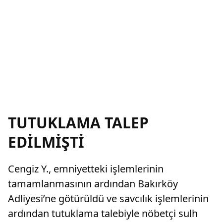
TUTUKLAMA TALEP
EDİLMİŞTİ
Cengiz Y., emniyetteki işlemlerinin
tamamlanmasının ardından Bakırköy
Adliyesi’ne götürüldü ve savcılık işlemlerinin
ardından tutuklama talebiyle nöbetçi sulh