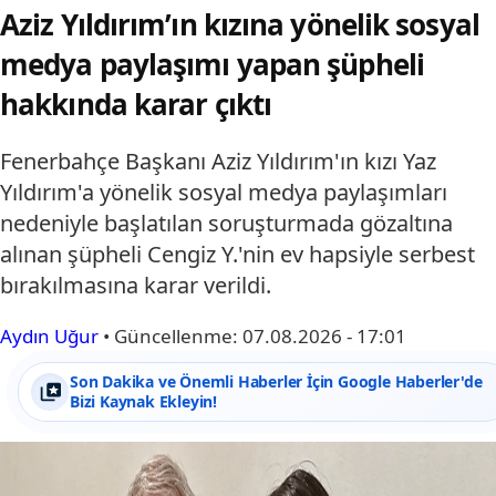
Aziz Yıldırım’ın kızına yönelik sosyal
medya paylaşımı yapan şüpheli
hakkında karar çıktı
Fenerbahçe Başkanı Aziz Yıldırım'ın kızı Yaz
Yıldırım'a yönelik sosyal medya paylaşımları
nedeniyle başlatılan soruşturmada gözaltına
alınan şüpheli Cengiz Y.'nin ev hapsiyle serbest
bırakılmasına karar verildi.
Aydın Uğur
•
Güncellenme:
07.08.2026 - 17:01
Son Dakika ve Önemli Haberler İçin Google Haberler'de
Bizi Kaynak Ekleyin!