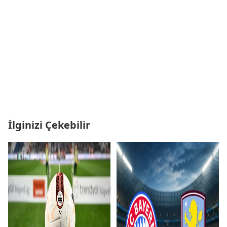
İlginizi Çekebilir