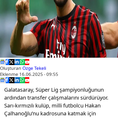
Oluşturan
Özge Tekeli
Eklenme
16.06.2025 - 09:55
Galatasaray, Süper Lig şampiyonluğunun
ardından transfer çalışmalarını sürdürüyor.
Sarı-kırmızılı kulüp, milli futbolcu Hakan
Çalhanoğlu’nu kadrosuna katmak için