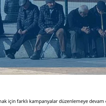
mak için farklı kampanyalar düzenlemeye devam e