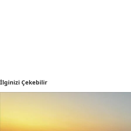
İlginizi Çekebilir