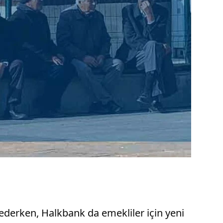
derken, Halkbank da emekliler için yeni