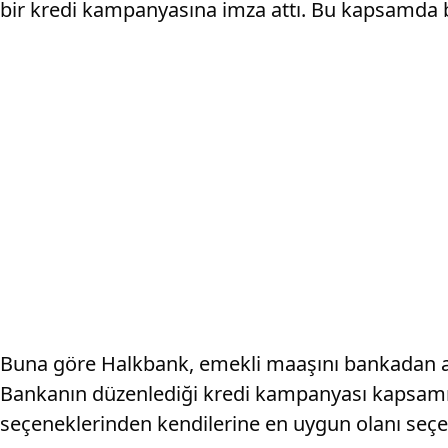
bir kredi kampanyasına imza attı. Bu kapsamda ba
Buna göre Halkbank, emekli maaşını bankadan ala
Bankanın düzenlediği kredi kampanyası kapsamında 
seçeneklerinden kendilerine en uygun olanı seçe