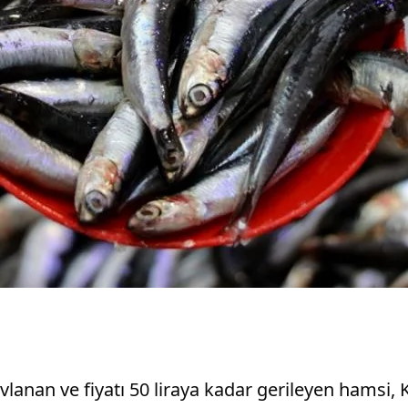
anan ve fiyatı 50 liraya kadar gerileyen hamsi, K