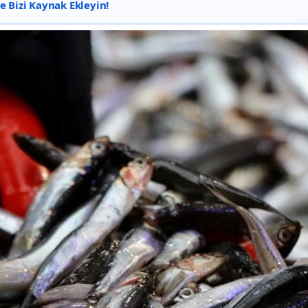
 Bizi Kaynak Ekleyin!