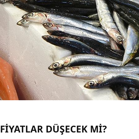
FİYATLAR DÜŞECEK Mİ?