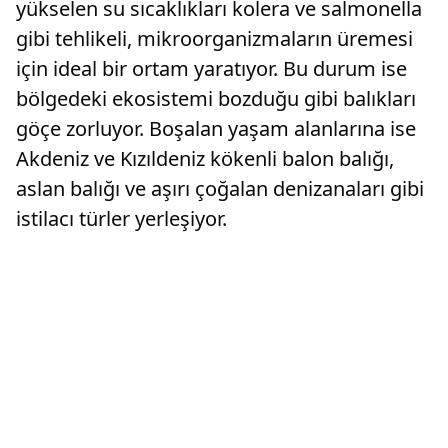
yükselen su sıcaklıkları kolera ve salmonella
gibi tehlikeli, mikroorganizmaların üremesi
için ideal bir ortam yaratıyor. Bu durum ise
bölgedeki ekosistemi bozduğu gibi balıkları
göçe zorluyor. Boşalan yaşam alanlarına ise
Akdeniz ve Kızıldeniz kökenli balon balığı,
aslan balığı ve aşırı çoğalan denizanaları gibi
istilacı türler yerleşiyor.