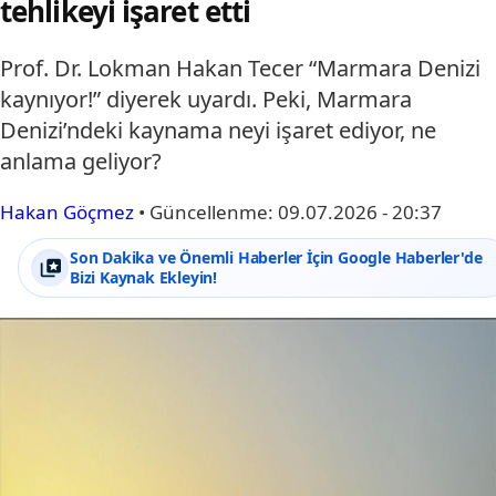
tehlikeyi işaret etti
Prof. Dr. Lokman Hakan Tecer “Marmara Denizi
kaynıyor!” diyerek uyardı. Peki, Marmara
Denizi’ndeki kaynama neyi işaret ediyor, ne
anlama geliyor?
Hakan Göçmez
•
Güncellenme:
09.07.2026 - 20:37
Son Dakika ve Önemli Haberler İçin Google Haberler'de
Bizi Kaynak Ekleyin!