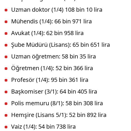
Uzman doktor (1/4) 108 bin 10 lira
Mühendis (1/4): 66 bin 971 lira
Avukat (1/4): 62 bin 958 lira
Şube Müdürü (Lisans): 65 bin 651 lira
Uzman öğretmen: 58 bin 35 lira
Öğretmen (1/4): 52 bin 366 lira
Profesör (1/4): 95 bin 361 lira
Başkomiser (3/1): 64 bin 405 lira
Polis memuru (8/1): 58 bin 308 lira
Hemşire (Lisans 5/1): 52 bin 892 lira
Vaiz (1/4): 54 bin 738 lira