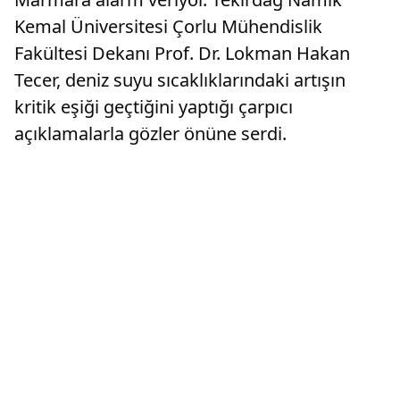
Kemal Üniversitesi Çorlu Mühendislik
Fakültesi Dekanı Prof. Dr. Lokman Hakan
Tecer, deniz suyu sıcaklıklarındaki artışın
kritik eşiği geçtiğini yaptığı çarpıcı
açıklamalarla gözler önüne serdi.