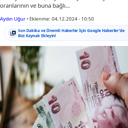
oranlarının ve buna bağlı…
Aydın Uğur
•
Eklenme:
04.12.2024 - 10:50
Son Dakika ve Önemli Haberler İçin Google Haberler'de
Bizi Kaynak Ekleyin!