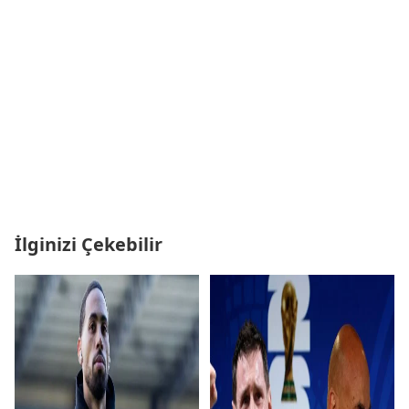
İlginizi Çekebilir