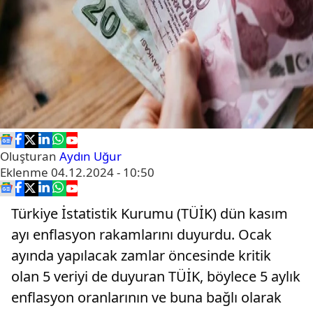
Oluşturan
Aydın Uğur
Eklenme
04.12.2024 - 10:50
Türkiye İstatistik Kurumu (TÜİK) dün kasım
ayı enflasyon rakamlarını duyurdu. Ocak
ayında yapılacak zamlar öncesinde kritik
olan 5 veriyi de duyuran TÜİK, böylece 5 aylık
enflasyon oranlarının ve buna bağlı olarak