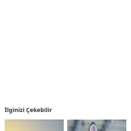
İlginizi Çekebilir