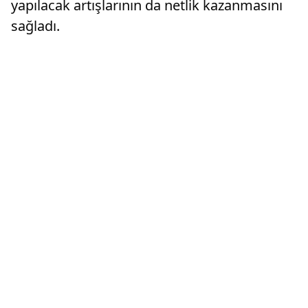
yapılacak artışlarının da netlik kazanmasını
sağladı.