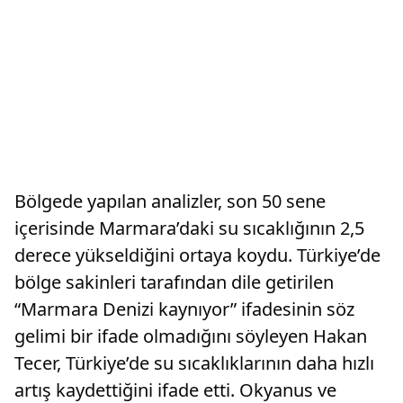
Bölgede yapılan analizler, son 50 sene
içerisinde Marmara’daki su sıcaklığının 2,5
derece yükseldiğini ortaya koydu. Türkiye’de
bölge sakinleri tarafından dile getirilen
“Marmara Denizi kaynıyor” ifadesinin söz
gelimi bir ifade olmadığını söyleyen Hakan
Tecer, Türkiye’de su sıcaklıklarının daha hızlı
artış kaydettiğini ifade etti. Okyanus ve