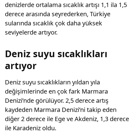
denizlerde ortalama sıcaklık artışı 1,1 ila 1,5
derece arasında seyrederken, Türkiye
sularında sıcaklık çok daha yüksek
seviyelerde artıyor.
Deniz suyu sıcaklıkları
artıyor
Deniz suyu sıcaklıkların yıldan yıla
değişimlerinde en çok fark Marmara
Denizi’nde görülüyor. 2,5 derece artış
kaydeden Marmara Denizi’ni takip eden
diğer 2 derece ile Ege ve Akdeniz, 1,3 derece
ile Karadeniz oldu.