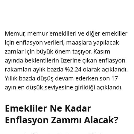
Memur, memur emeklileri ve diğer emekliler
için enflasyon verileri, maaşlara yapılacak
zamlar için büyük önem taşıyor. Kasım
ayında beklentilerin üzerine çıkan enflasyon
rakamları aylık bazda %2.24 olarak açıklandı.
Yıllık bazda düşüş devam ederken son 17
ayın en düşük seviyesine girildiği açıklandı.
Emekliler Ne Kadar
Enflasyon Zammı Alacak?