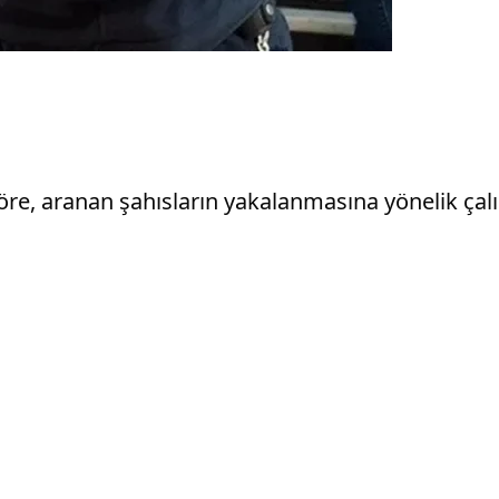
e, aranan şahısların yakalanmasına yönelik çalı