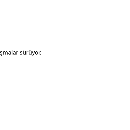
şmalar sürüyor.