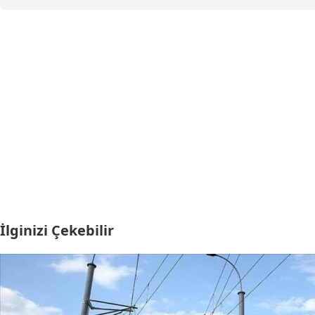
İlginizi Çekebilir