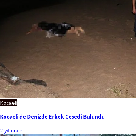
Kocaeli
Kocaeli’de Denizde Erkek Cesedi Bulundu
2 yıl önce