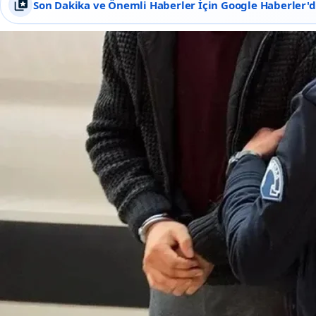
Son Dakika ve Önemli Haberler İçin Google Haberler'de