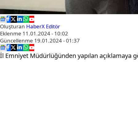
Oluşturan
HaberX Editör
Eklenme
11.01.2024 - 10:02
Güncellenme
19.01.2024 - 01:37
İl Emniyet Müdürlüğünden yapılan açıklamaya gör