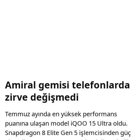
Amiral gemisi telefonlarda
zirve değişmedi
Temmuz ayında en yüksek performans
puanına ulaşan model iQOO 15 Ultra oldu.
Snapdragon 8 Elite Gen 5 işlemcisinden güç