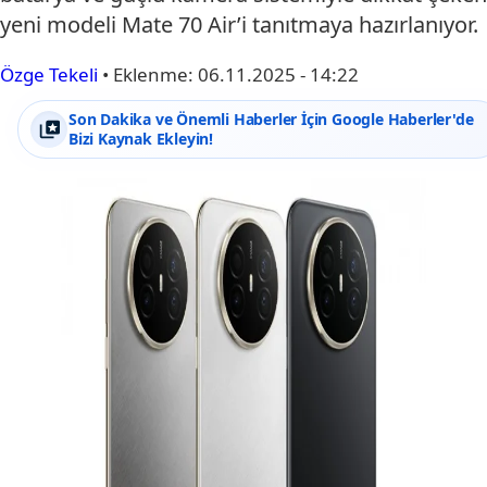
yeni modeli Mate 70 Air’i tanıtmaya hazırlanıyor.
Özge Tekeli
•
Eklenme:
06.11.2025 - 14:22
Son Dakika ve Önemli Haberler İçin Google Haberler'de
Bizi Kaynak Ekleyin!