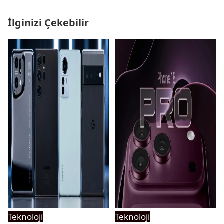
İlginizi Çekebilir
Teknoloji
Teknoloji