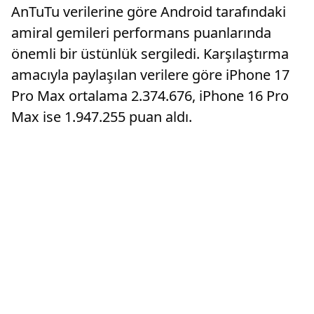
AnTuTu verilerine göre Android tarafındaki
amiral gemileri performans puanlarında
önemli bir üstünlük sergiledi. Karşılaştırma
amacıyla paylaşılan verilere göre iPhone 17
Pro Max ortalama 2.374.676, iPhone 16 Pro
Max ise 1.947.255 puan aldı.