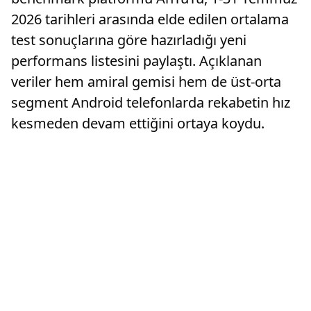
2026 tarihleri arasında elde edilen ortalama
test sonuçlarına göre hazırladığı yeni
performans listesini paylaştı. Açıklanan
veriler hem amiral gemisi hem de üst-orta
segment Android telefonlarda rekabetin hız
kesmeden devam ettiğini ortaya koydu.