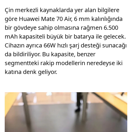
Çin merkezli kaynaklarda yer alan bilgilere
göre Huawei Mate 70 Air, 6 mm kalınlığında
bir gövdeye sahip olmasına rağmen 6.500
mAh kapasiteli büyük bir batarya ile gelecek.
Cihazın ayrıca 66W hızlı şarj desteği sunacağı
da bildiriliyor. Bu kapasite, benzer
segmentteki rakip modellerin neredeyse iki
katına denk geliyor.