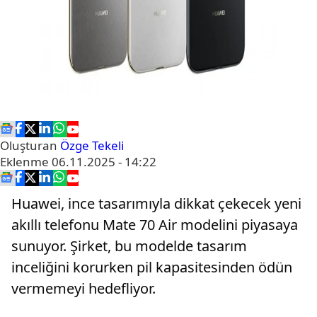
Oluşturan
Özge Tekeli
Eklenme
06.11.2025 - 14:22
Huawei, ince tasarımıyla dikkat çekecek yeni
akıllı telefonu Mate 70 Air modelini piyasaya
sunuyor. Şirket, bu modelde tasarım
inceliğini korurken pil kapasitesinden ödün
vermemeyi hedefliyor.