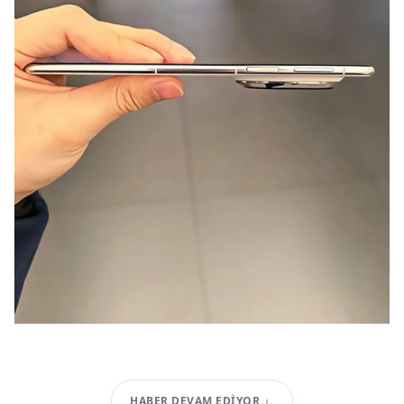
HABER DEVAM EDIYOR