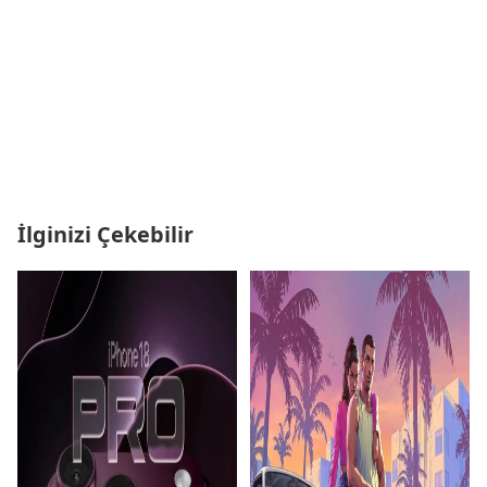
İlginizi Çekebilir