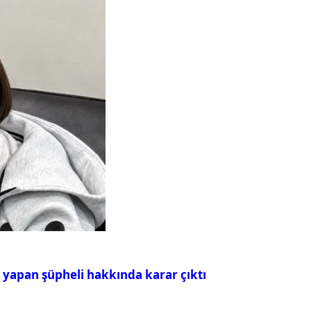
ı yapan şüpheli hakkında karar çıktı