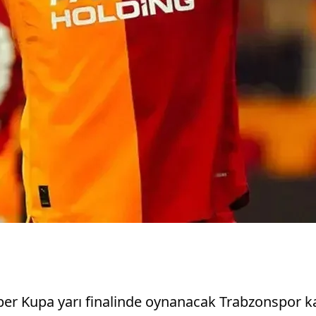
 Süper Kupa yarı finalinde oynanacak Trabzonspor