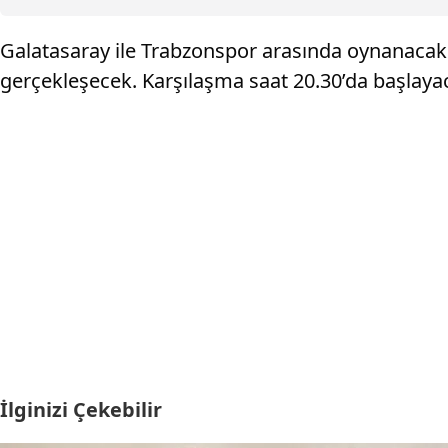
Galatasaray ile Trabzonspor arasında oynanacak
gerçekleşecek. Karşılaşma saat 20.30’da başla
İlginizi Çekebilir