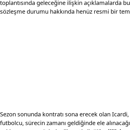
toplantısında geleceğine ilişkin açıklamalarda b
sözleşme durumu hakkında henüz resmi bir temas
Sezon sonunda kontratı sona erecek olan Icardi, 
futbolcu, sürecin zamanı geldiğinde ele alınacağı