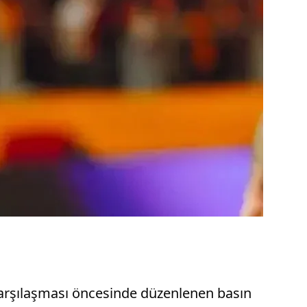
 karşılaşması öncesinde düzenlenen basın