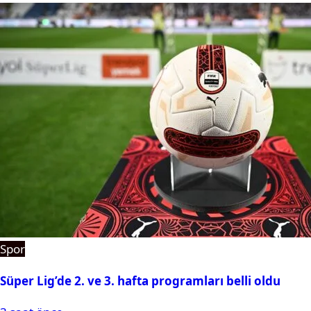
Spor
Süper Lig’de 2. ve 3. hafta programları belli oldu