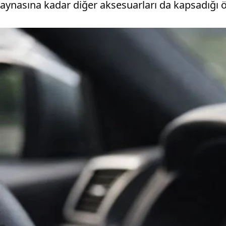
aynasına kadar diğer aksesuarları da kapsadığı