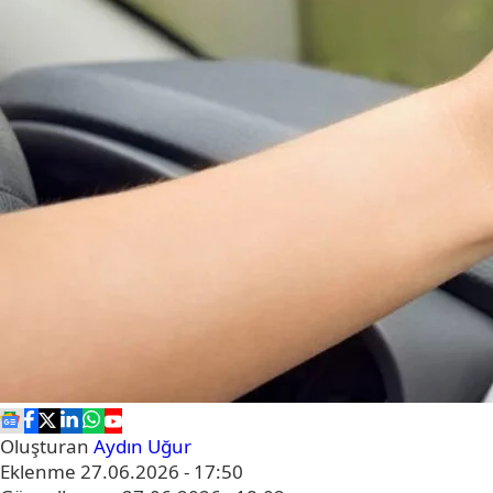
Oluşturan
Aydın Uğur
Eklenme
27.06.2026 - 17:50