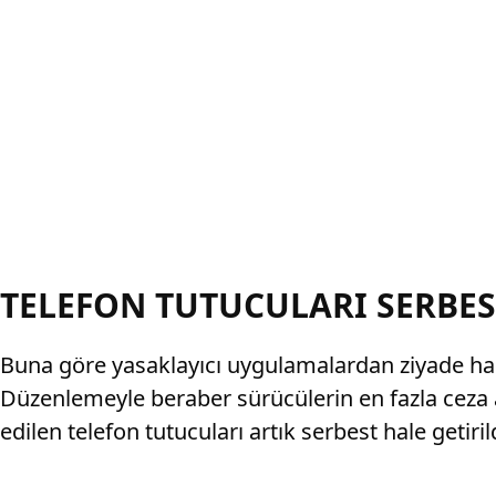
TELEFON TUTUCULARI SERBES
Buna göre yasaklayıcı uygulamalardan ziyade hang
Düzenlemeyle beraber sürücülerin en fazla ceza 
edilen telefon tutucuları artık serbest hale getiril