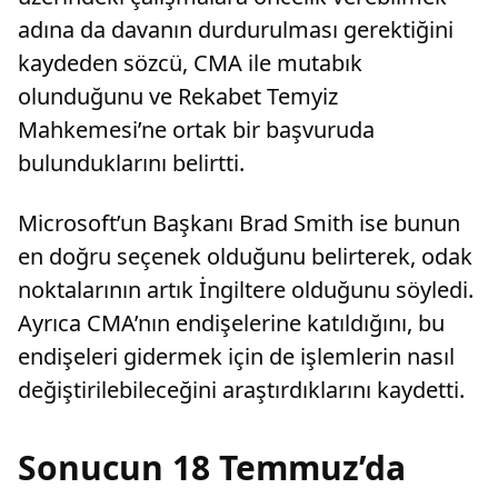
adına da davanın durdurulması gerektiğini
kaydeden sözcü, CMA ile mutabık
olunduğunu ve Rekabet Temyiz
Mahkemesi’ne ortak bir başvuruda
bulunduklarını belirtti.
Microsoft’un Başkanı Brad Smith ise bunun
en doğru seçenek olduğunu belirterek, odak
noktalarının artık İngiltere olduğunu söyledi.
Ayrıca CMA’nın endişelerine katıldığını, bu
endişeleri gidermek için de işlemlerin nasıl
değiştirilebileceğini araştırdıklarını kaydetti.
Sonucun 18 Temmuz’da