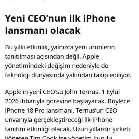
Yeni CEO’nun ilk iPhone
lansmanı olacak
Bu yılki etkinlik, yalnızca yeni ürünlerin
tanıtılması açısından değil, Apple
yönetimindeki değişim nedeniyle de
teknoloji dünyasında yakından takip ediliyor.
Apple’ın yeni CEO’su John Ternus, 1 Eylül
2026 itibarıyla görevine başlayacak. Böylece
iPhone 18 Pro lansmanı, Ternus’un CEO
unvanıyla gerçekleştireceği ilk iPhone
tanıtım etkinliği olacak. Uzun yıllardır şirketi
yöneten Tim Cook ise yönetim kurulu