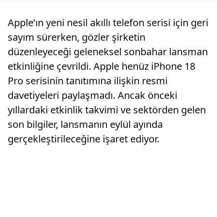
Apple’ın yeni nesil akıllı telefon serisi için geri
sayım sürerken, gözler şirketin
düzenleyeceği geleneksel sonbahar lansman
etkinliğine çevrildi. Apple henüz iPhone 18
Pro serisinin tanıtımına ilişkin resmi
davetiyeleri paylaşmadı. Ancak önceki
yıllardaki etkinlik takvimi ve sektörden gelen
son bilgiler, lansmanın eylül ayında
gerçekleştirileceğine işaret ediyor.