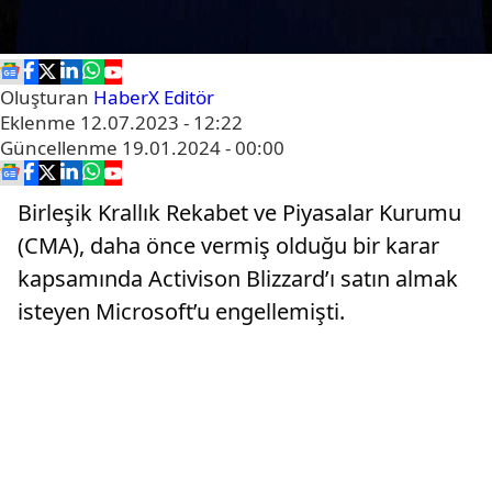
Oluşturan
HaberX Editör
Eklenme
12.07.2023 - 12:22
Güncellenme
19.01.2024 - 00:00
Birleşik Krallık Rekabet ve Piyasalar Kurumu
(CMA), daha önce vermiş olduğu bir karar
kapsamında Activison Blizzard’ı satın almak
isteyen Microsoft’u engellemişti.