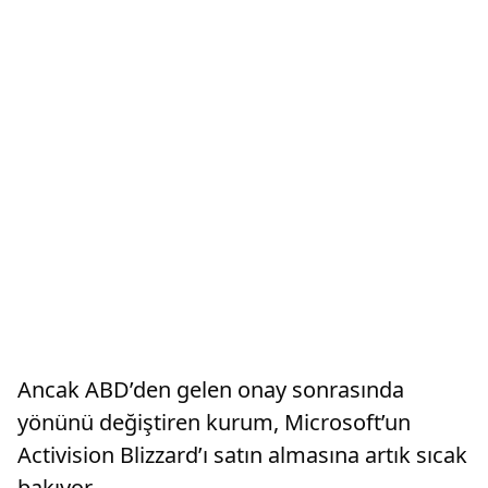
Ancak ABD’den gelen onay sonrasında
yönünü değiştiren kurum, Microsoft’un
Activision Blizzard’ı satın almasına artık sıcak
bakıyor.