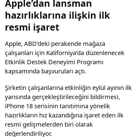
Apple’dan lansman
hazırlıklarına ilişkin ilk
resmi işaret
Apple, ABD’deki perakende mağaza
çalışanları için Kaliforniya’da düzenlenecek
Etkinlik Destek Deneyimi Programı
kapsamında başvuruları açtı.
Şirketin çalışanlarına etkinliğin eylül ayının ilk
yarısında gerçekleştirileceğini bildirmesi,
iPhone 18 serisinin tanıtımına yönelik
hazırlıkların hız kazandığına işaret eden ilk
resmi gelişmelerden biri olarak
değerlendiriliyor.