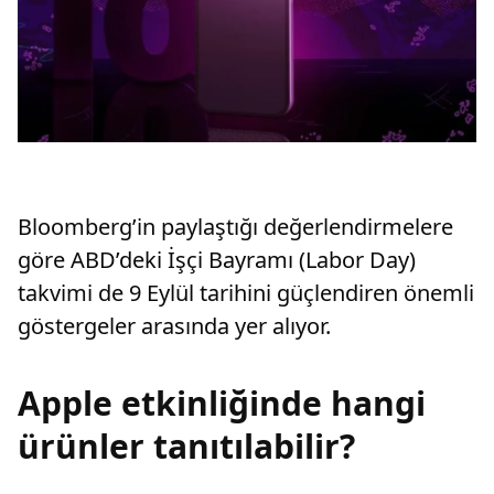
Bloomberg’in paylaştığı değerlendirmelere
göre ABD’deki İşçi Bayramı (Labor Day)
takvimi de 9 Eylül tarihini güçlendiren önemli
göstergeler arasında yer alıyor.
Apple etkinliğinde hangi
ürünler tanıtılabilir?