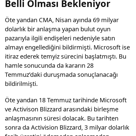
Belli Olması Bekleniyor
Öte yandan CMA, Nisan ayında 69 milyar
dolarlık bir anlaşma yapan bulut oyun
pazarıyla ilgili endişeleri nedeniyle satın
almayı engellediğini bildirmişti. Microsoft ise
itiraz ederek temyiz sürecini başlatmıştı. Bu
hamle sonucunda da kararın 28
Temmuz’daki duruşmada sonuçlanacağı
bildirilmişti.
Öte yandan 18 Temmuz tarihinde Microsoft
ve Activison Blizzard arasındaki birleşme
anlaşmasının süresi dolacak. Bu tarihten
sonra da Activision Blizzard, 3 milyar dolarlık