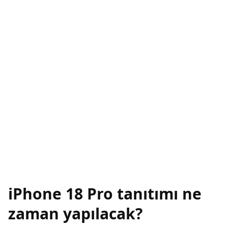
iPhone 18 Pro tanıtımı ne
zaman yapılacak?