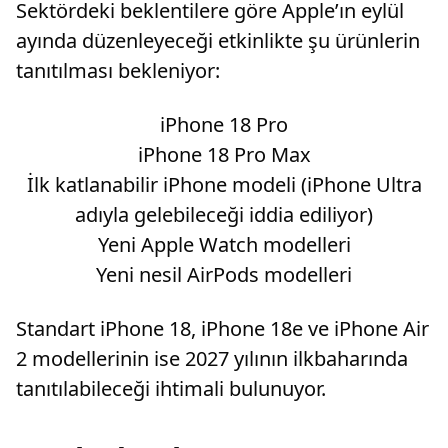
Sektördeki beklentilere göre Apple’ın eylül
ayında düzenleyeceği etkinlikte şu ürünlerin
tanıtılması bekleniyor:
iPhone 18 Pro
iPhone 18 Pro Max
İlk katlanabilir iPhone modeli (iPhone Ultra
adıyla gelebileceği iddia ediliyor)
Yeni Apple Watch modelleri
Yeni nesil AirPods modelleri
Standart iPhone 18, iPhone 18e ve iPhone Air
2 modellerinin ise 2027 yılının ilkbaharında
tanıtılabileceği ihtimali bulunuyor.