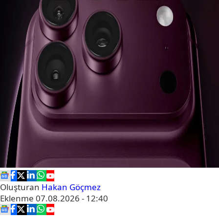
Oluşturan
Hakan Göçmez
Eklenme
07.08.2026 - 12:40