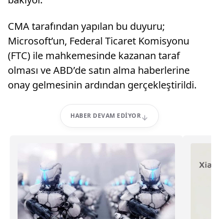
CMA tarafından yapılan bu duyuru;
Microsoft’un, Federal Ticaret Komisyonu
(FTC) ile mahkemesinde kazanan taraf
olması ve ABD’de satın alma haberlerine
onay gelmesinin ardından gerçekleştirildi.
HABER DEVAM EDIYOR