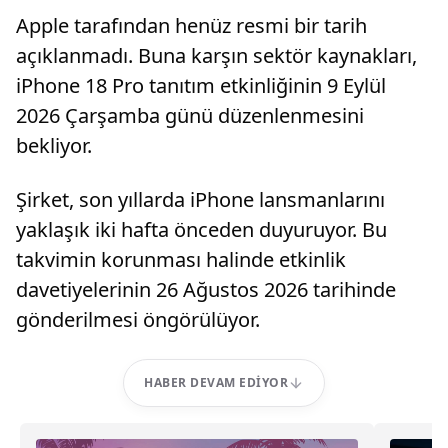
Apple tarafından henüz resmi bir tarih
açıklanmadı. Buna karşın sektör kaynakları,
iPhone 18 Pro tanıtım etkinliğinin 9 Eylül
2026 Çarşamba günü düzenlenmesini
bekliyor.
Şirket, son yıllarda iPhone lansmanlarını
yaklaşık iki hafta önceden duyuruyor. Bu
takvimin korunması halinde etkinlik
davetiyelerinin 26 Ağustos 2026 tarihinde
gönderilmesi öngörülüyor.
HABER DEVAM EDIYOR