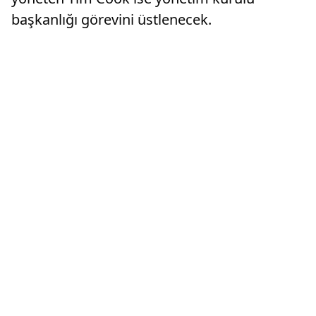
başkanlığı görevini üstlenecek.