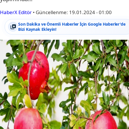
HaberX Editör
•
Güncellenme:
19.01.2024 - 01:00
Son Dakika ve Önemli Haberler İçin Google Haberler'de
Bizi Kaynak Ekleyin!