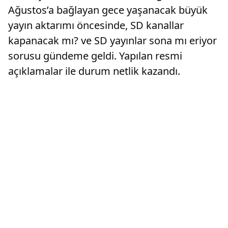
Ağustos’a bağlayan gece yaşanacak büyük
yayın aktarımı öncesinde, SD kanallar
kapanacak mı? ve SD yayınlar sona mı eriyor
sorusu gündeme geldi. Yapılan resmi
açıklamalar ile durum netlik kazandı.