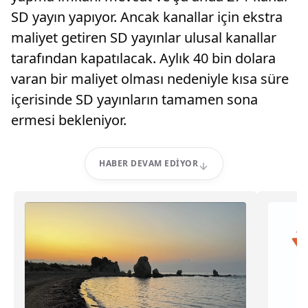
SD yayın yapıyor. Ancak kanallar için ekstra
maliyet getiren SD yayınlar ulusal kanallar
tarafından kapatılacak. Aylık 40 bin dolara
varan bir maliyet olması nedeniyle kısa süre
içerisinde SD yayınların tamamen sona
ermesi bekleniyor.
HABER DEVAM EDIYOR