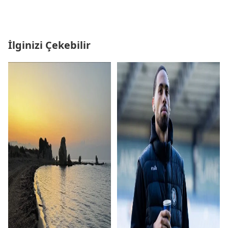
İlginizi Çekebilir