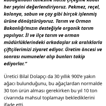
her şeyini değerlendiriyoruz. Pekmez, reçel,
kolonya, sabun ve çay gibi birçok işlenmiş
ürüne dönüştürüyoruz. Tarım ve Orman
Bakanlığı’mızın desteğiyle organik tarım
yapılıyor. İl ve ilçe tarım ve orman
müdürlüklerindeki arkadaşlar sık aralıklarla
çiftçilerimizi ziyaret ediyor. Üretim öncesi ve
sonrası numuneler alıp bunları takip
ediyorlar.”
Üretici Bilal Dolapçı da 30 yıllık 900’e yakın
ağacı bulunduğunu, bu ağaçlardan normalde
30 ton ürün alması gerekirken bu yıl 10 ton
civarında mahsul toplamayı beklediklerini
ifade etti.