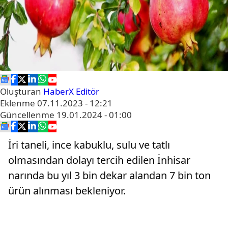
Oluşturan
HaberX Editör
Eklenme
07.11.2023 - 12:21
Güncellenme
19.01.2024 - 01:00
İri taneli, ince kabuklu, sulu ve tatlı
olmasından dolayı tercih edilen İnhisar
narında bu yıl 3 bin dekar alandan 7 bin ton
ürün alınması bekleniyor.