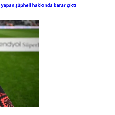
ı yapan şüpheli hakkında karar çıktı