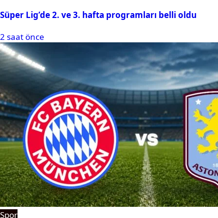
Süper Lig’de 2. ve 3. hafta programları belli oldu
2 saat önce
Spor