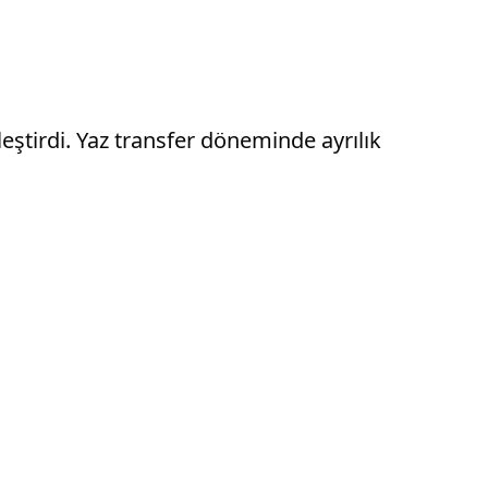
leştirdi. Yaz transfer döneminde ayrılık