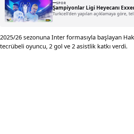
SPOR
Şampiyonlar Ligi Heyecanı Exxen
Turkcell'den yapılan açıklamaya göre, tel
2025/26 sezonuna Inter formasıyla başlayan Hak
tecrübeli oyuncu, 2 gol ve 2 asistlik katkı verdi.