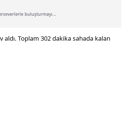
orseverlerle buluşturmayı...
v aldı. Toplam 302 dakika sahada kalan