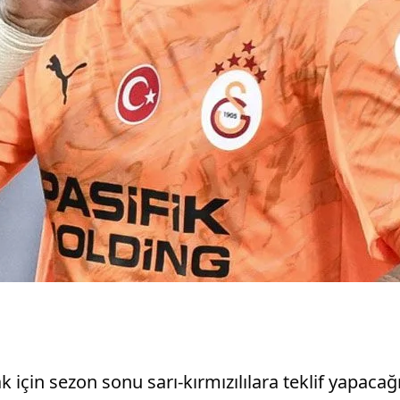
 için sezon sonu sarı-kırmızılılara teklif yapacağı