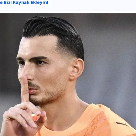
 Bizi Kaynak Ekleyin!