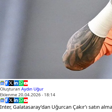
Oluşturan
Aydın Uğur
Eklenme
20.04.2026 - 18:14
Inter, Galatasaray’dan Uğurcan Çakır’ı satın almak