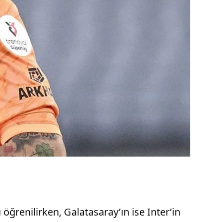
 öğrenilirken, Galatasaray’ın ise Inter’in