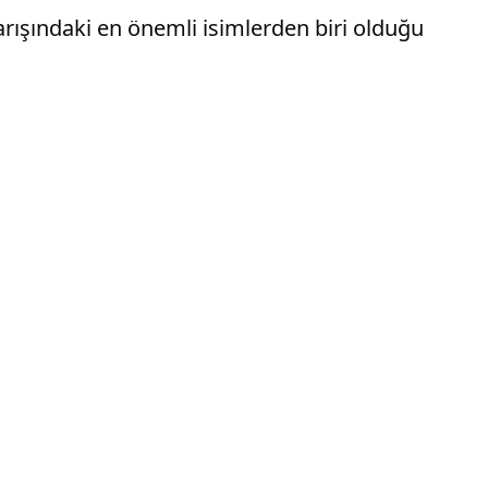
rışındaki en önemli isimlerden biri olduğu