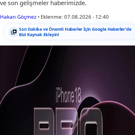
ve son gelişmeler haberimizde.
Hakan Göçmez
•
Eklenme:
07.08.2026 - 12:40
Son Dakika ve Önemli Haberler İçin Google Haberler'de
Bizi Kaynak Ekleyin!