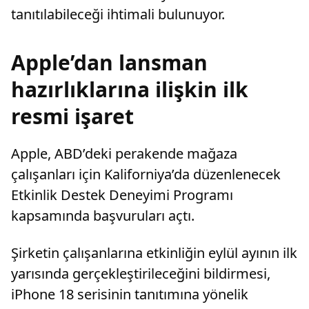
tanıtılabileceği ihtimali bulunuyor.
Apple’dan lansman
hazırlıklarına ilişkin ilk
resmi işaret
Apple, ABD’deki perakende mağaza
çalışanları için Kaliforniya’da düzenlenecek
Etkinlik Destek Deneyimi Programı
kapsamında başvuruları açtı.
Şirketin çalışanlarına etkinliğin eylül ayının ilk
yarısında gerçekleştirileceğini bildirmesi,
iPhone 18 serisinin tanıtımına yönelik