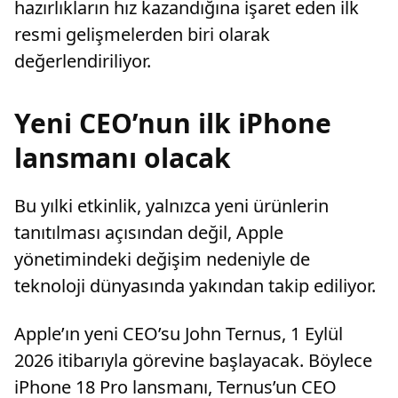
hazırlıkların hız kazandığına işaret eden ilk
resmi gelişmelerden biri olarak
değerlendiriliyor.
Yeni CEO’nun ilk iPhone
lansmanı olacak
Bu yılki etkinlik, yalnızca yeni ürünlerin
tanıtılması açısından değil, Apple
yönetimindeki değişim nedeniyle de
teknoloji dünyasında yakından takip ediliyor.
Apple’ın yeni CEO’su John Ternus, 1 Eylül
2026 itibarıyla görevine başlayacak. Böylece
iPhone 18 Pro lansmanı, Ternus’un CEO