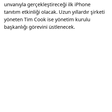
unvanıyla gerçekleştireceği ilk iPhone
tanıtım etkinliği olacak. Uzun yıllardır şirketi
yöneten Tim Cook ise yönetim kurulu
başkanlığı görevini üstlenecek.