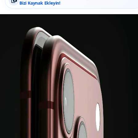
Bizi Kaynak Ekleyin!