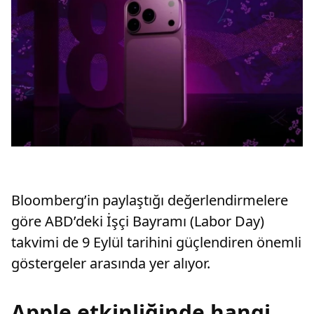
Bloomberg’in paylaştığı değerlendirmelere
göre ABD’deki İşçi Bayramı (Labor Day)
takvimi de 9 Eylül tarihini güçlendiren önemli
göstergeler arasında yer alıyor.
Apple etkinliğinde hangi