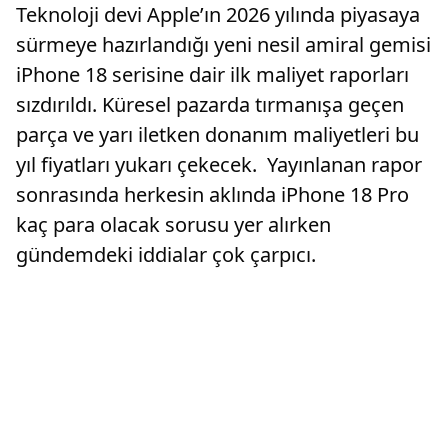
Teknoloji devi Apple’ın 2026 yılında piyasaya
sürmeye hazırlandığı yeni nesil amiral gemisi
iPhone 18 serisine dair ilk maliyet raporları
sızdırıldı. Küresel pazarda tırmanışa geçen
parça ve yarı iletken donanım maliyetleri bu
yıl fiyatları yukarı çekecek. Yayınlanan rapor
sonrasında herkesin aklında iPhone 18 Pro
kaç para olacak sorusu yer alırken
gündemdeki iddialar çok çarpıcı.