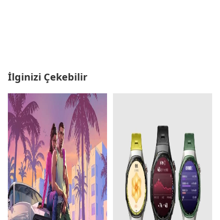
İlginizi Çekebilir