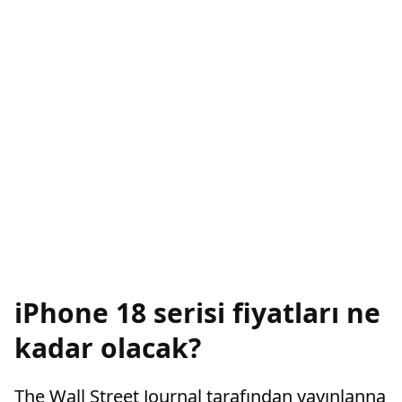
iPhone 18 serisi fiyatları ne
kadar olacak?
The Wall Street Journal tarafından yayınlanna