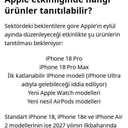
ürünler tanıtılabilir?
Sektördeki beklentilere göre Apple’ın eylül
ayında düzenleyeceği etkinlikte şu ürünlerin
tanıtılması bekleniyor:
iPhone 18 Pro
iPhone 18 Pro Max
İlk katlanabilir iPhone modeli (iPhone Ultra
adıyla gelebileceği iddia ediliyor)
Yeni Apple Watch modelleri
Yeni nesil AirPods modelleri
Standart iPhone 18, iPhone 18e ve iPhone Air
2 modellerinin ise 2027 yılının ilkbaharında