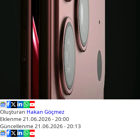
Oluşturan
Hakan Göçmez
Eklenme
21.06.2026 - 20:00
Güncellenme
21.06.2026 - 20:13