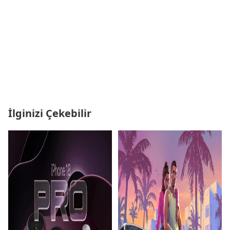
İlginizi Çekebilir