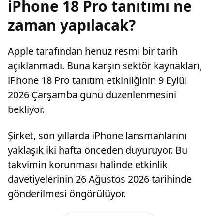
iPhone 18 Pro tanıtımı ne
zaman yapılacak?
Apple tarafından henüz resmi bir tarih
açıklanmadı. Buna karşın sektör kaynakları,
iPhone 18 Pro tanıtım etkinliğinin 9 Eylül
2026 Çarşamba günü düzenlenmesini
bekliyor.
Şirket, son yıllarda iPhone lansmanlarını
yaklaşık iki hafta önceden duyuruyor. Bu
takvimin korunması halinde etkinlik
davetiyelerinin 26 Ağustos 2026 tarihinde
gönderilmesi öngörülüyor.