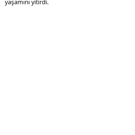
yaşamını yitirdi.