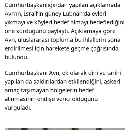
Cumhurbaşkanlığından yapılan açıklamada
Avn’ın, İsrail’in güney Lübnan’da evleri
yıkmayı ve köyleri hedef almayı hedeflediğini
öne sürdüğünü paylaştı. Açıklamaya göre
Avn, uluslararası topluma bu ihlallerin sona
erdirilmesi için harekete geçme çağrısında
bulundu.
Cumhurbaşkanı Avn, ek olarak dini ve tarihi
yapılan da saldırılardan etkilendiğini, askeri
amaç taşımayan bölgelerin hedef
alınmasının endişe verici olduğunu
vurguladı.