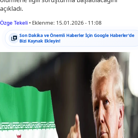
açıkladı.
Özge Tekeli
•
Eklenme:
15.01.2026 - 11:08
Son Dakika ve Önemli Haberler İçin Google Haberler'de
Bizi Kaynak Ekleyin!