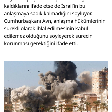
kaldıklarını ifade etse de İsrail’in bu
anlaşmaya sadık kalmadığını söylüyor.
Cumhurbaşkanı Avn, anlaşma hükümlerinin
sürekli olarak ihlal edilmesinin kabul
edilemez olduğunu söyleyerek sürecin
korunması gerektiğini ifade etti.