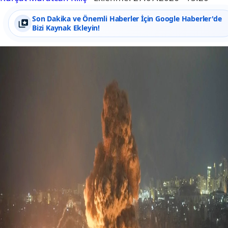
Son Dakika ve Önemli Haberler İçin Google Haberler'de
Bizi Kaynak Ekleyin!