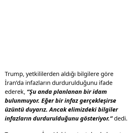
Trump, yetkililerden aldığı bilgilere göre
İran’da infazların durdurulduğunu ifade
ederek,
“Şu anda planlanan bir idam
bulunmuyor. Eğer bir infaz gerçekleşirse
üzüntü duyarız. Ancak elimizdeki bilgiler
infazların durdurulduğunu gösteriyor.”
dedi.