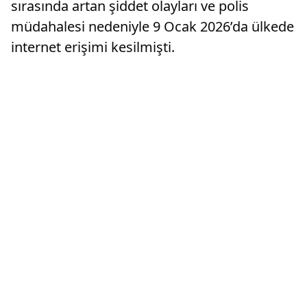
sırasında artan şiddet olayları ve polis
müdahalesi nedeniyle 9 Ocak 2026’da ülkede
internet erişimi kesilmişti.