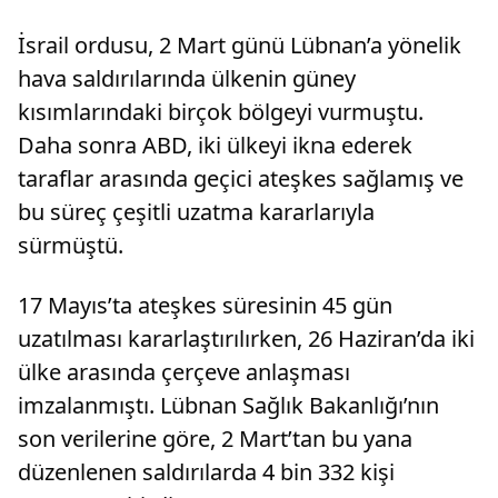
İsrail ordusu, 2 Mart günü Lübnan’a yönelik
hava saldırılarında ülkenin güney
kısımlarındaki birçok bölgeyi vurmuştu.
Daha sonra ABD, iki ülkeyi ikna ederek
taraflar arasında geçici ateşkes sağlamış ve
bu süreç çeşitli uzatma kararlarıyla
sürmüştü.
17 Mayıs’ta ateşkes süresinin 45 gün
uzatılması kararlaştırılırken, 26 Haziran’da iki
ülke arasında çerçeve anlaşması
imzalanmıştı. Lübnan Sağlık Bakanlığı’nın
son verilerine göre, 2 Mart’tan bu yana
düzenlenen saldırılarda 4 bin 332 kişi