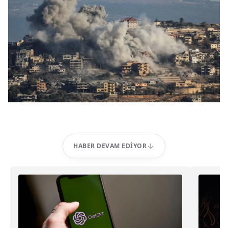
HABER DEVAM EDIYOR