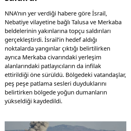
NNA’nın yer verdiği habere göre İsrail,
Nebatiye vilayetine bağlı Talusa ve Merkaba
beldelerinin yakınlarına topçu saldırıları
gerçekleştirdi. İsrail’in hedef aldığı
noktalarda yangınlar çıktığı belirtilirken
ayrıca Merkaba civarındaki yerleşim
alanlarındaki patlayıcıların da infilak
ettirildiği öne sürüldü. Bölgedeki vatandaşlar,
peş peşe patlama sesleri duyduklarını
belirtirken bölgede yoğun dumanların
yükseldiği kaydedildi.