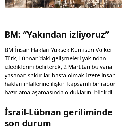
BM: ‘’Yakından izliyoruz’’
BM İnsan Hakları Yüksek Komiseri Volker
Türk, Lübnan’daki gelişmeleri yakından
izlediklerini belirterek, 2 Mart’tan bu yana
yaşanan saldırılar başta olmak üzere insan
hakları ihlallerine ilişkin kapsamlı bir rapor
hazırlama aşamasında olduklarını bildirdi.
İsrail-Lübnan geriliminde
son durum