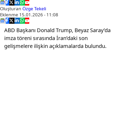
Oluşturan
Özge Tekeli
Eklenme
15.01.2026 - 11:08
ABD Başkanı Donald Trump, Beyaz Saray’da
imza töreni sırasında İran’daki son
gelişmelere ilişkin açıklamalarda bulundu.