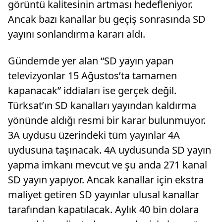
görüntü kalitesinin artması hedefleniyor.
Ancak bazı kanallar bu geçiş sonrasında SD
yayını sonlandırma kararı aldı.
Gündemde yer alan “SD yayın yapan
televizyonlar 15 Ağustos’ta tamamen
kapanacak” iddiaları ise gerçek değil.
Türksat’ın SD kanalları yayından kaldırma
yönünde aldığı resmi bir karar bulunmuyor.
3A uydusu üzerindeki tüm yayınlar 4A
uydusuna taşınacak. 4A uydusunda SD yayın
yapma imkanı mevcut ve şu anda 271 kanal
SD yayın yapıyor. Ancak kanallar için ekstra
maliyet getiren SD yayınlar ulusal kanallar
tarafından kapatılacak. Aylık 40 bin dolara