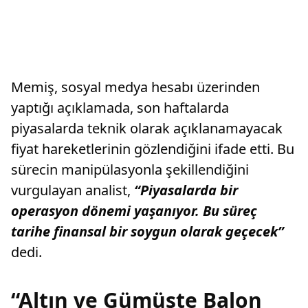
Memiş, sosyal medya hesabı üzerinden
yaptığı açıklamada, son haftalarda
piyasalarda teknik olarak açıklanamayacak
fiyat hareketlerinin gözlendiğini ifade etti. Bu
sürecin manipülasyonla şekillendiğini
vurgulayan analist,
“Piyasalarda bir
operasyon dönemi yaşanıyor. Bu süreç
tarihe finansal bir soygun olarak geçecek”
dedi.
“Altın ve Gümüşte Balon