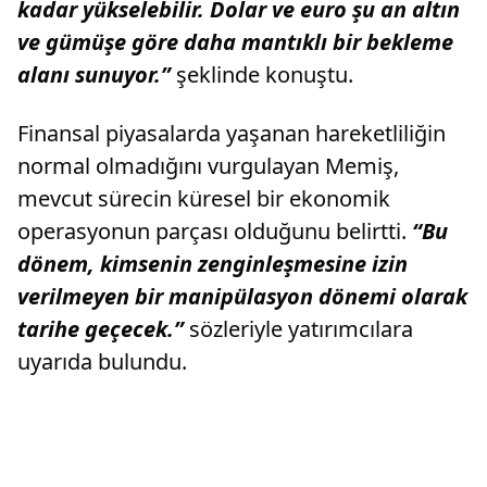
kadar yükselebilir. Dolar ve euro şu an altın
ve gümüşe göre daha mantıklı bir bekleme
alanı sunuyor.”
şeklinde konuştu.
Finansal piyasalarda yaşanan hareketliliğin
normal olmadığını vurgulayan Memiş,
mevcut sürecin küresel bir ekonomik
operasyonun parçası olduğunu belirtti.
“Bu
dönem, kimsenin zenginleşmesine izin
verilmeyen bir manipülasyon dönemi olarak
tarihe geçecek.”
sözleriyle yatırımcılara
uyarıda bulundu.