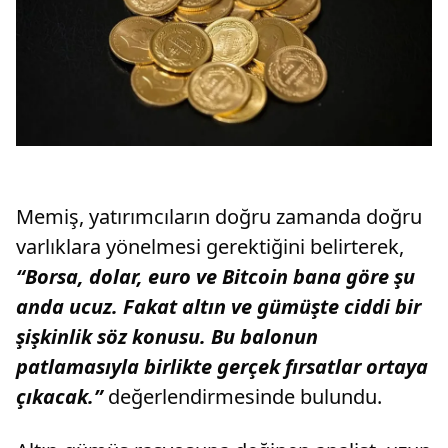
Memiş, yatırımcıların doğru zamanda doğru
varlıklara yönelmesi gerektiğini belirterek,
“Borsa, dolar, euro ve Bitcoin bana göre şu
anda ucuz. Fakat altın ve gümüşte ciddi bir
şişkinlik söz konusu. Bu balonun
patlamasıyla birlikte gerçek fırsatlar ortaya
çıkacak.”
değerlendirmesinde bulundu.