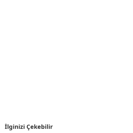
İlginizi Çekebilir