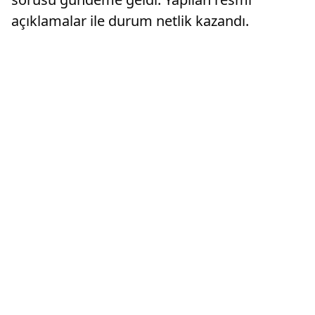
açıklamalar ile durum netlik kazandı.