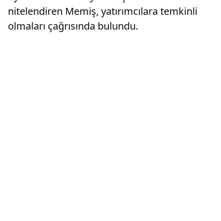
nitelendiren Memiş, yatırımcılara temkinli
olmaları çağrısında bulundu.