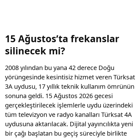
15 Ağustos’ta frekanslar
silinecek mi?
2008 yılından bu yana 42 derece Doğu
yörüngesinde kesintisiz hizmet veren Türksat
3A uydusu, 17 yıllık teknik kullanım ömrünün
sonuna geldi. 15 Ağustos 2026 gecesi
gerçekleştirilecek işlemlerle uydu üzerindeki
tüm televizyon ve radyo kanalları Türksat 4A
uydusuna aktarılacak. Dijital yayıncılıkta yeni
bir çağı başlatan bu geçiş süreciyle birlikte