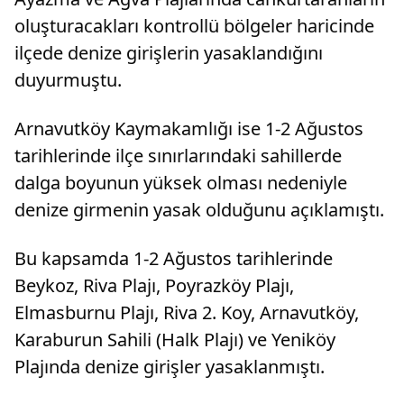
oluşturacakları kontrollü bölgeler haricinde
ilçede denize girişlerin yasaklandığını
duyurmuştu.
Arnavutköy Kaymakamlığı ise 1-2 Ağustos
tarihlerinde ilçe sınırlarındaki sahillerde
dalga boyunun yüksek olması nedeniyle
denize girmenin yasak olduğunu açıklamıştı.
Bu kapsamda 1-2 Ağustos tarihlerinde
Beykoz, Riva Plajı, Poyrazköy Plajı,
Elmasburnu Plajı, Riva 2. Koy, Arnavutköy,
Karaburun Sahili (Halk Plajı) ve Yeniköy
Plajında denize girişler yasaklanmıştı.