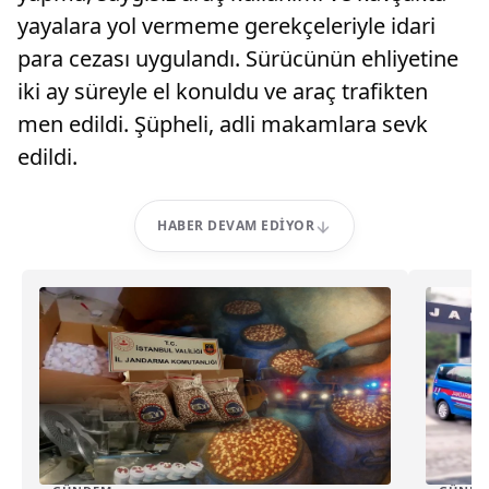
yayalara yol vermeme gerekçeleriyle idari
para cezası uygulandı. Sürücünün ehliyetine
iki ay süreyle el konuldu ve araç trafikten
men edildi. Şüpheli, adli makamlara sevk
edildi.
HABER DEVAM EDIYOR