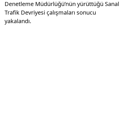
Denetleme Müdürlüğü’nün yürüttüğü Sanal
Trafik Devriyesi çalışmaları sonucu
yakalandı.