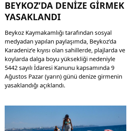
BEYKOZ’DA DENİZE GİRMEK
YASAKLANDI
Beykoz Kaymakamlığı tarafından sosyal
medyadan yapılan paylaşımda, Beykoz’da
Karadeniz’e kıyısı olan sahillerde, plajlarda ve
koylarda dalga boyu yüksekliği nedeniyle
5442 sayılı İdaresi Kanunu kapsamında 9
Ağustos Pazar (yarın) günü denize girmenin
yasaklandığı açıklandı.