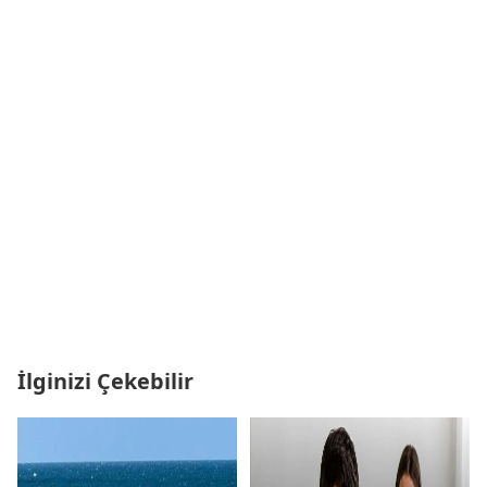
İlginizi Çekebilir