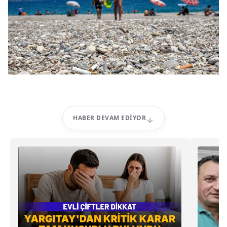
HABER DEVAM EDIYOR