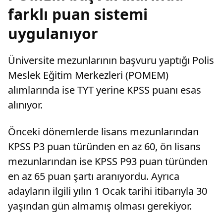
farklı puan sistemi
uygulanıyor
Üniversite mezunlarının başvuru yaptığı Polis
Meslek Eğitim Merkezleri (POMEM)
alımlarında ise TYT yerine KPSS puanı esas
alınıyor.
Önceki dönemlerde lisans mezunlarından
KPSS P3 puan türünden en az 60, ön lisans
mezunlarından ise KPSS P93 puan türünden
en az 65 puan şartı aranıyordu. Ayrıca
adayların ilgili yılın 1 Ocak tarihi itibarıyla 30
yaşından gün almamış olması gerekiyor.