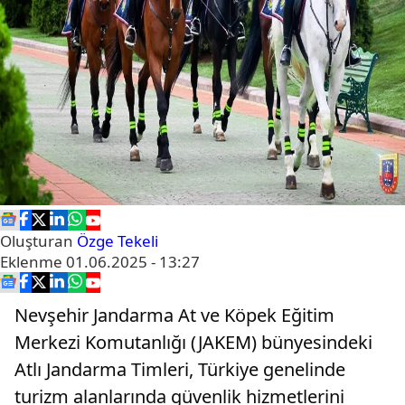
Oluşturan
Özge Tekeli
Eklenme
01.06.2025 - 13:27
Nevşehir Jandarma At ve Köpek Eğitim
Merkezi Komutanlığı (JAKEM) bünyesindeki
Atlı Jandarma Timleri, Türkiye genelinde
turizm alanlarında güvenlik hizmetlerini