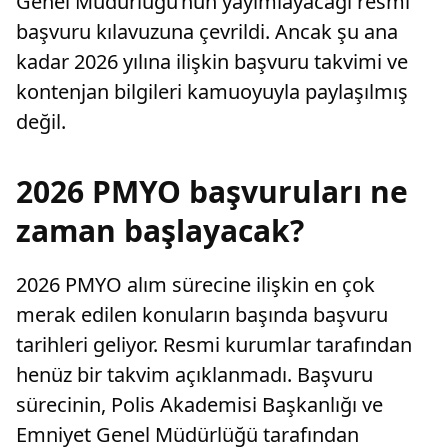
Genel Müdürlüğü’nün yayımlayacağı resmi
başvuru kılavuzuna çevrildi. Ancak şu ana
kadar 2026 yılına ilişkin başvuru takvimi ve
kontenjan bilgileri kamuoyuyla paylaşılmış
değil.
2026 PMYO başvuruları ne
zaman başlayacak?
2026 PMYO alım sürecine ilişkin en çok
merak edilen konuların başında başvuru
tarihleri geliyor. Resmi kurumlar tarafından
henüz bir takvim açıklanmadı. Başvuru
sürecinin, Polis Akademisi Başkanlığı ve
Emniyet Genel Müdürlüğü tarafından