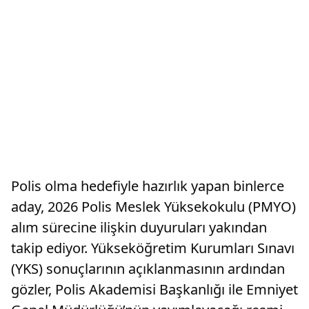
Polis olma hedefiyle hazırlık yapan binlerce
aday, 2026 Polis Meslek Yüksekokulu (PMYO)
alım sürecine ilişkin duyuruları yakından
takip ediyor. Yükseköğretim Kurumları Sınavı
(YKS) sonuçlarının açıklanmasının ardından
gözler, Polis Akademisi Başkanlığı ile Emniyet