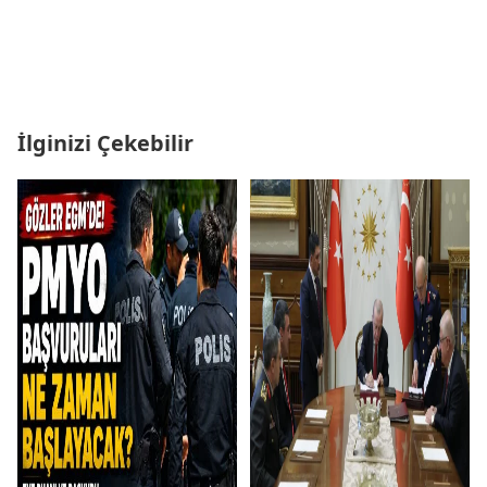
İlginizi Çekebilir