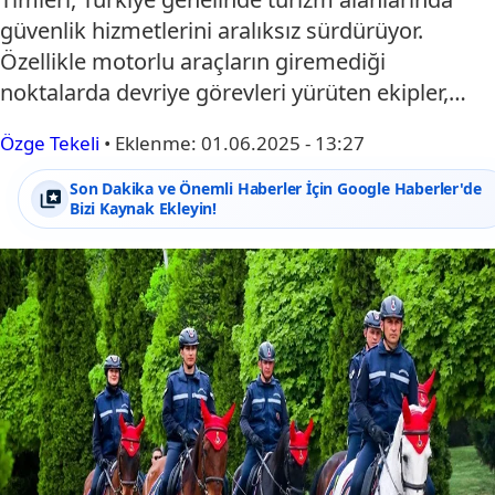
güvenlik hizmetlerini aralıksız sürdürüyor.
Özellikle motorlu araçların giremediği
noktalarda devriye görevleri yürüten ekipler,…
Özge Tekeli
•
Eklenme:
01.06.2025 - 13:27
Son Dakika ve Önemli Haberler İçin Google Haberler'de
Bizi Kaynak Ekleyin!