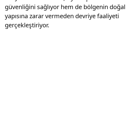
güvenliğini sağlıyor hem de bölgenin doğal
yapısına zarar vermeden devriye faaliyeti
gerçekleştiriyor.