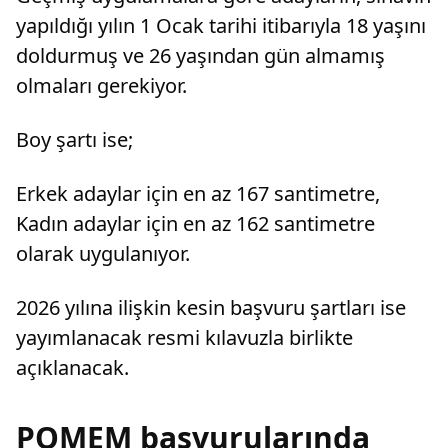
yapıldığı yılın 1 Ocak tarihi itibarıyla 18 yaşını
doldurmuş ve 26 yaşından gün almamış
olmaları gerekiyor.
Boy şartı ise;
Erkek adaylar için en az 167 santimetre,
Kadın adaylar için en az 162 santimetre
olarak uygulanıyor.
2026 yılına ilişkin kesin başvuru şartları ise
yayımlanacak resmi kılavuzla birlikte
açıklanacak.
POMEM başvurularında