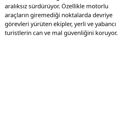
aralıksız sürdürüyor. Özellikle motorlu
araçların giremediği noktalarda devriye
görevleri yürüten ekipler, yerli ve yabancı
turistlerin can ve mal güvenliğini koruyor.