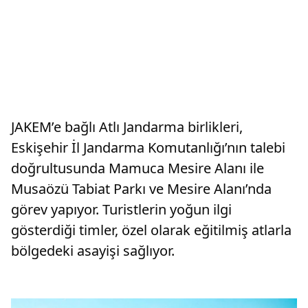
JAKEM’e bağlı Atlı Jandarma birlikleri,
Eskişehir İl Jandarma Komutanlığı’nın talebi
doğrultusunda Mamuca Mesire Alanı ile
Musaözü Tabiat Parkı ve Mesire Alanı’nda
görev yapıyor. Turistlerin yoğun ilgi
gösterdiği timler, özel olarak eğitilmiş atlarla
bölgedeki asayişi sağlıyor.