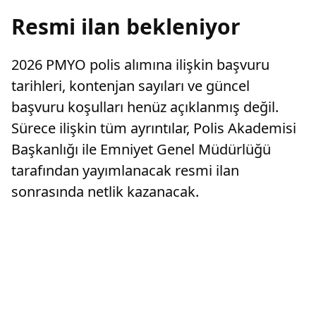
Resmi ilan bekleniyor
2026 PMYO polis alımına ilişkin başvuru
tarihleri, kontenjan sayıları ve güncel
başvuru koşulları henüz açıklanmış değil.
Sürece ilişkin tüm ayrıntılar, Polis Akademisi
Başkanlığı ile Emniyet Genel Müdürlüğü
tarafından yayımlanacak resmi ilan
sonrasında netlik kazanacak.