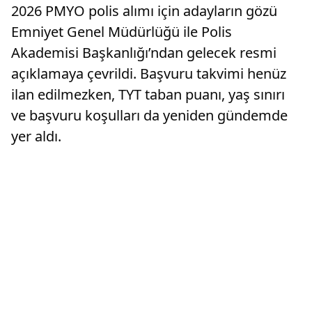
2026 PMYO polis alımı için adayların gözü
Emniyet Genel Müdürlüğü ile Polis
Akademisi Başkanlığı’ndan gelecek resmi
açıklamaya çevrildi. Başvuru takvimi henüz
ilan edilmezken, TYT taban puanı, yaş sınırı
ve başvuru koşulları da yeniden gündemde
yer aldı.