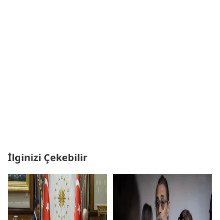
İlginizi Çekebilir