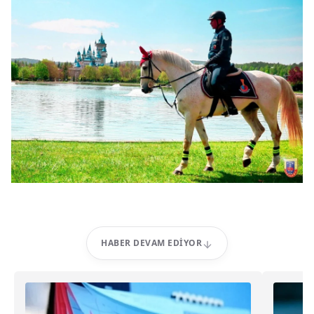
HABER DEVAM EDIYOR