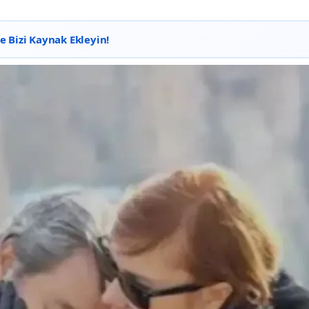
 Bizi Kaynak Ekleyin!