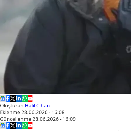
Oluşturan
Halil Cihan
Eklenme
28.06.2026 - 16:08
Güncellenme
28.06.2026 - 16:09