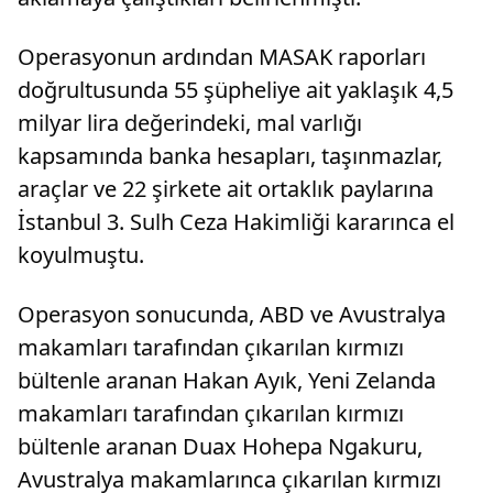
Operasyonun ardından MASAK raporları
doğrultusunda 55 şüpheliye ait yaklaşık 4,5
milyar lira değerindeki, mal varlığı
kapsamında banka hesapları, taşınmazlar,
araçlar ve 22 şirkete ait ortaklık paylarına
İstanbul 3. Sulh Ceza Hakimliği kararınca el
koyulmuştu.
Operasyon sonucunda, ABD ve Avustralya
makamları tarafından çıkarılan kırmızı
bültenle aranan Hakan Ayık, Yeni Zelanda
makamları tarafından çıkarılan kırmızı
bültenle aranan Duax Hohepa Ngakuru,
Avustralya makamlarınca çıkarılan kırmızı