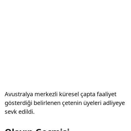
Avustralya merkezli küresel çapta faaliyet
gösterdiği belirlenen çetenin üyeleri adliyeye
sevk edildi.