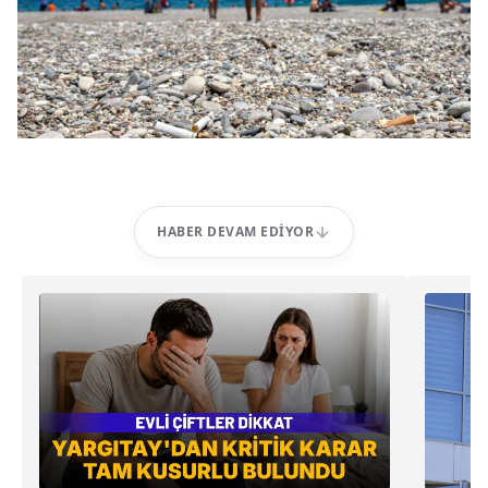
HABER DEVAM EDIYOR