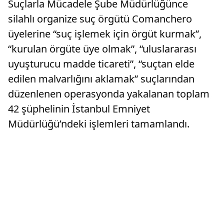
Suçlarla Mücadele Şube Müdürlüğünce
silahlı organize suç örgütü Comanchero
üyelerine “suç işlemek için örgüt kurmak”,
“kurulan örgüte üye olmak”, “uluslararası
uyuşturucu madde ticareti”, “suçtan elde
edilen malvarlığını aklamak” suçlarından
düzenlenen operasyonda yakalanan toplam
42 şüphelinin İstanbul Emniyet
Müdürlüğü’ndeki işlemleri tamamlandı.