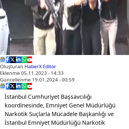
Oluşturan
HaberX Editör
Eklenme
05.11.2023 - 14:33
Güncellenme
19.01.2024 - 00:59
İstanbul Cumhuriyet Başsavcılığı
koordinesinde, Emniyet Genel Müdürlüğü
Narkotik Suçlarla Mücadele Başkanlığı ve
İstanbul Emniyet Müdürlüğü Narkotik