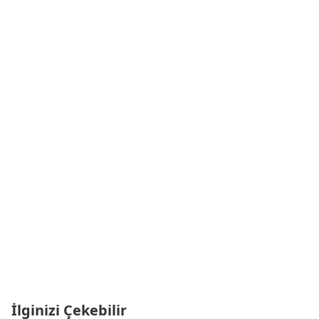
İlginizi Çekebilir