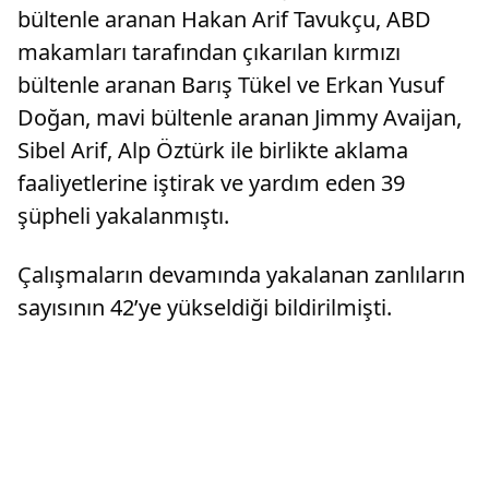
bültenle aranan Hakan Arif Tavukçu, ABD
makamları tarafından çıkarılan kırmızı
bültenle aranan Barış Tükel ve Erkan Yusuf
Doğan, mavi bültenle aranan Jimmy Avaijan,
Sibel Arif, Alp Öztürk ile birlikte aklama
faaliyetlerine iştirak ve yardım eden 39
şüpheli yakalanmıştı.
Çalışmaların devamında yakalanan zanlıların
sayısının 42’ye yükseldiği bildirilmişti.