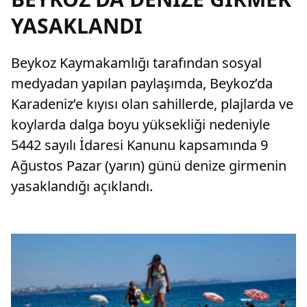
YASAKLANDI
Beykoz Kaymakamlığı tarafından sosyal
medyadan yapılan paylaşımda, Beykoz’da
Karadeniz’e kıyısı olan sahillerde, plajlarda ve
koylarda dalga boyu yüksekliği nedeniyle
5442 sayılı İdaresi Kanunu kapsamında 9
Ağustos Pazar (yarın) günü denize girmenin
yasaklandığı açıklandı.