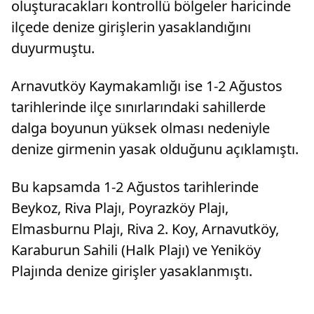
oluşturacakları kontrollü bölgeler haricinde
ilçede denize girişlerin yasaklandığını
duyurmuştu.
Arnavutköy Kaymakamlığı ise 1-2 Ağustos
tarihlerinde ilçe sınırlarındaki sahillerde
dalga boyunun yüksek olması nedeniyle
denize girmenin yasak olduğunu açıklamıştı.
Bu kapsamda 1-2 Ağustos tarihlerinde
Beykoz, Riva Plajı, Poyrazköy Plajı,
Elmasburnu Plajı, Riva 2. Koy, Arnavutköy,
Karaburun Sahili (Halk Plajı) ve Yeniköy
Plajında denize girişler yasaklanmıştı.