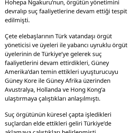
Hohepa Ngakuru’nun, örgütün yönetimini
devralıp suç faaliyetlerine devam ettiği tespit
edilmişti.
Çete elebaşlarının Türk vatandaşı örgüt
yöneticisi ve üyeleri ile yabancı uyruklu örgüt
üyelerinin de Türkiye’ye gelerek suç
faaliyetlerini devam ettirdikleri, Güney
Amerika’dan temin ettikleri uyuşturucuyu
Güney Kore ile Güney Afrika üzerinden
Avustralya, Hollanda ve Hong Kong’a
ulaştırmaya çalıştıkları anlaşılmıştı.
Suç örgütünün küresel çapta işledikleri
suçlardan elde ettikleri geliri Türkiye’de
aklamaya çalıştıkları belirlenmişti.