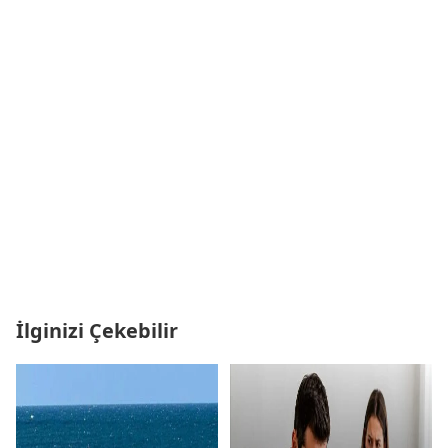
İlginizi Çekebilir