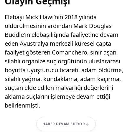
Olayın Geçmişi
Elebaşı Mick Hawi’nin 2018 yılında
öldürülmesinin ardından Mark Douglas
Buddle’ın elebaşılığında faaliyetine devam
eden Avustralya merkezli küresel çapta
faaliyet gösteren Comanchero, sınır aşan
silahlı organize suç örgütünün uluslararası
boyutta uyuşturucu ticareti, adam öldürme,
silahlı yağma, kundaklama, adam kaçırma,
suçtan elde edilen malvarlığı değerlerini
aklama suçlarını işlemeye devam ettiği
belirlenmişti.
HABER DEVAM EDIYOR