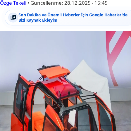
Özge Tekeli
•
Güncellenme:
28.12.2025 - 15:45
Son Dakika ve Önemli Haberler İçin Google Haberler'de
Bizi Kaynak Ekleyin!