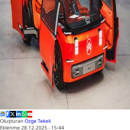
Oluşturan
Özge Tekeli
Eklenme
28.12.2025 - 15:44