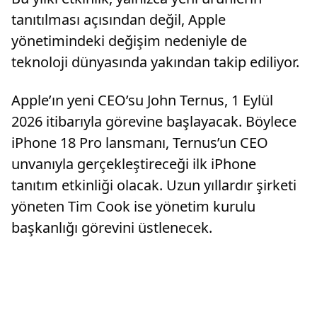
tanıtılması açısından değil, Apple
yönetimindeki değişim nedeniyle de
teknoloji dünyasında yakından takip ediliyor.
Apple’ın yeni CEO’su John Ternus, 1 Eylül
2026 itibarıyla görevine başlayacak. Böylece
iPhone 18 Pro lansmanı, Ternus’un CEO
unvanıyla gerçekleştireceği ilk iPhone
tanıtım etkinliği olacak. Uzun yıllardır şirketi
yöneten Tim Cook ise yönetim kurulu
başkanlığı görevini üstlenecek.