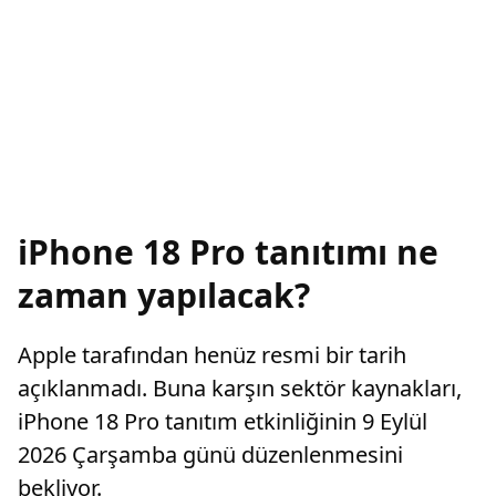
iPhone 18 Pro tanıtımı ne
zaman yapılacak?
Apple tarafından henüz resmi bir tarih
açıklanmadı. Buna karşın sektör kaynakları,
iPhone 18 Pro tanıtım etkinliğinin 9 Eylül
2026 Çarşamba günü düzenlenmesini
bekliyor.