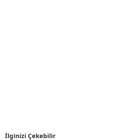
İlginizi Çekebilir