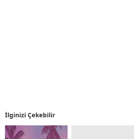
İlginizi Çekebilir