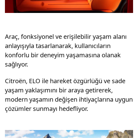
Araç, fonksiyonel ve erişilebilir yaşam alanı
anlayışıyla tasarlanarak, kullanıcıların
konforlu bir deneyim yaşamasına olanak
sağlıyor.
Citroën, ELO ile hareket özgürlüğü ve sade
yaşam yaklaşımını bir araya getirerek,
modern yaşamın değişen ihtiyaçlarına uygun
çözümler sunmayı hedefliyor.