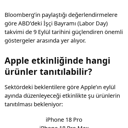
Bloomberg’in paylaştığı değerlendirmelere
göre ABD’deki İşçi Bayramı (Labor Day)
takvimi de 9 Eylül tarihini güçlendiren önemli
göstergeler arasında yer alıyor.
Apple etkinliğinde hangi
ürünler tanıtılabilir?
Sektördeki beklentilere göre Apple’ın eylül
ayında düzenleyeceği etkinlikte şu ürünlerin
tanıtılması bekleniyor:
iPhone 18 Pro