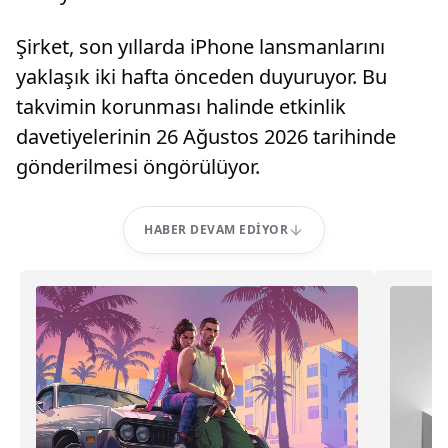
Şirket, son yıllarda iPhone lansmanlarını
yaklaşık iki hafta önceden duyuruyor. Bu
takvimin korunması halinde etkinlik
davetiyelerinin 26 Ağustos 2026 tarihinde
gönderilmesi öngörülüyor.
HABER DEVAM EDIYOR