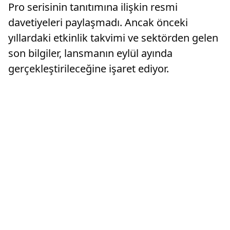
Pro serisinin tanıtımına ilişkin resmi
davetiyeleri paylaşmadı. Ancak önceki
yıllardaki etkinlik takvimi ve sektörden gelen
son bilgiler, lansmanın eylül ayında
gerçekleştirileceğine işaret ediyor.