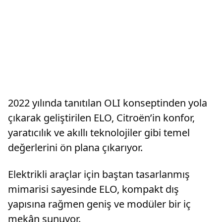
2022 yılında tanıtılan OLI konseptinden yola
çıkarak geliştirilen ELO, Citroën’in konfor,
yaratıcılık ve akıllı teknolojiler gibi temel
değerlerini ön plana çıkarıyor.
Elektrikli araçlar için baştan tasarlanmış
mimarisi sayesinde ELO, kompakt dış
yapısına rağmen geniş ve modüler bir iç
mekân sunuyor.