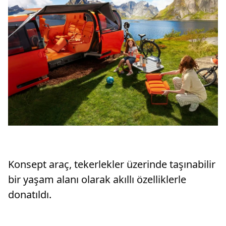
Konsept araç, tekerlekler üzerinde taşınabilir
bir yaşam alanı olarak akıllı özelliklerle
donatıldı.