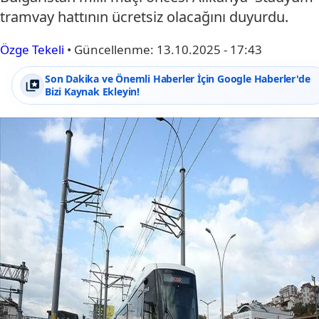
tramvay hattının ücretsiz olacağını duyurdu.
Özge Tekeli
•
Güncellenme:
13.10.2025 - 17:43
Son Dakika ve Önemli Haberler İçin Google Haberler'de
Bizi Kaynak Ekleyin!