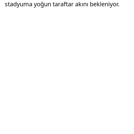
stadyuma yoğun taraftar akını bekleniyor.