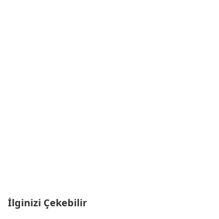
İlginizi Çekebilir