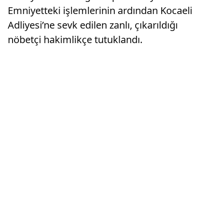
Emniyetteki işlemlerinin ardından Kocaeli
Adliyesi’ne sevk edilen zanlı, çıkarıldığı
nöbetçi hakimlikçe tutuklandı.