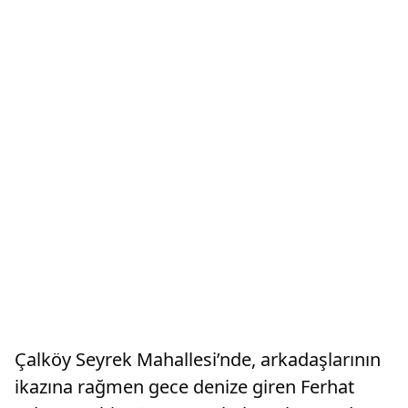
Çalköy Seyrek Mahallesi’nde, arkadaşlarının
ikazına rağmen gece denize giren Ferhat