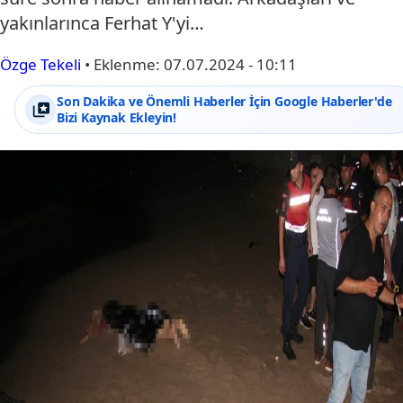
yakınlarınca Ferhat Y'yi…
Özge Tekeli
•
Eklenme:
07.07.2024 - 10:11
Son Dakika ve Önemli Haberler İçin Google Haberler'de
Bizi Kaynak Ekleyin!