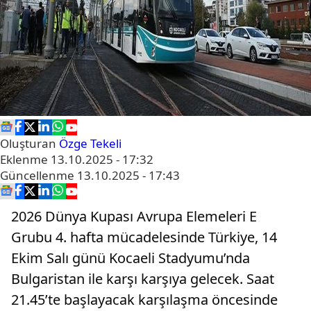
Oluşturan
Özge Tekeli
Eklenme
13.10.2025 - 17:32
Güncellenme
13.10.2025 - 17:43
2026 Dünya Kupası Avrupa Elemeleri E
Grubu 4. hafta mücadelesinde Türkiye, 14
Ekim Salı günü Kocaeli Stadyumu’nda
Bulgaristan ile karşı karşıya gelecek. Saat
21.45’te başlayacak karşılaşma öncesinde