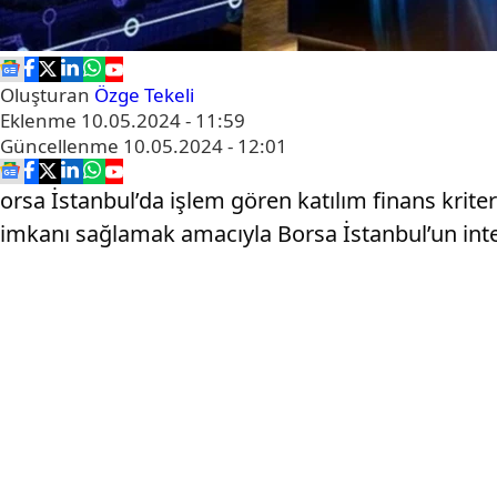
Oluşturan
Özge Tekeli
Eklenme
10.05.2024 - 11:59
Güncellenme
10.05.2024 - 12:01
orsa İstanbul’da işlem gören katılım finans kriter
imkanı sağlamak amacıyla Borsa İstanbul’un inter