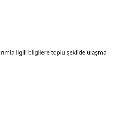
ımla ilgili bilgilere toplu şekilde ulaşma