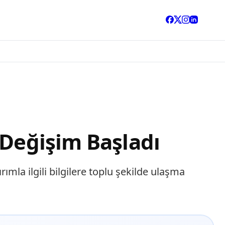
 Değişim Başladı
ımla ilgili bilgilere toplu şekilde ulaşma