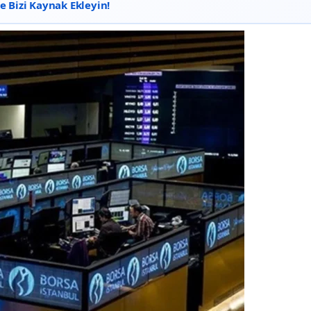
 Bizi Kaynak Ekleyin!