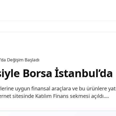
’da Değişim Başladı
iyle Borsa İstanbul’da
lerine uygun finansal araçlara ve bu ürünlere yatır
rnet sitesinde Katılım Finans sekmesi açıldı.…