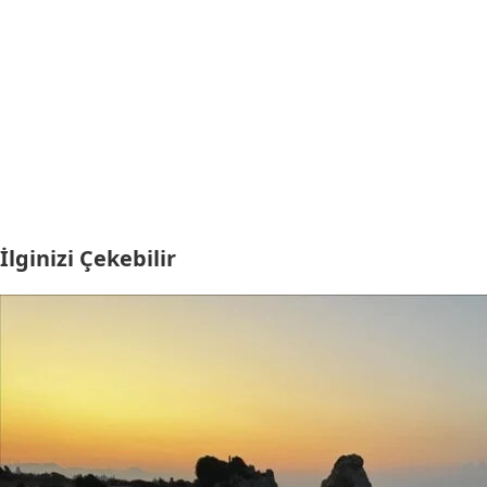
İlginizi Çekebilir