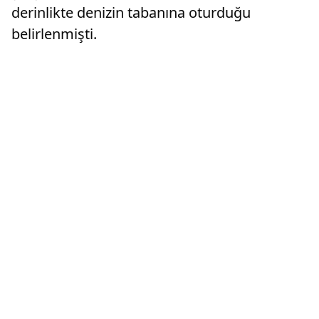
derinlikte denizin tabanına oturduğu
belirlenmişti.