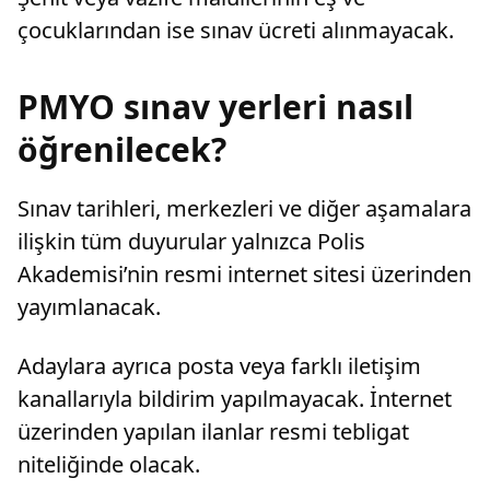
çocuklarından ise sınav ücreti alınmayacak.
PMYO sınav yerleri nasıl
öğrenilecek?
Sınav tarihleri, merkezleri ve diğer aşamalara
ilişkin tüm duyurular yalnızca Polis
Akademisi’nin resmi internet sitesi üzerinden
yayımlanacak.
Adaylara ayrıca posta veya farklı iletişim
kanallarıyla bildirim yapılmayacak. İnternet
üzerinden yapılan ilanlar resmi tebligat
niteliğinde olacak.