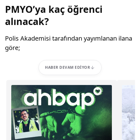
PMYO’ya kaç öğrenci
alınacak?
Polis Akademisi tarafından yayımlanan ilana
göre;
HABER DEVAM EDIYOR