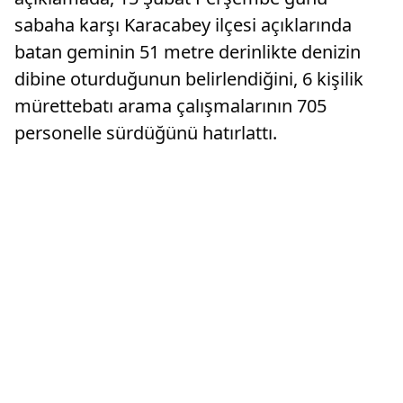
sabaha karşı Karacabey ilçesi açıklarında
batan geminin 51 metre derinlikte denizin
dibine oturduğunun belirlendiğini, 6 kişilik
mürettebatı arama çalışmalarının 705
personelle sürdüğünü hatırlattı.