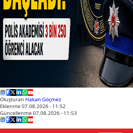
Oluşturan
Hakan Göçmez
Eklenme
07.08.2026 - 11:52
Güncellenme
07.08.2026 - 11:53