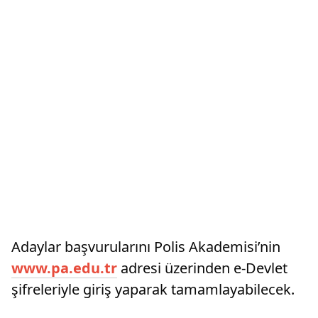
Adaylar başvurularını Polis Akademisi’nin
www.pa.edu.tr
adresi üzerinden e-Devlet
şifreleriyle giriş yaparak tamamlayabilecek.