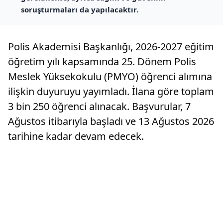
soruşturmaları da yapılacaktır.
Polis Akademisi Başkanlığı, 2026-2027 eğitim
öğretim yılı kapsamında 25. Dönem Polis
Meslek Yüksekokulu (PMYO) öğrenci alımına
ilişkin duyuruyu yayımladı. İlana göre toplam
3 bin 250 öğrenci alınacak. Başvurular, 7
Ağustos itibarıyla başladı ve 13 Ağustos 2026
tarihine kadar devam edecek.