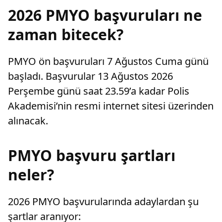
2026 PMYO başvuruları ne
zaman bitecek?
PMYO ön başvuruları 7 Ağustos Cuma günü
başladı. Başvurular 13 Ağustos 2026
Perşembe günü saat 23.59’a kadar Polis
Akademisi’nin resmi internet sitesi üzerinden
alınacak.
PMYO başvuru şartları
neler?
2026 PMYO başvurularında adaylardan şu
şartlar aranıyor: