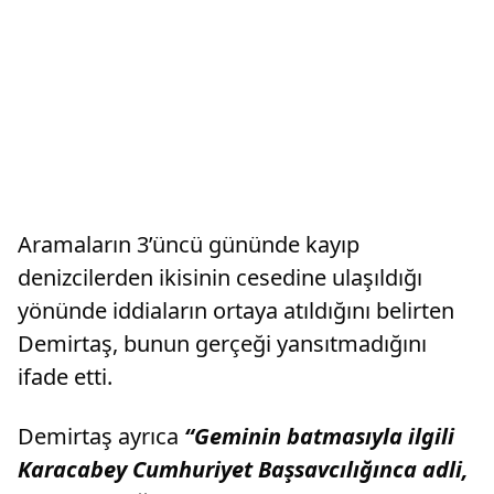
Aramaların 3’üncü gününde kayıp
denizcilerden ikisinin cesedine ulaşıldığı
yönünde iddiaların ortaya atıldığını belirten
Demirtaş, bunun gerçeği yansıtmadığını
ifade etti.
Demirtaş ayrıca
“Geminin batmasıyla ilgili
Karacabey Cumhuriyet Başsavcılığınca adli,