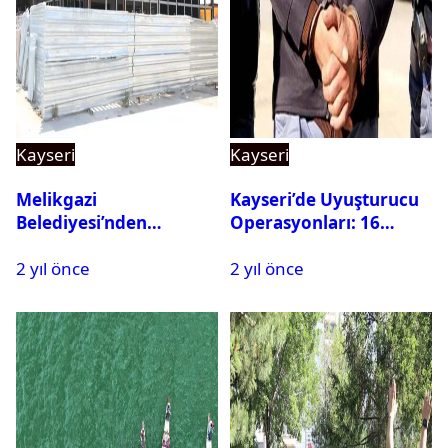
Kayseri
Kayseri
Melikgazi
Kayseri’de Uyuşturucu
Belediyesi’nden
Operasyonları: 16
Gençlere Yeni Sosyal
Şüpheli Tutuklandı
2 yıl önce
2 yıl önce
Alan