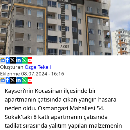
Oluşturan
Özge Tekeli
Eklenme
08.07.2024 - 16:16
Kayseri’nin Kocasinan ilçesinde bir
apartmanın çatısında çıkan yangın hasara
neden oldu. Osmangazi Mahallesi 54.
Sokak’taki 8 katlı apartmanın çatısında
tadilat sırasında yalıtım yapılan malzemenin