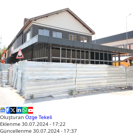
Oluşturan
Özge Tekeli
Eklenme
30.07.2024 - 17:22
Güncellenme
30.07.2024 - 17:37