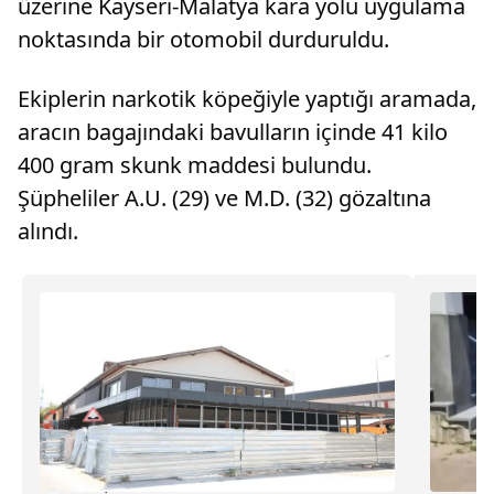
üzerine Kayseri-Malatya kara yolu uygulama
noktasında bir otomobil durduruldu.
Ekiplerin narkotik köpeğiyle yaptığı aramada,
aracın bagajındaki bavulların içinde 41 kilo
400 gram skunk maddesi bulundu.
Şüpheliler A.U. (29) ve M.D. (32) gözaltına
alındı.