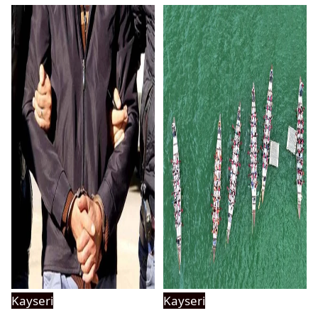
Kayseri
Kayseri