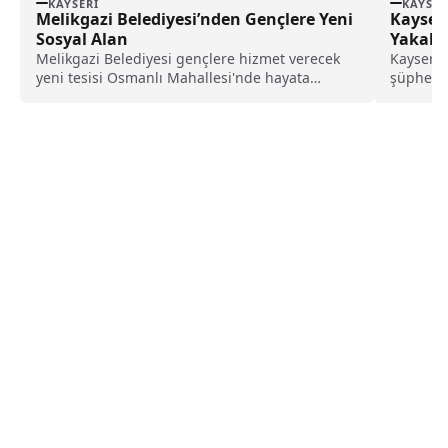
KAYSERI
KAYSER
Melikgazi Belediyesi’nden Gençlere Yeni
Kayseri
Sosyal Alan
Yakala
Melikgazi Belediyesi gençlere hizmet verecek
Kayseri'
yeni tesisi Osmanlı Mahallesi'nde hayata
şüpheli, 
geçiriyor. Başkan Mustafa Palancıoğlu,...
Emniyet