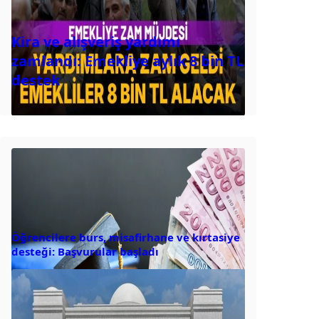
Kira ve alışveriş yardımı
zamlandı: Emekliye aylık 8 bin TL
destek
Öğrencilere burs, misafirhane ve kırtasiye
desteği: Başvurular başladı