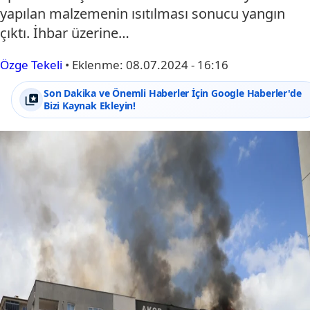
yapılan malzemenin ısıtılması sonucu yangın
çıktı. İhbar üzerine…
Özge Tekeli
•
Eklenme:
08.07.2024 - 16:16
Son Dakika ve Önemli Haberler İçin Google Haberler'de
Bizi Kaynak Ekleyin!