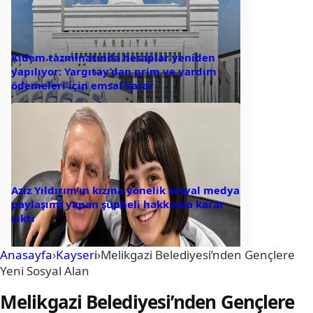
Kıdem tazminatında hesaplar yeniden
yapılıyor: Yargıtay’dan prim ve yardım
ödemeleri için emsal karar
Aziz Yıldırım’ın kızına yönelik sosyal medya
paylaşımı yapan şüpheli hakkında karar
çıktı
Anasayfa
›
Kayseri
›
Melikgazi Belediyesi’nden Gençlere
Yeni Sosyal Alan
Melikgazi Belediyesi’nden Gençlere