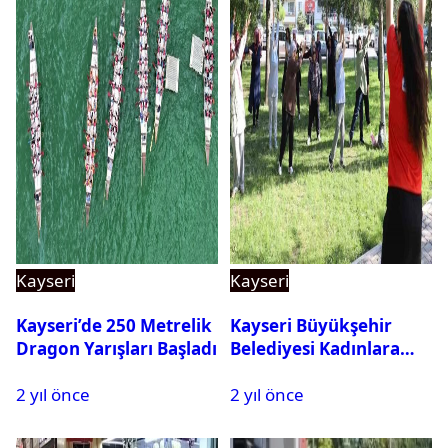
Kayseri
Kayseri
Kayseri’de 250 Metrelik
Kayseri Büyükşehir
Dragon Yarışları Başladı
Belediyesi Kadınlara
Özel Ücretsiz Sabah
2 yıl önce
2 yıl önce
Spor Etkinlikleri
Düzenliyor