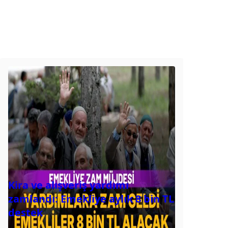
Kira ve alışveriş yardımı
zamlandı: Emekliye aylık 8 bin TL
destek