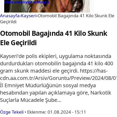
defa ameliyat olmuştu
Anasayfa
›
Kayseri
›
Otomobil Bagajında 41 Kilo Skunk Ele
Geçirildi
Otomobil Bagajında 41 Kilo Skunk
Ele Geçirildi
Kayseri'de polis ekipleri, uygulama noktasında
durdurdukları otomobilin bagajında 41 kilo 400
gram skunk maddesi ele geçirdi. https://has-
cdn.aa.com.tr/Arsiv/Goruntu/Preview/2024/08
İl Emniyet Müdürlüğünün sosyal medya
hesabından yapılan açıklamaya göre, Narkotik
Suçlarla Mücadele Şube…
Özge Tekeli
•
Eklenme:
01.08.2024 - 15:11