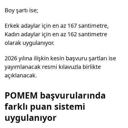
Boy şartı ise;
Erkek adaylar için en az 167 santimetre,
Kadın adaylar için en az 162 santimetre
olarak uygulanıyor.
2026 yılına ilişkin kesin başvuru şartları ise
yayımlanacak resmi kılavuzla birlikte
açıklanacak.
POMEM başvurularında
farklı puan sistemi
uygulanıyor