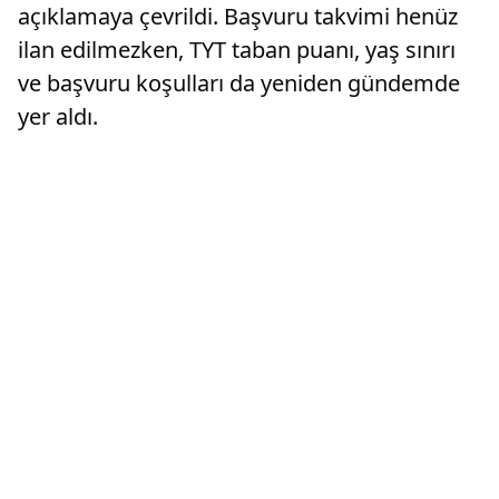
açıklamaya çevrildi. Başvuru takvimi henüz
ilan edilmezken, TYT taban puanı, yaş sınırı
ve başvuru koşulları da yeniden gündemde
yer aldı.