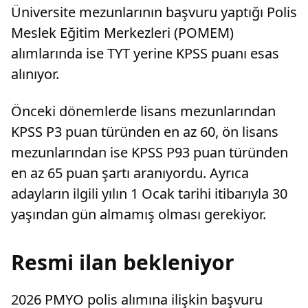
Üniversite mezunlarının başvuru yaptığı Polis
Meslek Eğitim Merkezleri (POMEM)
alımlarında ise TYT yerine KPSS puanı esas
alınıyor.
Önceki dönemlerde lisans mezunlarından
KPSS P3 puan türünden en az 60, ön lisans
mezunlarından ise KPSS P93 puan türünden
en az 65 puan şartı aranıyordu. Ayrıca
adayların ilgili yılın 1 Ocak tarihi itibarıyla 30
yaşından gün almamış olması gerekiyor.
Resmi ilan bekleniyor
2026 PMYO polis alımına ilişkin başvuru