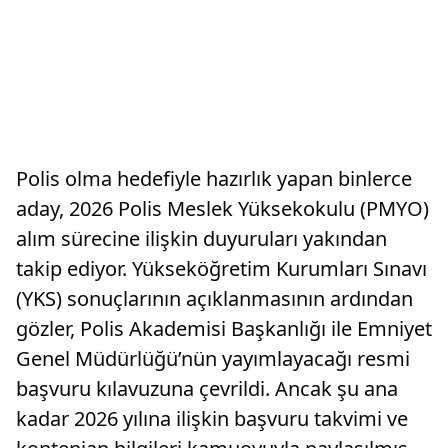
Polis olma hedefiyle hazırlık yapan binlerce
aday, 2026 Polis Meslek Yüksekokulu (PMYO)
alım sürecine ilişkin duyuruları yakından
takip ediyor. Yükseköğretim Kurumları Sınavı
(YKS) sonuçlarının açıklanmasının ardından
gözler, Polis Akademisi Başkanlığı ile Emniyet
Genel Müdürlüğü’nün yayımlayacağı resmi
başvuru kılavuzuna çevrildi. Ancak şu ana
kadar 2026 yılına ilişkin başvuru takvimi ve