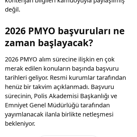
kontenjan bilgileri kamuoyuyla paylaşılmış
değil.
2026 PMYO başvuruları ne
zaman başlayacak?
2026 PMYO alım sürecine ilişkin en çok
merak edilen konuların başında başvuru
tarihleri geliyor. Resmi kurumlar tarafından
henüz bir takvim açıklanmadı. Başvuru
sürecinin, Polis Akademisi Başkanlığı ve
Emniyet Genel Müdürlüğü tarafından
yayımlanacak ilanla birlikte netleşmesi
bekleniyor.