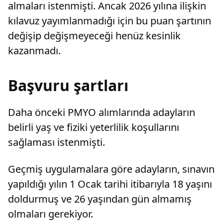
almaları istenmişti. Ancak 2026 yılına ilişkin
kılavuz yayımlanmadığı için bu puan şartının
değişip değişmeyeceği henüz kesinlik
kazanmadı.
Başvuru şartları
Daha önceki PMYO alımlarında adayların
belirli yaş ve fiziki yeterlilik koşullarını
sağlaması istenmişti.
Geçmiş uygulamalara göre adayların, sınavın
yapıldığı yılın 1 Ocak tarihi itibarıyla 18 yaşını
doldurmuş ve 26 yaşından gün almamış
olmaları gerekiyor.