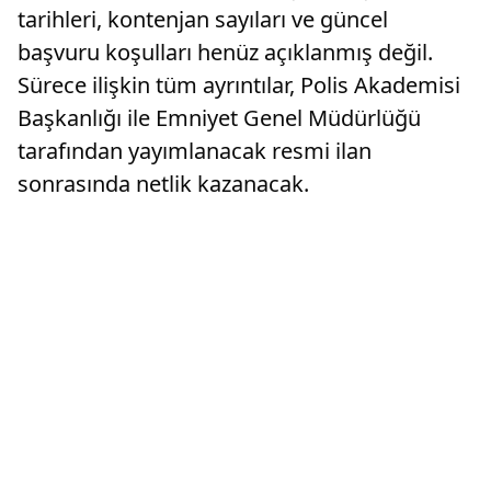
tarihleri, kontenjan sayıları ve güncel
başvuru koşulları henüz açıklanmış değil.
Sürece ilişkin tüm ayrıntılar, Polis Akademisi
Başkanlığı ile Emniyet Genel Müdürlüğü
tarafından yayımlanacak resmi ilan
sonrasında netlik kazanacak.