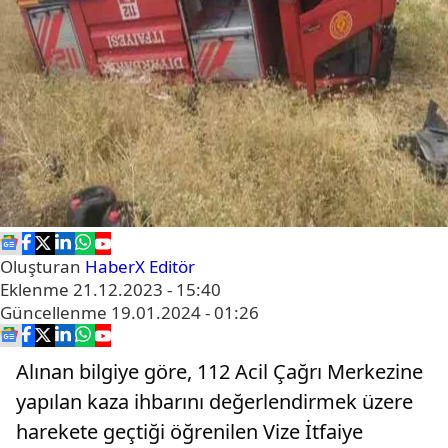
Oluşturan
HaberX Editör
Eklenme
21.12.2023 - 15:40
Güncellenme
19.01.2024 - 01:26
Alınan bilgiye göre, 112 Acil Çağrı Merkezine
yapılan kaza ihbarını değerlendirmek üzere
harekete geçtiği öğrenilen Vize İtfaiye