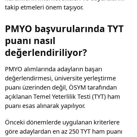
takip etmeleri önem taşıyor.
PMYO başvurularında TYT
puanı nasıl
değerlendiriliyor?
PMYO alımlarında adayların başarı
değerlendirmesi, üniversite yerleştirme
puanı üzerinden değil, ÖSYM tarafından
açıklanan Temel Yeterlilik Testi (TYT) ham
puanı esas alınarak yapılıyor.
Önceki dönemlerde uygulanan kriterlere
göre adaylardan en az 250 TYT ham puanı