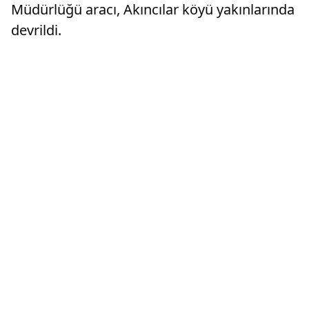
Müdürlüğü aracı, Akıncılar köyü yakınlarında
devrildi.