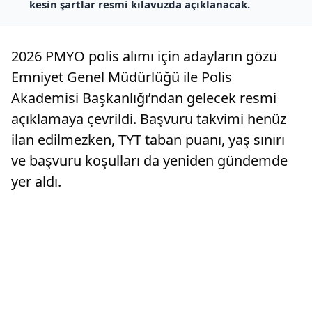
kesin şartlar resmi kılavuzda açıklanacak.
2026 PMYO polis alımı için adayların gözü
Emniyet Genel Müdürlüğü ile Polis
Akademisi Başkanlığı’ndan gelecek resmi
açıklamaya çevrildi. Başvuru takvimi henüz
ilan edilmezken, TYT taban puanı, yaş sınırı
ve başvuru koşulları da yeniden gündemde
yer aldı.