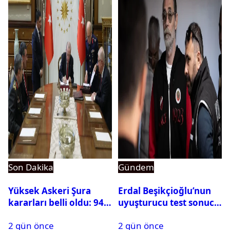
Son Dakika
Gündem
Yüksek Askeri Şura
Erdal Beşikçioğlu’nun
kararları belli oldu: 94
uyuşturucu test sonucu
isim terfi etti
belli oldu
2 gün önce
2 gün önce