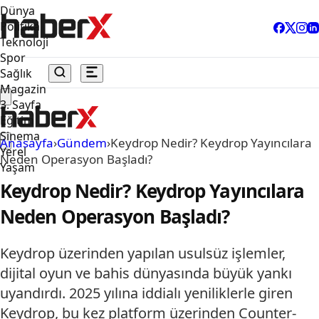
Dünya
Politika
Teknoloji
Spor
Sağlık
Magazin
3. Sayfa
Eğitim
Sinema
Anasayfa
›
Gündem
›
Keydrop Nedir? Keydrop Yayıncılara
Yerel
Neden Operasyon Başladı?
Yaşam
Keydrop Nedir? Keydrop Yayıncılara
Neden Operasyon Başladı?
Keydrop üzerinden yapılan usulsüz işlemler,
dijital oyun ve bahis dünyasında büyük yankı
uyandırdı. 2025 yılına iddialı yeniliklerle giren
Keydrop, bu kez platform üzerinden Counter-