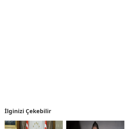
İlginizi Çekebilir