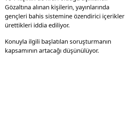
Gözaltına alınan kişilerin, yayınlarında
gençleri bahis sistemine özendirici içerikler
ürettikleri iddia ediliyor.
Konuyla ilgili başlatılan soruşturmanın
kapsamının artacağı düşünülüyor.