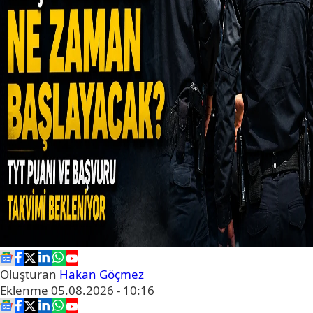
Oluşturan
Hakan Göçmez
Eklenme
05.08.2026 - 10:16