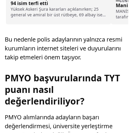
GÜNDE
94 isim terfi etti
Manisa
Yüksek Askeri Şura kararları açıklanırken; 25
MANİSA (
general ve amiral bir üst rütbeye, 69 albay ise
tarafınd
general ve amiralliğe yükseltildi. Böylece,
Akhisarlı
ordudaki 94 isim terfi almış oldu.
Bu nedenle polis adaylarının yalnızca resmi
kurumların internet siteleri ve duyurularını
takip etmeleri önem taşıyor.
PMYO başvurularında TYT
puanı nasıl
değerlendiriliyor?
PMYO alımlarında adayların başarı
değerlendirmesi, üniversite yerleştirme