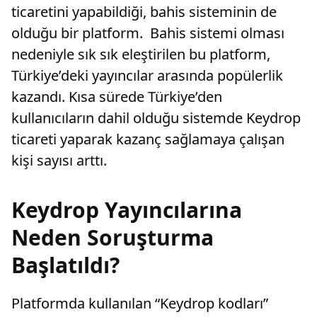
ticaretini yapabildiği, bahis sisteminin de
olduğu bir platform. Bahis sistemi olması
nedeniyle sık sık eleştirilen bu platform,
Türkiye’deki yayıncılar arasında popülerlik
kazandı. Kısa sürede Türkiye’den
kullanıcıların dahil olduğu sistemde Keydrop
ticareti yaparak kazanç sağlamaya çalışan
kişi sayısı arttı.
Keydrop Yayıncılarına
Neden Soruşturma
Başlatıldı?
Platformda kullanılan “Keydrop kodları”