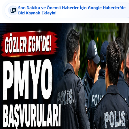
Son Dakika ve Önemli Haberler İçin Google Haberler'de
Bizi Kaynak Ekleyin!