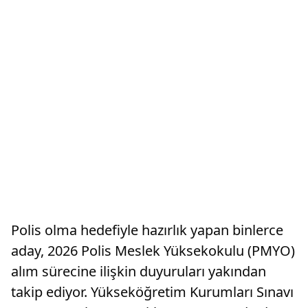
Polis olma hedefiyle hazırlık yapan binlerce
aday, 2026 Polis Meslek Yüksekokulu (PMYO)
alım sürecine ilişkin duyuruları yakından
takip ediyor. Yükseköğretim Kurumları Sınavı