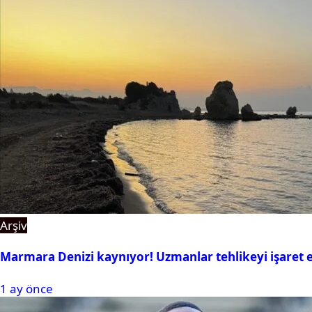
Arşiv
Marmara Denizi kaynıyor! Uzmanlar tehlikeyi işaret e
1 ay önce