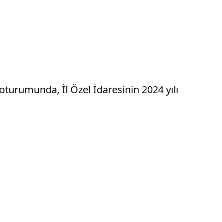
turumunda, İl Özel İdaresinin 2024 yılı