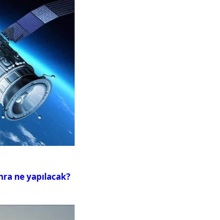
nra ne yapılacak?