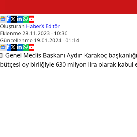
Oluşturan
HaberX Editör
Eklenme
28.11.2023 - 10:36
Güncellenme
19.01.2024 - 01:14
İl Genel Meclis Başkanı Aydın Karakoç başkanlığı
bütçesi oy birliğiyle 630 milyon lira olarak kabul e