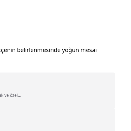
bütçenin belirlenmesinde yoğun mesai
 ve özel...