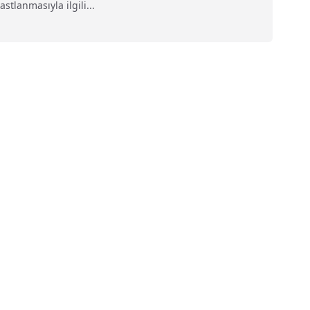
stlanmasıyla ilgili...