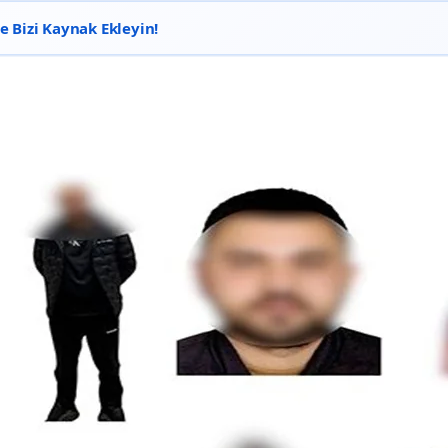
 Bizi Kaynak Ekleyin!