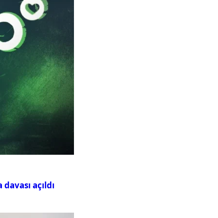
davası açıldı