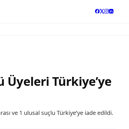
 Üyeleri Türkiye’ye
sı ve 1 ulusal suçlu Türkiye’ye iade edildi.