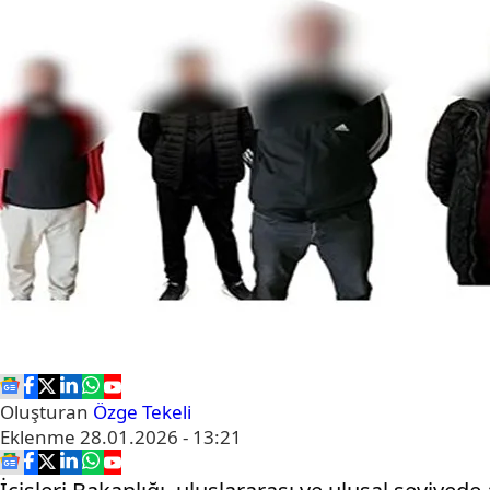
Oluşturan
Özge Tekeli
Eklenme
28.01.2026 - 13:21