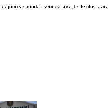
düğünü ve bundan sonraki süreçte de uluslararası