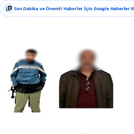
Son Dakika ve Önemli Haberler İçin Google Haberler'de