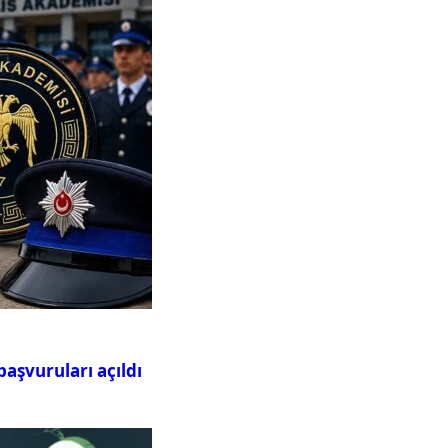
aşvuruları açıldı