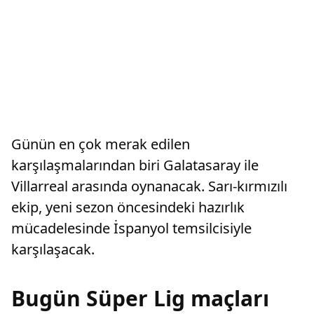
Günün en çok merak edilen
karşılaşmalarından biri Galatasaray ile
Villarreal arasında oynanacak. Sarı-kırmızılı
ekip, yeni sezon öncesindeki hazırlık
mücadelesinde İspanyol temsilcisiyle
karşılaşacak.
Bugün Süper Lig maçları