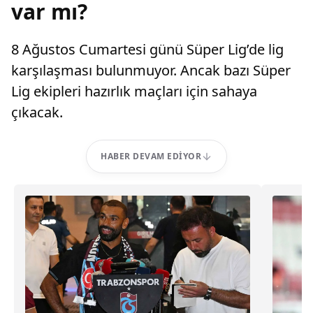
var mı?
8 Ağustos Cumartesi günü Süper Lig’de lig
karşılaşması bulunmuyor. Ancak bazı Süper
Lig ekipleri hazırlık maçları için sahaya
çıkacak.
HABER DEVAM EDIYOR