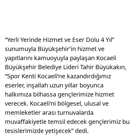
“Yerli Yerinde Hizmet ve Eser Dolu 4 Yıl”
sunumuyla Büyükşehir’in hizmet ve
yapıtlarını kamuoyuyla paylaşan Kocaeli
Büyükşehir Belediye Lideri Tahir Büyükakın,
“Spor Kenti Kocaeli’ne kazandırdığımız
eserler, inşallah uzun yıllar boyunca
halkımıza bilhassa gençlerimize hizmet
verecek. Kocaeli’ni bölgesel, ulusal ve
memleketler arası turnuvalarda
muvaffakiyetle temsil edecek gençlerimiz bu
tesislerimizde yetişecek” dedi.