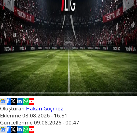
Oluşturan
Hakan Göçmez
Eklenme
08.08.2026 - 16:51
Güncellenme
09.08.2026 - 00:47