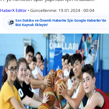
HaberX Editör
•
Güncellenme:
19.01.2024 - 00:04
Son Dakika ve Önemli Haberler İçin Google Haberler'de
Bizi Kaynak Ekleyin!