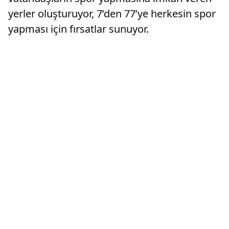
yerler oluşturuyor, 7’den 77’ye herkesin spor
yapması için fırsatlar sunuyor.