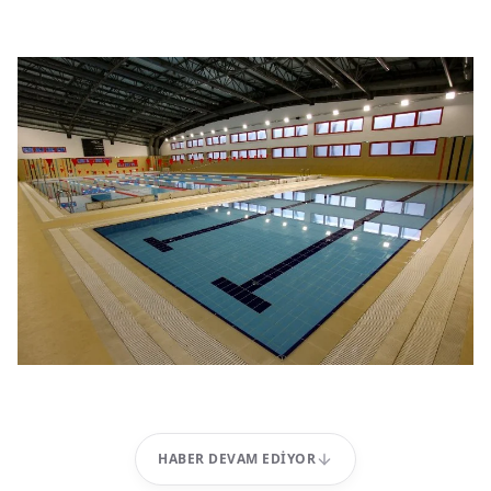
HABER DEVAM EDIYOR