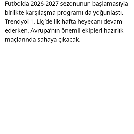
Futbolda 2026-2027 sezonunun başlamasıyla
birlikte karşılaşma programı da yoğunlaştı.
Trendyol 1. Lig’de ilk hafta heyecanı devam
ederken, Avrupa’nın önemli ekipleri hazırlık
maçlarında sahaya çıkacak.