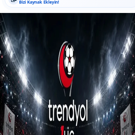
Bizi Kaynak Ekleyin!