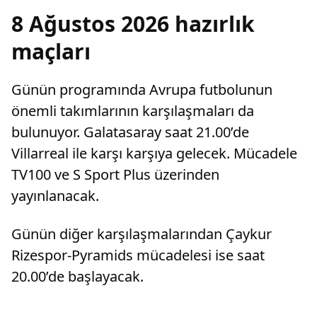
8 Ağustos 2026 hazırlık
maçları
Günün programında Avrupa futbolunun
önemli takımlarının karşılaşmaları da
bulunuyor. Galatasaray saat 21.00’de
Villarreal ile karşı karşıya gelecek. Mücadele
TV100 ve S Sport Plus üzerinden
yayınlanacak.
Günün diğer karşılaşmalarından Çaykur
Rizespor-Pyramids mücadelesi ise saat
20.00’de başlayacak.