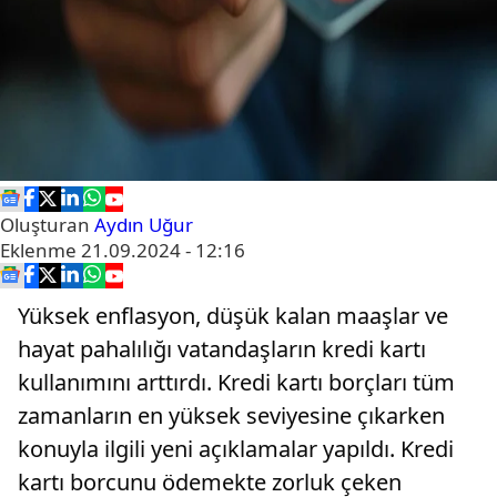
Oluşturan
Aydın Uğur
Eklenme
21.09.2024 - 12:16
Yüksek enflasyon, düşük kalan maaşlar ve
hayat pahalılığı vatandaşların kredi kartı
kullanımını arttırdı. Kredi kartı borçları tüm
zamanların en yüksek seviyesine çıkarken
konuyla ilgili yeni açıklamalar yapıldı. Kredi
kartı borcunu ödemekte zorluk çeken