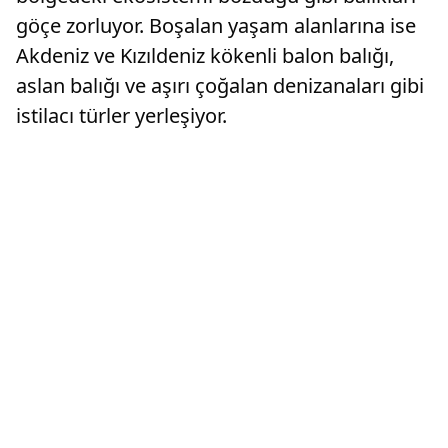
göçe zorluyor. Boşalan yaşam alanlarına ise
Akdeniz ve Kızıldeniz kökenli balon balığı,
aslan balığı ve aşırı çoğalan denizanaları gibi
istilacı türler yerleşiyor.