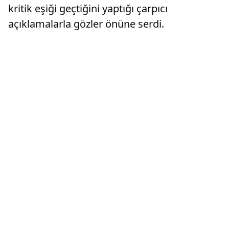
kritik eşiği geçtiğini yaptığı çarpıcı
açıklamalarla gözler önüne serdi.