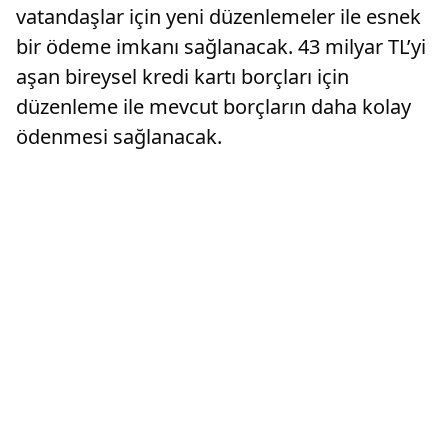
vatandaşlar için yeni düzenlemeler ile esnek
bir ödeme imkanı sağlanacak. 43 milyar TL’yi
aşan bireysel kredi kartı borçları için
düzenleme ile mevcut borçların daha kolay
ödenmesi sağlanacak.