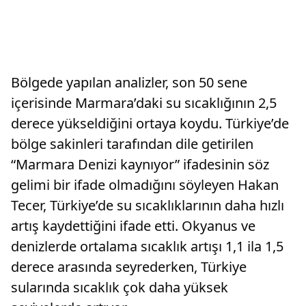
Bölgede yapılan analizler, son 50 sene
içerisinde Marmara’daki su sıcaklığının 2,5
derece yükseldiğini ortaya koydu. Türkiye’de
bölge sakinleri tarafından dile getirilen
“Marmara Denizi kaynıyor” ifadesinin söz
gelimi bir ifade olmadığını söyleyen Hakan
Tecer, Türkiye’de su sıcaklıklarının daha hızlı
artış kaydettiğini ifade etti. Okyanus ve
denizlerde ortalama sıcaklık artışı 1,1 ila 1,5
derece arasında seyrederken, Türkiye
sularında sıcaklık çok daha yüksek