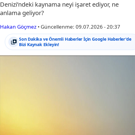
Denizi’ndeki kaynama neyi işaret ediyor, ne
anlama geliyor?
Hakan Göçmez
•
Güncellenme:
09.07.2026 - 20:37
Son Dakika ve Önemli Haberler İçin Google Haberler'de
Bizi Kaynak Ekleyin!