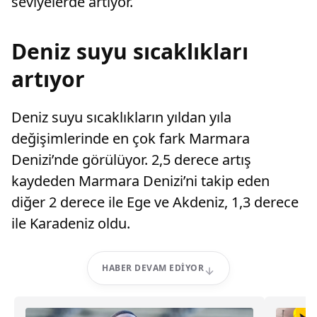
seviyelerde artıyor.
Deniz suyu sıcaklıkları
artıyor
Deniz suyu sıcaklıkların yıldan yıla
değişimlerinde en çok fark Marmara
Denizi’nde görülüyor. 2,5 derece artış
kaydeden Marmara Denizi’ni takip eden
diğer 2 derece ile Ege ve Akdeniz, 1,3 derece
ile Karadeniz oldu.
HABER DEVAM EDIYOR