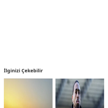
İlginizi Çekebilir