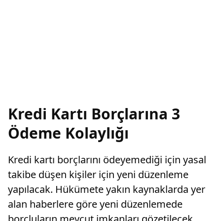
Kredi Kartı Borçlarına 3
Ödeme Kolaylığı
Kredi kartı borçlarını ödeyemediği için yasal
takibe düşen kişiler için yeni düzenleme
yapılacak. Hükümete yakın kaynaklarda yer
alan haberlere göre yeni düzenlemede
borçluların mevcut imkanları gözetilecek.