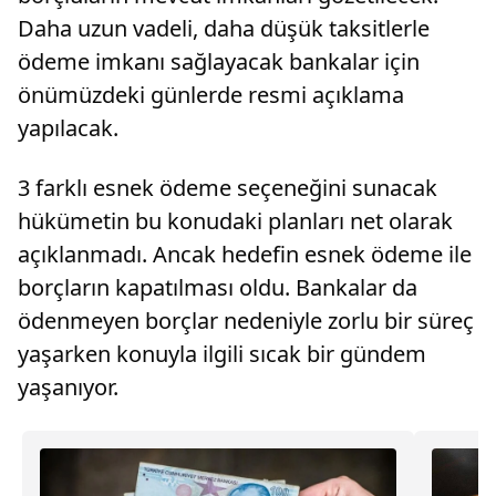
Daha uzun vadeli, daha düşük taksitlerle
ödeme imkanı sağlayacak bankalar için
önümüzdeki günlerde resmi açıklama
yapılacak.
3 farklı esnek ödeme seçeneğini sunacak
hükümetin bu konudaki planları net olarak
açıklanmadı. Ancak hedefin esnek ödeme ile
borçların kapatılması oldu. Bankalar da
ödenmeyen borçlar nedeniyle zorlu bir süreç
yaşarken konuyla ilgili sıcak bir gündem
yaşanıyor.