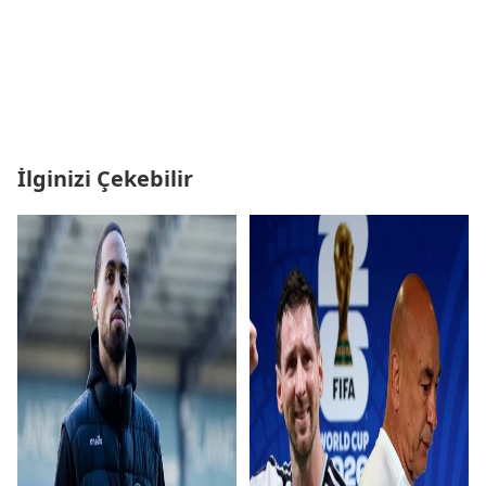
İlginizi Çekebilir