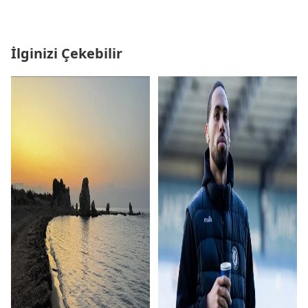
İlginizi Çekebilir