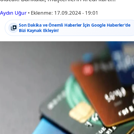
Aydın Uğur
•
Eklenme:
17.09.2024 - 19:01
Son Dakika ve Önemli Haberler İçin Google Haberler'de
Bizi Kaynak Ekleyin!