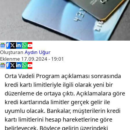
Oluşturan
Aydın Uğur
Eklenme
17.09.2024 - 19:01
Orta Vadeli Program açıklaması sonrasında
kredi kartı limitleriyle ilgili olarak yeni bir
düzenleme de ortaya çıktı. Açıklamalara göre
kredi kartlarında limitler gerçek gelir ile
uyumlu olacak. Bankalar, müşterilerin kredi
kartı limitlerini hesap hareketlerine göre
belirleyecek. Böylece gelirin üzerindeki