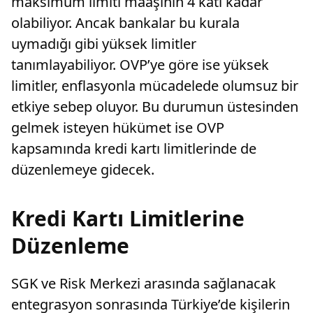
maksimum limiti maaşının 4 katı kadar
olabiliyor. Ancak bankalar bu kurala
uymadığı gibi yüksek limitler
tanımlayabiliyor. OVP’ye göre ise yüksek
limitler, enflasyonla mücadelede olumsuz bir
etkiye sebep oluyor. Bu durumun üstesinden
gelmek isteyen hükümet ise OVP
kapsamında kredi kartı limitlerinde de
düzenlemeye gidecek.
Kredi Kartı Limitlerine
Düzenleme
SGK ve Risk Merkezi arasında sağlanacak
entegrasyon sonrasında Türkiye’de kişilerin