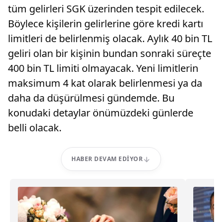
tüm gelirleri SGK üzerinden tespit edilecek.
Böylece kişilerin gelirlerine göre kredi kartı
limitleri de belirlenmiş olacak. Aylık 40 bin TL
geliri olan bir kişinin bundan sonraki süreçte
400 bin TL limiti olmayacak. Yeni limitlerin
maksimum 4 kat olarak belirlenmesi ya da
daha da düşürülmesi gündemde. Bu
konudaki detaylar önümüzdeki günlerde
belli olacak.
HABER DEVAM EDIYOR