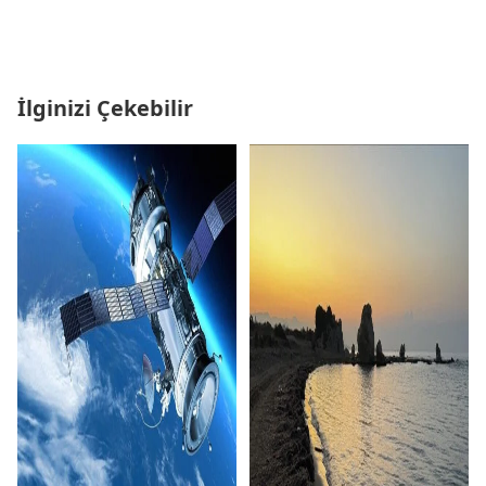
İlginizi Çekebilir