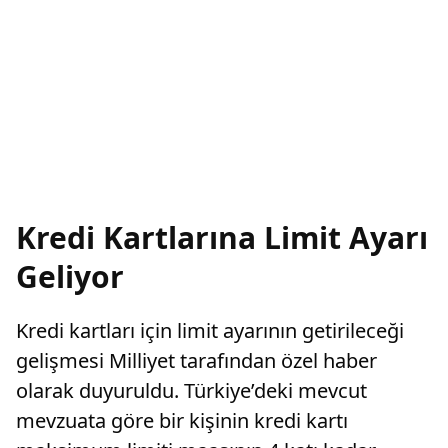
Kredi Kartlarına Limit Ayarı
Geliyor
Kredi kartları için limit ayarının getirileceği
gelişmesi Milliyet tarafından özel haber
olarak duyuruldu. Türkiye’deki mevcut
mevzuata göre bir kişinin kredi kartı