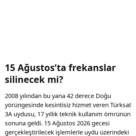
15 Ağustos’ta frekanslar
silinecek mi?
2008 yılından bu yana 42 derece Doğu
yörüngesinde kesintisiz hizmet veren Türksat
3A uydusu, 17 yıllık teknik kullanım ömrünün
sonuna geldi. 15 Ağustos 2026 gecesi
gerçekleştirilecek işlemlerle uydu üzerindeki