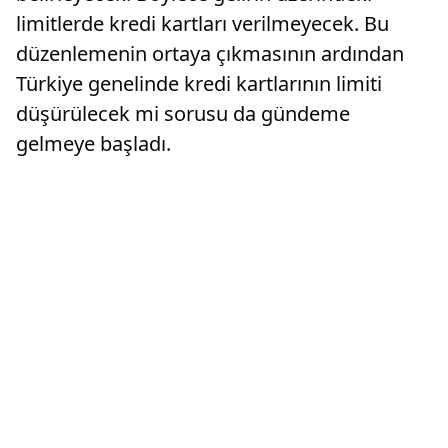
limitlerde kredi kartları verilmeyecek. Bu
düzenlemenin ortaya çıkmasının ardından
Türkiye genelinde kredi kartlarının limiti
düşürülecek mi sorusu da gündeme
gelmeye başladı.