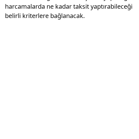
harcamalarda ne kadar taksit yaptırabileceği
belirli kriterlere bağlanacak.