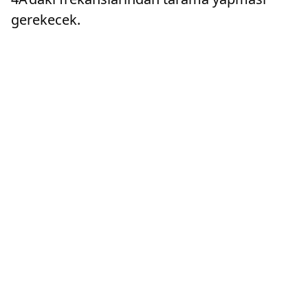
gerekecek.