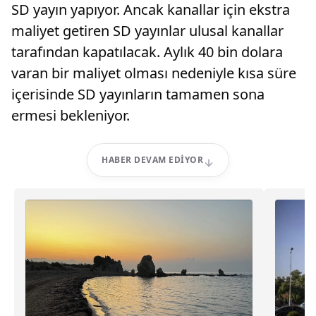
SD yayın yapıyor. Ancak kanallar için ekstra
maliyet getiren SD yayınlar ulusal kanallar
tarafından kapatılacak. Aylık 40 bin dolara
varan bir maliyet olması nedeniyle kısa süre
içerisinde SD yayınların tamamen sona
ermesi bekleniyor.
HABER DEVAM EDIYOR