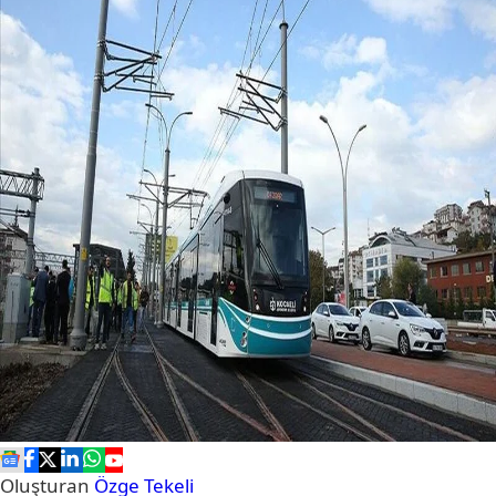
Oluşturan
Özge Tekeli