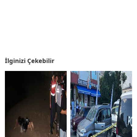
İlginizi Çekebilir