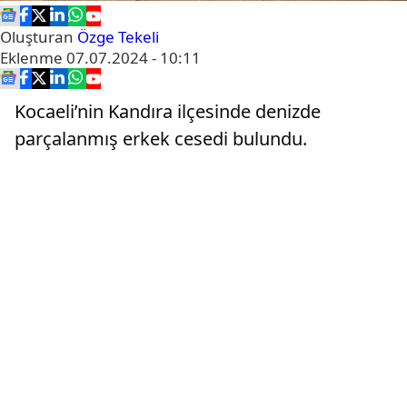
Oluşturan
Özge Tekeli
Eklenme
07.07.2024 - 10:11
Kocaeli’nin Kandıra ilçesinde denizde
parçalanmış erkek cesedi bulundu.