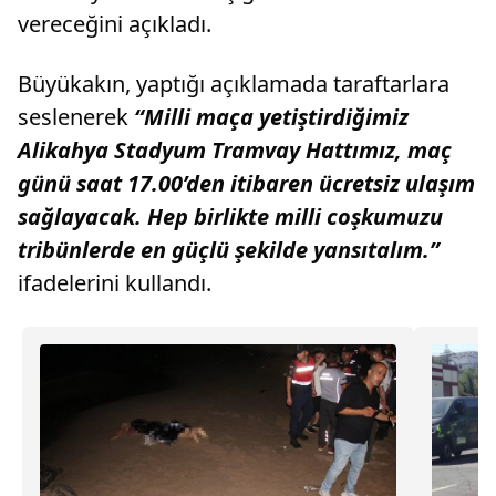
vereceğini açıkladı.
Büyükakın, yaptığı açıklamada taraftarlara
seslenerek
“Milli maça yetiştirdiğimiz
Alikahya Stadyum Tramvay Hattımız, maç
günü saat 17.00’den itibaren ücretsiz ulaşım
sağlayacak. Hep birlikte milli coşkumuzu
tribünlerde en güçlü şekilde yansıtalım.”
ifadelerini kullandı.