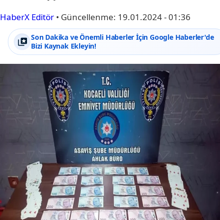
HaberX Editör
•
Güncellenme:
19.01.2024 - 01:36
Son Dakika ve Önemli Haberler İçin Google Haberler'de
Bizi Kaynak Ekleyin!