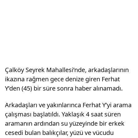
Çalköy Seyrek Mahallesi’nde, arkadaşlarının
ikazına rağmen gece denize giren Ferhat
Y’den (45) bir süre sonra haber alınamadı.
Arkadaşları ve yakınlarınca Ferhat Y’yi arama
çalışması başlatıldı. Yaklaşık 4 saat süren
aramanın ardından su yüzeyinde bir erkek
cesedi bulan balıkçılar, yüzü ve vücudu