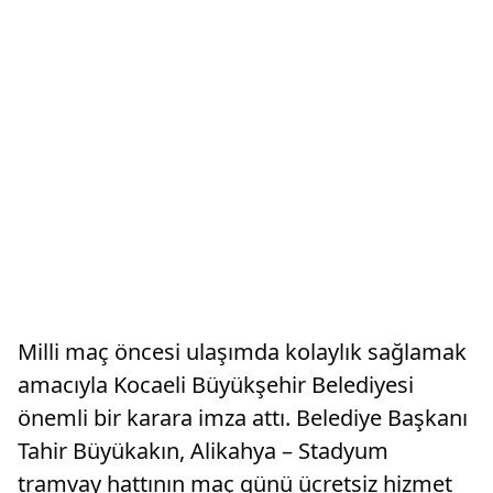
Milli maç öncesi ulaşımda kolaylık sağlamak
amacıyla Kocaeli Büyükşehir Belediyesi
önemli bir karara imza attı. Belediye Başkanı
Tahir Büyükakın, Alikahya – Stadyum
tramvay hattının maç günü ücretsiz hizmet