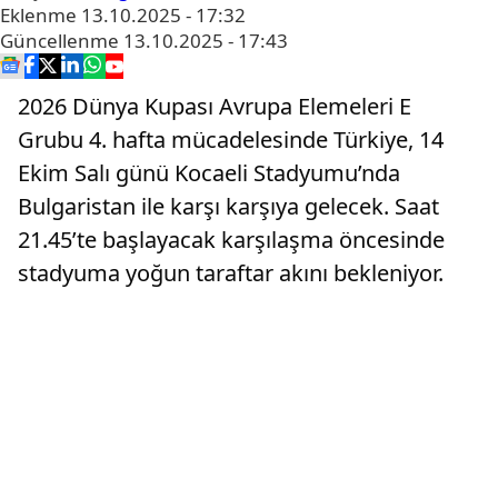
Eklenme
13.10.2025 - 17:32
Güncellenme
13.10.2025 - 17:43
2026 Dünya Kupası Avrupa Elemeleri E
Grubu 4. hafta mücadelesinde Türkiye, 14
Ekim Salı günü Kocaeli Stadyumu’nda
Bulgaristan ile karşı karşıya gelecek. Saat
21.45’te başlayacak karşılaşma öncesinde
stadyuma yoğun taraftar akını bekleniyor.