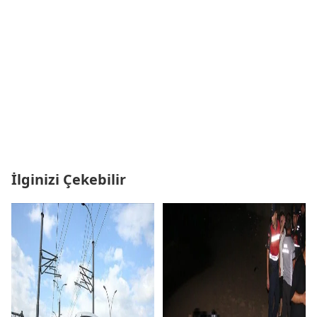
İlginizi Çekebilir