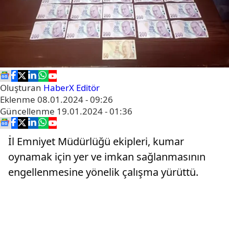
Oluşturan
HaberX Editör
Eklenme
08.01.2024 - 09:26
Güncellenme
19.01.2024 - 01:36
İl Emniyet Müdürlüğü ekipleri, kumar
oynamak için yer ve imkan sağlanmasının
engellenmesine yönelik çalışma yürüttü.