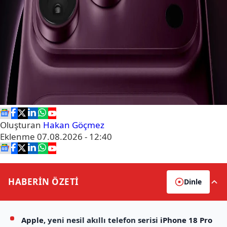
Oluşturan
Hakan Göçmez
Eklenme
07.08.2026 - 12:40
HABERİN
ÖZETİ
Dinle
Apple
, yeni nesil akıllı telefon serisi
iPhone 18 Pro