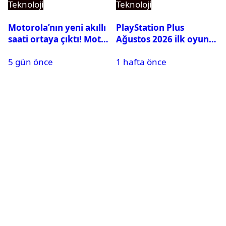
Teknoloji
Teknoloji
Motorola’nın yeni akıllı
PlayStation Plus
saati ortaya çıktı! Moto
Ağustos 2026 ilk oyunu
Watch Ultra ilk kez
belli oldu
5 gün önce
1 hafta önce
görüntülendi