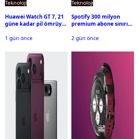
Teknoloji
Teknoloji
Huawei Watch GT 7, 21
Spotify 300 milyon
güne kadar pil ömrüyle
premium abone sınırını
geliyor
aştı
1 gün önce
2 gün önce