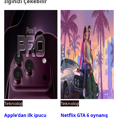
İlginizi Çekebilir
Teknoloji
Teknoloji
Apple’dan ilk ipucu
Netflix GTA 6 oynanış