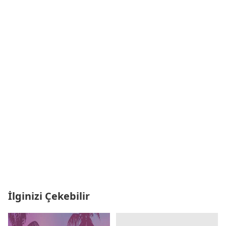
İlginizi Çekebilir