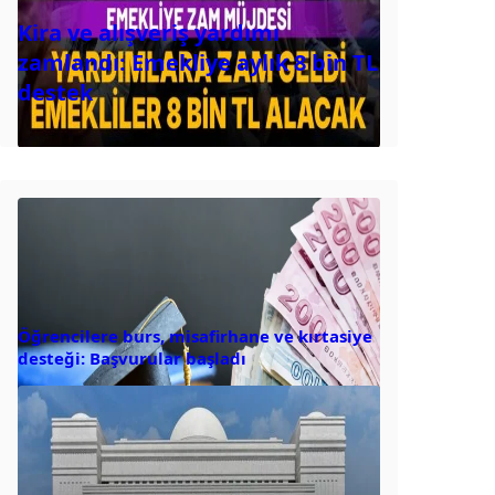
Kira ve alışveriş yardımı
zamlandı: Emekliye aylık 8 bin TL
destek
Öğrencilere burs, misafirhane ve kırtasiye
desteği: Başvurular başladı