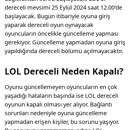
dereceli mevsimi 25 Eylül 2024 saat 12.00’de
başlayacak. Bugün itibariyle oyuna giriş
yaparak dereceli oyun oynayacak
oyuncuların öncelikle güncelleme yapması
gerekiyor. Güncelleme yapmadan oyuna giriş
yapıldığında dereceli bölümü açılmayacaktır.
LOL Dereceli Neden Kapalı?
Oyunu güncellemeyen oyuncuların en çok
yaşadığı hataların başında ise LOL dereceli
oyunun kapalı olması yer alıyor. Bağlantı
sorunları nedeniyle oyuna güncelleme
yapmadan erişen kişiler, bu sorunu yaşıyor.