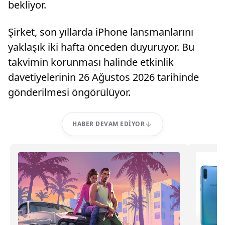
bekliyor.
Şirket, son yıllarda iPhone lansmanlarını
yaklaşık iki hafta önceden duyuruyor. Bu
takvimin korunması halinde etkinlik
davetiyelerinin 26 Ağustos 2026 tarihinde
gönderilmesi öngörülüyor.
HABER DEVAM EDIYOR