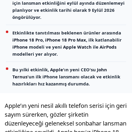
için lansman etkinliğini eylül ayında düzenlemeyi
planlıyor ve etkinlik tarihi olarak 9 Eylül 2026
öngörülüyor.
Etkinlikte tanıtılması beklenen ürünler arasında
iPhone 18 Pro
,
iPhone 18 Pro Max
, ilk katlanabilir
iPhone
modeli ve yeni
Apple Watch
ile
AirPods
modelleri yer alıyor.
Bu yılki etkinlik,
Apple
'ın yeni CEO'su
John
Ternus
'un ilk iPhone lansmanı olacak ve etkinlik
hazırlıkları hız kazanmış durumda.
Apple’ın yeni nesil akıllı telefon serisi için geri
sayım sürerken, gözler şirketin
düzenleyeceği geleneksel sonbahar lansman