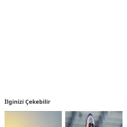
İlginizi Çekebilir