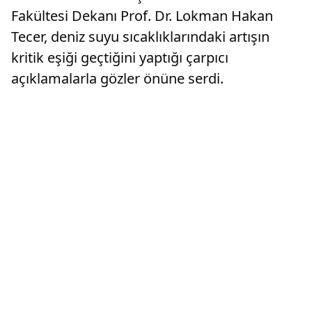
Fakültesi Dekanı Prof. Dr. Lokman Hakan
Tecer, deniz suyu sıcaklıklarındaki artışın
kritik eşiği geçtiğini yaptığı çarpıcı
açıklamalarla gözler önüne serdi.