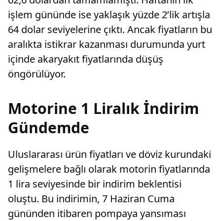
işlem gününde ise yaklaşık yüzde 2’lik artışla
64 dolar seviyelerine çıktı. Ancak fiyatların bu
aralıkta istikrar kazanması durumunda yurt
içinde akaryakıt fiyatlarında düşüş
öngörülüyor.
Motorine 1 Liralık İndirim
Gündemde
Uluslararası ürün fiyatları ve döviz kurundaki
gelişmelere bağlı olarak motorin fiyatlarında
1 lira seviyesinde bir indirim beklentisi
oluştu. Bu indirimin, 7 Haziran Cuma
gününden itibaren pompaya yansıması