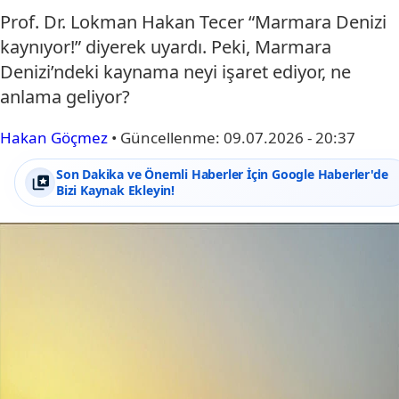
Prof. Dr. Lokman Hakan Tecer “Marmara Denizi
kaynıyor!” diyerek uyardı. Peki, Marmara
Denizi’ndeki kaynama neyi işaret ediyor, ne
anlama geliyor?
Hakan Göçmez
•
Güncellenme:
09.07.2026 - 20:37
Son Dakika ve Önemli Haberler İçin Google Haberler'de
Bizi Kaynak Ekleyin!