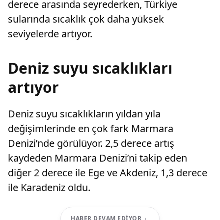
derece arasında seyrederken, Türkiye
sularında sıcaklık çok daha yüksek
seviyelerde artıyor.
Deniz suyu sıcaklıkları
artıyor
Deniz suyu sıcaklıkların yıldan yıla
değişimlerinde en çok fark Marmara
Denizi’nde görülüyor. 2,5 derece artış
kaydeden Marmara Denizi’ni takip eden
diğer 2 derece ile Ege ve Akdeniz, 1,3 derece
ile Karadeniz oldu.
HABER DEVAM EDIYOR