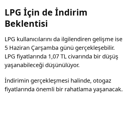
LPG İçin de İndirim
Beklentisi
LPG kullanıcılarını da ilgilendiren gelişme ise
5 Haziran Çarşamba günü gerçekleşebilir.
LPG fiyatlarında 1,07 TL civarında bir düşüş
yaşanabileceği düşünülüyor.
İndirimin gerçekleşmesi halinde, otogaz
fiyatlarında önemli bir rahatlama yaşanacak.