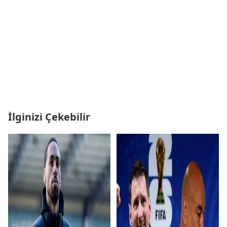
İlginizi Çekebilir