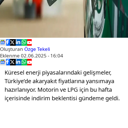
Oluşturan
Özge Tekeli
Eklenme
02.06.2025 - 16:04
Küresel enerji piyasalarındaki gelişmeler,
Türkiye’de akaryakıt fiyatlarına yansımaya
hazırlanıyor. Motorin ve LPG için bu hafta
içerisinde indirim beklentisi gündeme geldi.