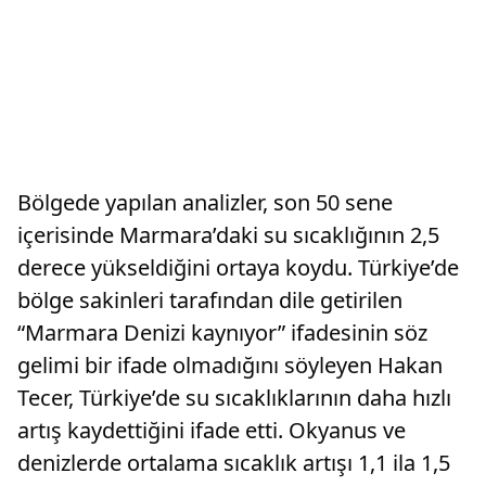
Bölgede yapılan analizler, son 50 sene
içerisinde Marmara’daki su sıcaklığının 2,5
derece yükseldiğini ortaya koydu. Türkiye’de
bölge sakinleri tarafından dile getirilen
“Marmara Denizi kaynıyor” ifadesinin söz
gelimi bir ifade olmadığını söyleyen Hakan
Tecer, Türkiye’de su sıcaklıklarının daha hızlı
artış kaydettiğini ifade etti. Okyanus ve
denizlerde ortalama sıcaklık artışı 1,1 ila 1,5