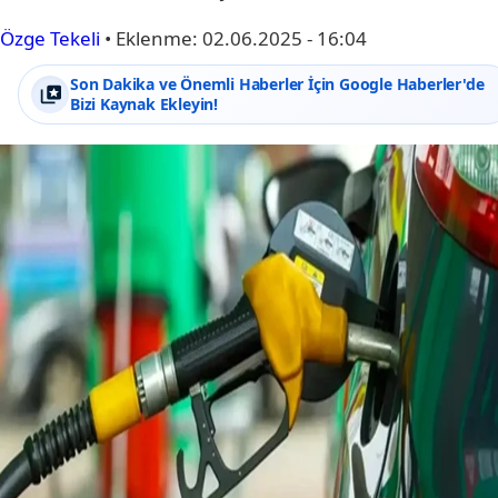
Özge Tekeli
•
Eklenme:
02.06.2025 - 16:04
Son Dakika ve Önemli Haberler İçin Google Haberler'de
Bizi Kaynak Ekleyin!