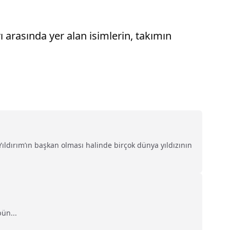
 arasında yer alan isimlerin, takımın
ıldırım’ın başkan olması halinde birçok dünya yıldızının
ün...