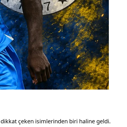
ikkat çeken isimlerinden biri haline geldi.