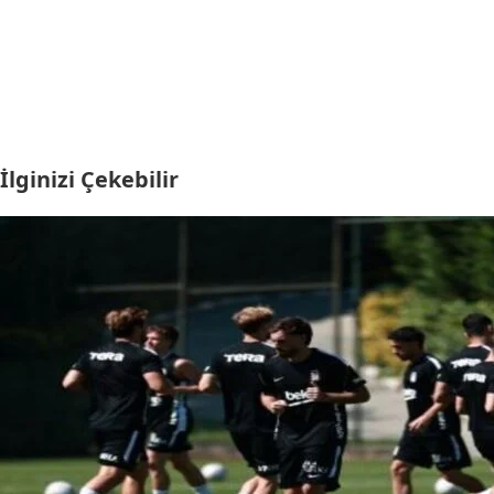
İlginizi Çekebilir