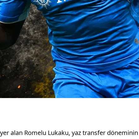
yer alan Romelu Lukaku, yaz transfer döneminin d