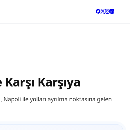
 Karşı Karşıya
Napoli ile yolları ayrılma noktasına gelen