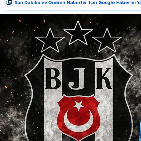
Son Dakika ve Önemli Haberler İçin Google Haberler'de