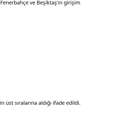
ü Fenerbahçe ve Beşiktaş’ın girişim
üst sıralarına aldığı ifade edildi.