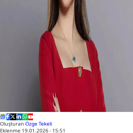
Oluşturan
Özge Tekeli
Eklenme
19.01.2026 - 15:51