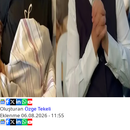
Oluşturan
Özge Tekeli
Eklenme
06.08.2026 - 11:55