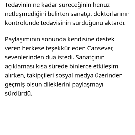
Tedavinin ne kadar süreceğinin henüz
netleşmediğini belirten sanatçı, doktorlarının
kontrolünde tedavisinin sürdüğünü aktardı.
Paylaşımının sonunda kendisine destek
veren herkese teşekkür eden Cansever,
sevenlerinden dua istedi. Sanatçının
açıklaması kısa sürede binlerce etkileşim
alırken, takipçileri sosyal medya üzerinden
geçmiş olsun dileklerini paylaşmayı
sürdürdü.