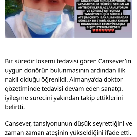
Bir süredir lösemi tedavisi gören Cansever’in
uygun donörün bulunmasının ardından ilik
nakli olduğu öğrenildi. Almanya’da doktor
gözetiminde tedavisi devam eden sanatçı,
iyileşme sürecini yakından takip ettiklerini
belirtti.
Cansever, tansiyonunun düşük seyrettiğini ve
zaman zaman ateşinin yükseldiğini ifade etti.