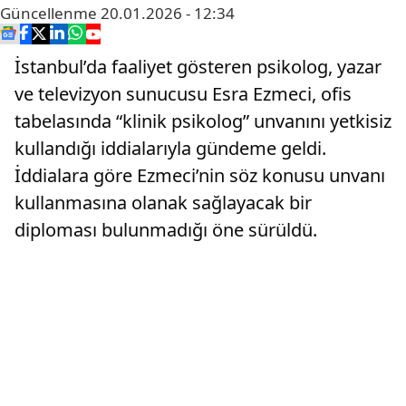
Güncellenme
20.01.2026 - 12:34
İstanbul’da faaliyet gösteren psikolog, yazar
ve televizyon sunucusu Esra Ezmeci, ofis
tabelasında “klinik psikolog” unvanını yetkisiz
kullandığı iddialarıyla gündeme geldi.
İddialara göre Ezmeci’nin söz konusu unvanı
kullanmasına olanak sağlayacak bir
diploması bulunmadığı öne sürüldü.