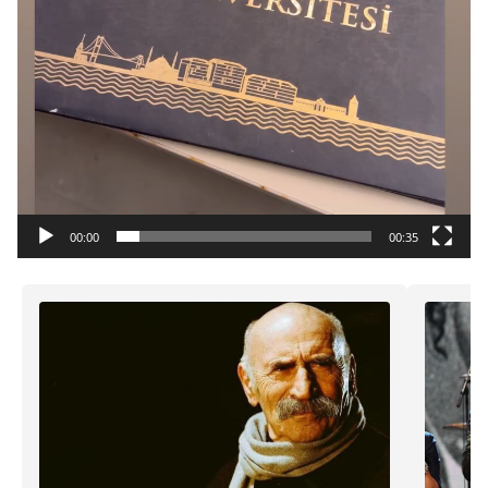
00:00
00:35