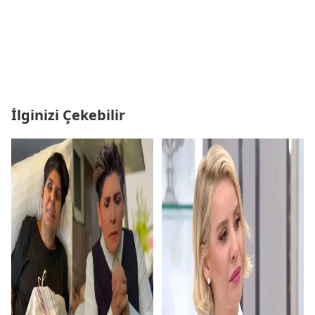
İlginizi Çekebilir