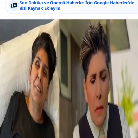
Son Dakika ve Önemli Haberler İçin Google Haberler'de
Bizi Kaynak Ekleyin!