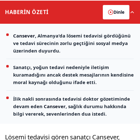
HABERİN
ÖZETİ
Dinle
Cansever
, Almanya'da lösemi tedavisi gördüğünü
ve tedavi sürecinin zorlu geçtiğini sosyal medya
üzerinden duyurdu.
Sanatçı, yoğun tedavi nedeniyle iletişim
kuramadığını ancak destek mesajlarının kendisine
moral kaynağı olduğunu ifade etti.
İlik nakli sonrasında tedavisi doktor gözetiminde
devam eden
Cansever
, sağlık durumu hakkında
bilgi vererek, sevenlerinden dua istedi.
Lösemi tedavisi gören sanatçı Cansever,