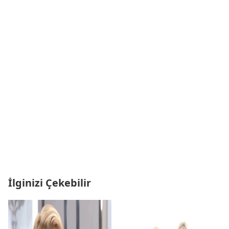
İlginizi Çekebilir