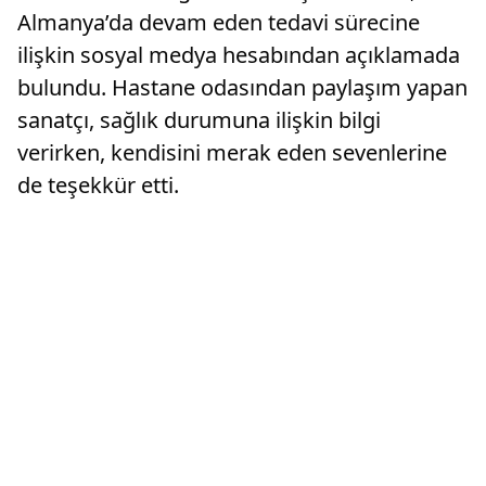
Almanya’da devam eden tedavi sürecine
ilişkin sosyal medya hesabından açıklamada
bulundu. Hastane odasından paylaşım yapan
sanatçı, sağlık durumuna ilişkin bilgi
verirken, kendisini merak eden sevenlerine
de teşekkür etti.