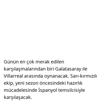
Günün en çok merak edilen
karşılaşmalarından biri Galatasaray ile
Villarreal arasında oynanacak. Sarı-kırmızılı
ekip, yeni sezon öncesindeki hazırlık
mücadelesinde İspanyol temsilcisiyle
karşılaşacak.