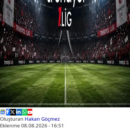
Oluşturan
Hakan Göçmez
Eklenme
08.08.2026 - 16:51