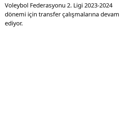
Voleybol Federasyonu 2. Ligi 2023-2024
dönemi için transfer çalışmalarına devam
ediyor.