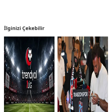
İlginizi Çekebilir