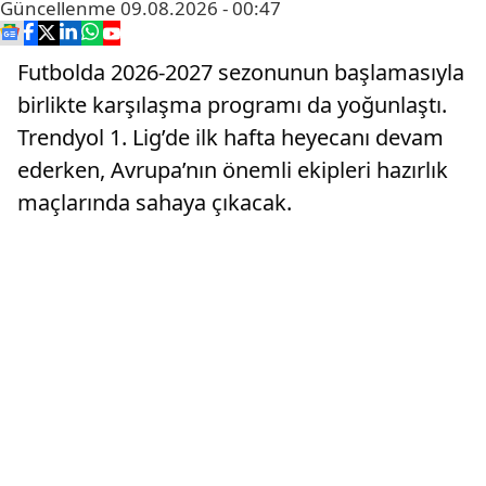
Güncellenme
09.08.2026 - 00:47
Futbolda 2026-2027 sezonunun başlamasıyla
birlikte karşılaşma programı da yoğunlaştı.
Trendyol 1. Lig’de ilk hafta heyecanı devam
ederken, Avrupa’nın önemli ekipleri hazırlık
maçlarında sahaya çıkacak.