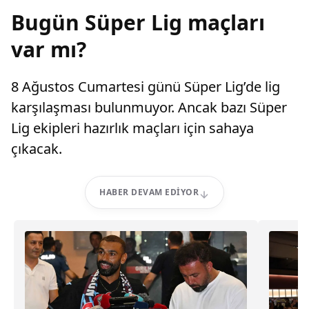
Bugün Süper Lig maçları
var mı?
8 Ağustos Cumartesi günü Süper Lig’de lig
karşılaşması bulunmuyor. Ancak bazı Süper
Lig ekipleri hazırlık maçları için sahaya
çıkacak.
HABER DEVAM EDIYOR