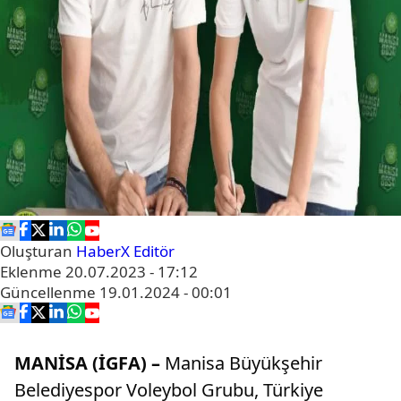
Oluşturan
HaberX Editör
Eklenme
20.07.2023 - 17:12
Güncellenme
19.01.2024 - 00:01
MANİSA (İGFA) –
Manisa Büyükşehir
Belediyespor Voleybol Grubu, Türkiye