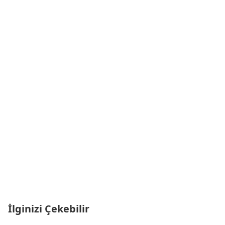
İlginizi Çekebilir