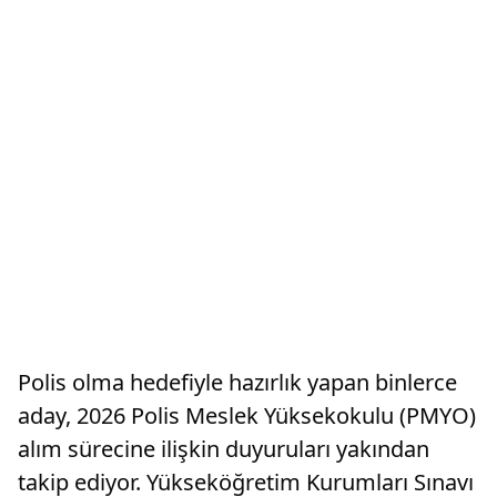
Polis olma hedefiyle hazırlık yapan binlerce
aday, 2026 Polis Meslek Yüksekokulu (PMYO)
alım sürecine ilişkin duyuruları yakından
takip ediyor. Yükseköğretim Kurumları Sınavı