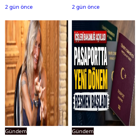
2 gün önce
2 gün önce
Gündem
Gündem