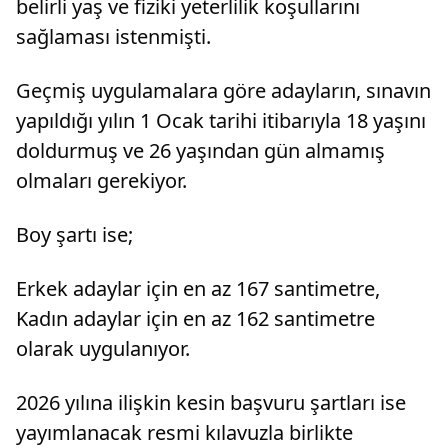
belirli yaş ve fiziki yeterlilik koşullarını
sağlaması istenmişti.
Geçmiş uygulamalara göre adayların, sınavın
yapıldığı yılın 1 Ocak tarihi itibarıyla 18 yaşını
doldurmuş ve 26 yaşından gün almamış
olmaları gerekiyor.
Boy şartı ise;
Erkek adaylar için en az 167 santimetre,
Kadın adaylar için en az 162 santimetre
olarak uygulanıyor.
2026 yılına ilişkin kesin başvuru şartları ise
yayımlanacak resmi kılavuzla birlikte