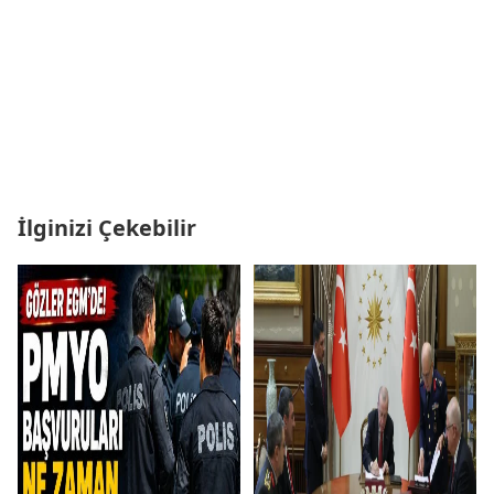
İlginizi Çekebilir