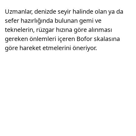
Uzmanlar, denizde seyir halinde olan ya da
sefer hazırlığında bulunan gemi ve
teknelerin, rüzgar hızına göre alınması
gereken önlemleri içeren Bofor skalasına
göre hareket etmelerini öneriyor.