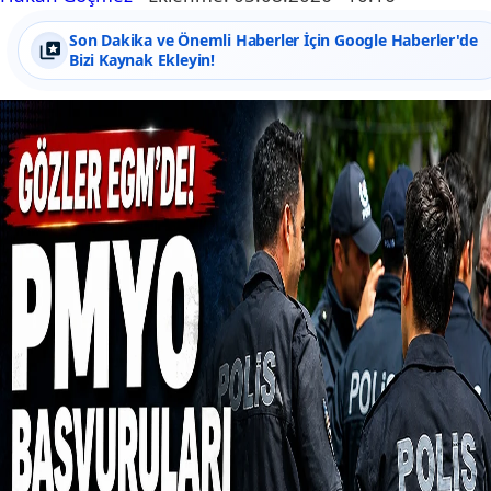
Son Dakika ve Önemli Haberler İçin Google Haberler'de
Bizi Kaynak Ekleyin!