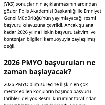
(YKS) sonuçlarının açıklanmasının ardından
gözler, Polis Akademisi Başkanlığı ile Emniyet
Genel Müdürlüğü’nün yayımlayacağı resmi
başvuru kılavuzuna çevrildi. Ancak şu ana
kadar 2026 yılına ilişkin başvuru takvimi ve
kontenjan bilgileri kamuoyuyla paylaşılmış
değil.
2026 PMYO başvuruları ne
zaman başlayacak?
2026 PMYO alım sürecine ilişkin en çok
merak edilen konuların başında başvuru
tarihleri geliyor. Resmi kurumlar tarafından