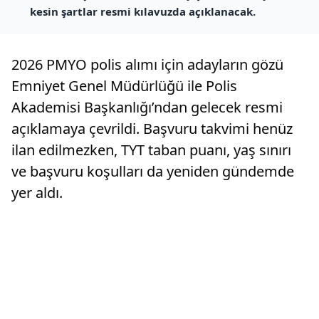
kesin şartlar resmi kılavuzda açıklanacak.
2026 PMYO polis alımı için adayların gözü
Emniyet Genel Müdürlüğü ile Polis
Akademisi Başkanlığı’ndan gelecek resmi
açıklamaya çevrildi. Başvuru takvimi henüz
ilan edilmezken, TYT taban puanı, yaş sınırı
ve başvuru koşulları da yeniden gündemde
yer aldı.