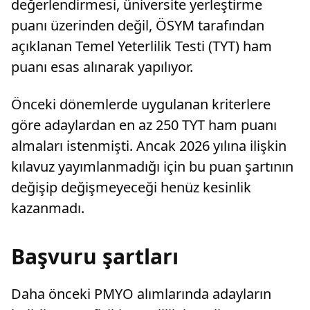
değerlendirmesi, üniversite yerleştirme
puanı üzerinden değil, ÖSYM tarafından
açıklanan Temel Yeterlilik Testi (TYT) ham
puanı esas alınarak yapılıyor.
Önceki dönemlerde uygulanan kriterlere
göre adaylardan en az 250 TYT ham puanı
almaları istenmişti. Ancak 2026 yılına ilişkin
kılavuz yayımlanmadığı için bu puan şartının
değişip değişmeyeceği henüz kesinlik
kazanmadı.
Başvuru şartları
Daha önceki PMYO alımlarında adayların