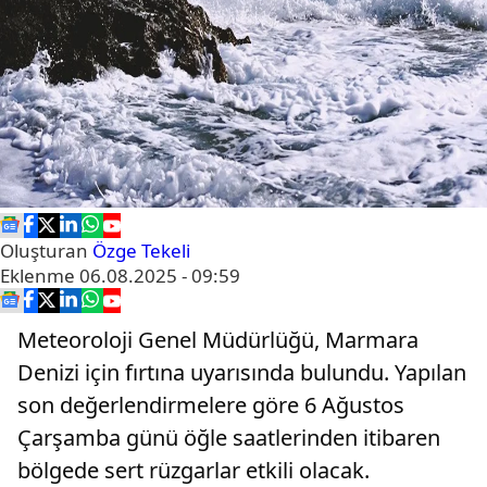
Oluşturan
Özge Tekeli
Eklenme
06.08.2025 - 09:59
Meteoroloji Genel Müdürlüğü, Marmara
Denizi için fırtına uyarısında bulundu. Yapılan
son değerlendirmelere göre 6 Ağustos
Çarşamba günü öğle saatlerinden itibaren
bölgede sert rüzgarlar etkili olacak.