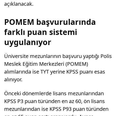
açıklanacak.
POMEM başvurularında
farklı puan sistemi
uygulanıyor
Üniversite mezunlarının başvuru yaptığı Polis
Meslek Eğitim Merkezleri (POMEM)
alımlarında ise TYT yerine KPSS puanı esas
alınıyor.
Önceki dönemlerde lisans mezunlarından
KPSS P3 puan türünden en az 60, ön lisans
mezunlarından ise KPSS P93 puan türünden