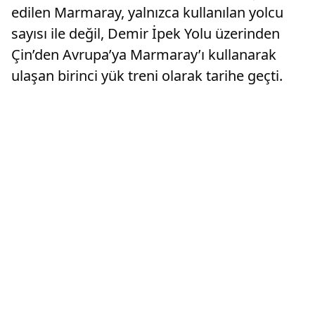
edilen Marmaray, yalnızca kullanılan yolcu
sayısı ile değil, Demir İpek Yolu üzerinden
Çin’den Avrupa’ya Marmaray’ı kullanarak
ulaşan birinci yük treni olarak tarihe geçti.