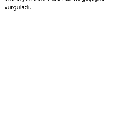
vurguladı.