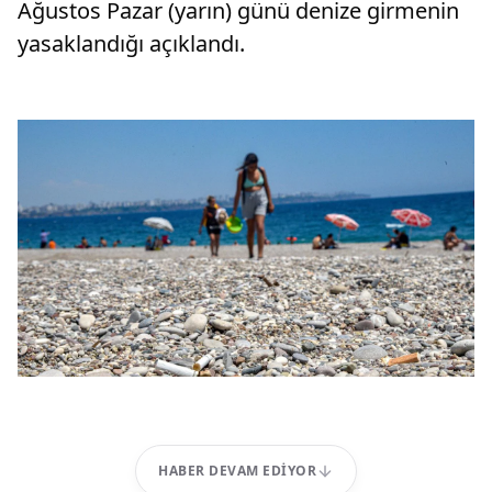
Ağustos Pazar (yarın) günü denize girmenin
yasaklandığı açıklandı.
HABER DEVAM EDIYOR