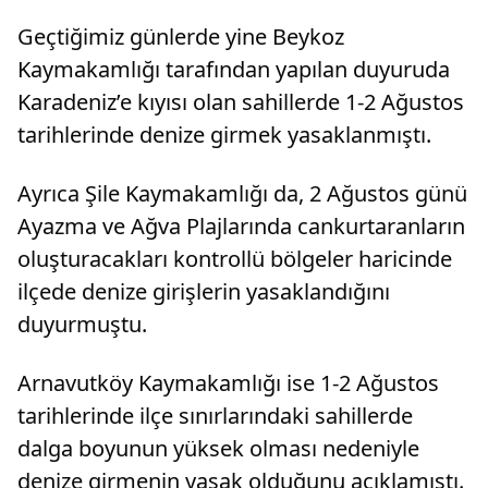
Geçtiğimiz günlerde yine Beykoz
Kaymakamlığı tarafından yapılan duyuruda
Karadeniz’e kıyısı olan sahillerde 1-2 Ağustos
tarihlerinde denize girmek yasaklanmıştı.
Ayrıca Şile Kaymakamlığı da, 2 Ağustos günü
Ayazma ve Ağva Plajlarında cankurtaranların
oluşturacakları kontrollü bölgeler haricinde
ilçede denize girişlerin yasaklandığını
duyurmuştu.
Arnavutköy Kaymakamlığı ise 1-2 Ağustos
tarihlerinde ilçe sınırlarındaki sahillerde
dalga boyunun yüksek olması nedeniyle
denize girmenin yasak olduğunu açıklamıştı.