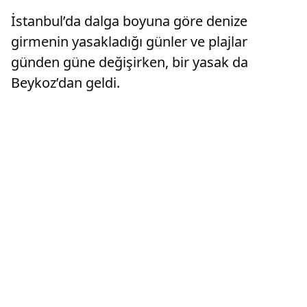
İstanbul’da dalga boyuna göre denize
girmenin yasakladığı günler ve plajlar
günden güne değişirken, bir yasak da
Beykoz’dan geldi.