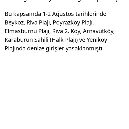
Bu kapsamda 1-2 Ağustos tarihlerinde
Beykoz, Riva Plajı, Poyrazköy Plajı,
Elmasburnu Plajı, Riva 2. Koy, Arnavutköy,
Karaburun Sahili (Halk Plajı) ve Yeniköy
Plajında denize girişler yasaklanmıştı.