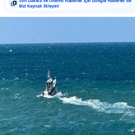
Son Dakika ve Önemli Haberler İçin Google Haberler'de
Bizi Kaynak Ekleyin!