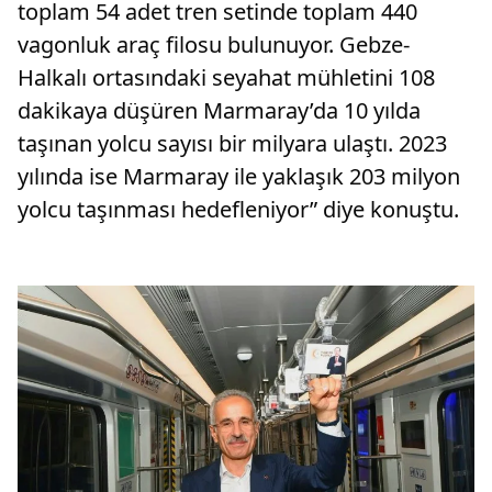
toplam 54 adet tren setinde toplam 440
vagonluk araç filosu bulunuyor. Gebze-
Halkalı ortasındaki seyahat mühletini 108
dakikaya düşüren Marmaray’da 10 yılda
taşınan yolcu sayısı bir milyara ulaştı. 2023
yılında ise Marmaray ile yaklaşık 203 milyon
yolcu taşınması hedefleniyor” diye konuştu.