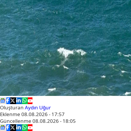
Oluşturan
Aydın Uğur
Eklenme
08.08.2026 - 17:57
Güncellenme
08.08.2026 - 18:05