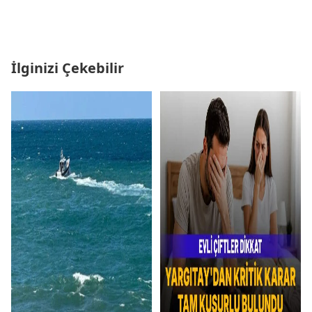
İlginizi Çekebilir