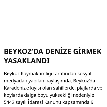
BEYKOZ’DA DENİZE GİRMEK
YASAKLANDI
Beykoz Kaymakamlığı tarafından sosyal
medyadan yapılan paylaşımda, Beykoz’da
Karadeniz’e kıyısı olan sahillerde, plajlarda ve
koylarda dalga boyu yüksekliği nedeniyle
5442 sayılı İdaresi Kanunu kapsamında 9